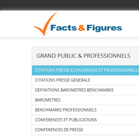
GRAND PUBLIC & PROFESSIONNELS
CITATIONS PRESSE ECONOMIQUE ET PROFESSIONNELL
CITATIONS PRESSE GENERALE
DEFINITIONS BAROMETRES BENCHMARKS
BAROMETRES
BENCHMARKS PROFESSIONNELS
CONFERENCES ET PUBLICATIONS
CONFERENCES DE PRESSE