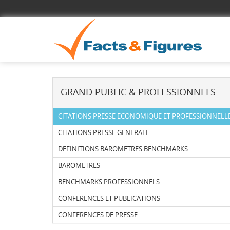
GRAND PUBLIC & PROFESSIONNELS
CITATIONS PRESSE ECONOMIQUE ET PROFESSIONNELL
CITATIONS PRESSE GENERALE
DEFINITIONS BAROMETRES BENCHMARKS
BAROMETRES
BENCHMARKS PROFESSIONNELS
CONFERENCES ET PUBLICATIONS
CONFERENCES DE PRESSE