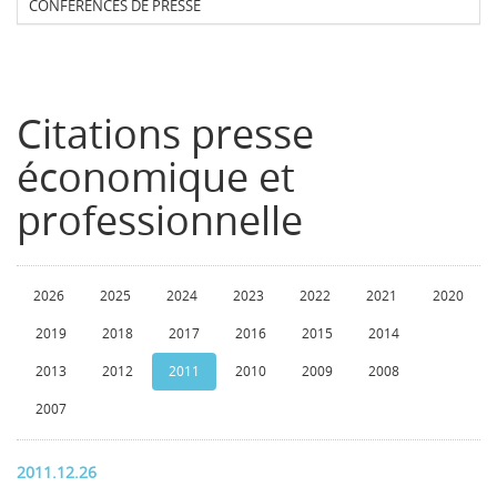
CONFERENCES DE PRESSE
Citations presse
économique et
professionnelle
2026
2025
2024
2023
2022
2021
2020
2019
2018
2017
2016
2015
2014
2013
2012
2011
2010
2009
2008
2007
2011.12.26