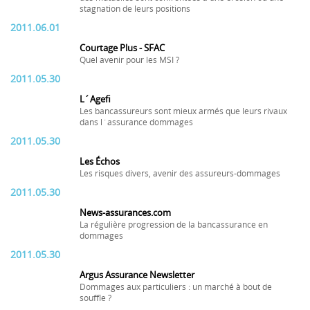
stagnation de leurs positions
2011.06.01
Courtage Plus - SFAC
Quel avenir pour les MSI ?
2011.05.30
L´Agefi
Les bancassureurs sont mieux armés que leurs rivaux
dans l´assurance dommages
2011.05.30
Les Échos
Les risques divers, avenir des assureurs-dommages
2011.05.30
News-assurances.com
La régulière progression de la bancassurance en
dommages
2011.05.30
Argus Assurance Newsletter
Dommages aux particuliers : un marché à bout de
souffle ?