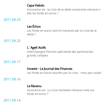
Capa Hebdo
Assurance vie : la crise de la dette souveraine menace-t-
elle les fonds en euros ?
2011.09.23
Les Échos
Les fonds en euros sont-ils menacés par la crise de la
dette ?
2011.09.23
L´Agefi Actifs
Antin Épargne Pension spécialiste des partenariats
grands comptes
2011.09.17
Investir - Le Journal des Finances
Les fonds en euros touchés par la crise... mais pas coulés
2011.09.16
Le Revenu
Assurance vie - La crise mondiale menace-t-elle vos
fonds en euros ?
2011.09.14