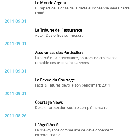
Le Monde Argent
L´impact de la crise de la dette européenne devrait être
limité
2011.09.01
La Tribune de l´assurance
Auto - Des offres sur mesure
2011.09.01
Assurances des Particuliers
La santé et la prévoyance, sources de croissance
rentable ces prochaines années
2011.09.01
La Revue du Courtage
Facts & Figures dévoile son benchmark 2011
2011.09.01
Courtage News
Dossier protection sociale complémentaire
2011.08.26
L´Agefi Actifs
La prévoyance comme axe de développement
incontournable