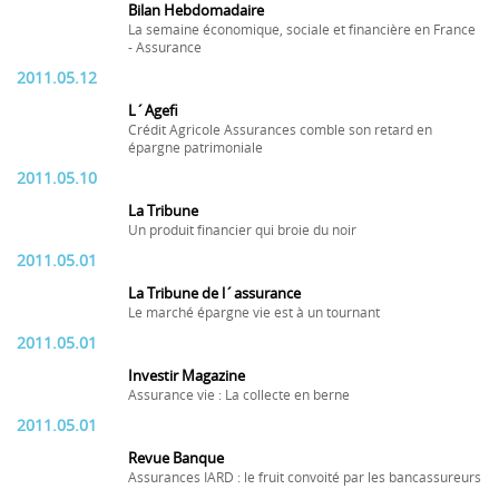
Bilan Hebdomadaire
La semaine économique, sociale et financière en France
- Assurance
2011.05.12
L´Agefi
Crédit Agricole Assurances comble son retard en
épargne patrimoniale
2011.05.10
La Tribune
Un produit financier qui broie du noir
2011.05.01
La Tribune de l´assurance
Le marché épargne vie est à un tournant
2011.05.01
Investir Magazine
Assurance vie : La collecte en berne
2011.05.01
Revue Banque
Assurances IARD : le fruit convoité par les bancassureurs