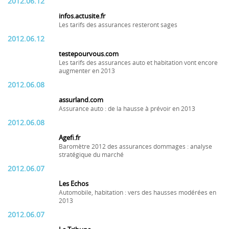
2012.06.12
infos.actusite.fr
Les tarifs des assurances resteront sages
2012.06.12
testepourvous.com
Les tarifs des assurances auto et habitation vont encore
augmenter en 2013
2012.06.08
assurland.com
Assurance auto : de la hausse à prévoir en 2013
2012.06.08
Agefi.fr
Baromètre 2012 des assurances dommages : analyse
stratégique du marché
2012.06.07
Les Echos
Automobile, habitation : vers des hausses modérées en
2013
2012.06.07