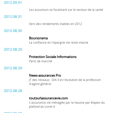
2012.09.01
Les assureurs se focalisent sur le secteur de la santé
2012.08.31
Vers des rendements stables en 2012
2012.08.30
Boursorama
La confiance en l'épargne vie reste intacte
2012.08.29
Protection Sociale Informations
Parts de marché
2012.08.29
News-assurances Pro
JT des réseaux : DIA II et l'évolution de la profession
d'agent général
2012.08.28
toutsurlassurancevie.com
L'assurance vie ménagée par la hausse par étapes du
plafond du Livret A