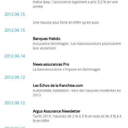
Indice Ipap : l'assurance logement a pris 3,2 % en une
année
2012.06.15
Une hausse plus forte en MRH qu'en auto
2012.06.15
Banques Hebdo
Assurance dommages : Les bancassureurs poursuivent
leur ascension
2012.06.14
News-assurances Pro
La bancassurance s'impose en dommages
2012.06.12
Les Echos de la franchise.com
Automobile, habitation : vers des hausses modérées en
2013
2012.06.12
Argus Assurance Newsletter
Tarifs 2013 : hausses de 2 % à 3 % en auto et de 3 % à 4
% en MRH