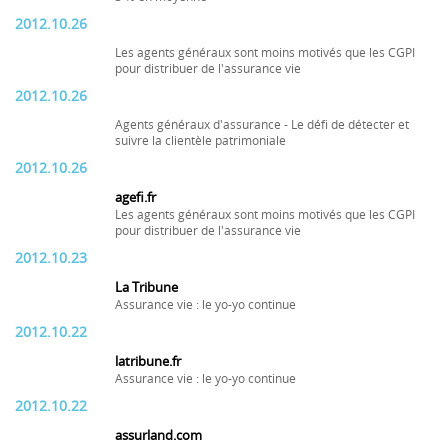
2012.10.26
Les agents généraux sont moins motivés que les CGPI
pour distribuer de l'assurance vie
2012.10.26
Agents généraux d'assurance - Le défi de détecter et
suivre la clientèle patrimoniale
2012.10.26
agefi.fr
Les agents généraux sont moins motivés que les CGPI
pour distribuer de l'assurance vie
2012.10.23
La Tribune
Assurance vie : le yo-yo continue
2012.10.22
latribune.fr
Assurance vie : le yo-yo continue
2012.10.22
assurland.com