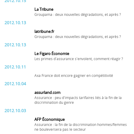
2012.10.15
La Tribune
Groupama : deux nouvelles dégradations, et après ?
2012.10.13
latribune.fr
Groupama : deux nouvelles dégradations, et après ?
2012.10.13
Le Figaro Économie
Les primes d'assurance s'envolent, comment réagir ?
2012.10.11
Axa France doit encore gagner en compétitivité
2012.10.04
assurland.com
Assurance : peu d'impacts tarifaires liés à la fin de la
discrimination du genre
2012.10.03
AFP Économique
Assurance : la fin de la discrimination hommes/femmes
ne bouleversera pas le secteur