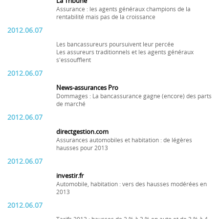
La Tribune
Assurance : les agents généraux champions de la
rentabilité mais pas de la croissance
2012.06.07
Les bancassureurs poursuivent leur percée
Les assureurs traditionnels et les agents généraux
s'essoufflent
2012.06.07
News-assurances Pro
Dommages : La bancassurance gagne (encore) des parts
de marché
2012.06.07
directgestion.com
Assurances automobiles et habitation : de légères
hausses pour 2013
2012.06.07
investir.fr
Automobile, habitation : vers des hausses modérées en
2013
2012.06.07