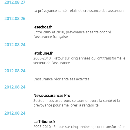
2012.08.27
La prévoyance santé, relais de croissance des assureurs
2012.08.26
lesechos.fr
Entre 2005 et 2010, prévoyance et santé ont tiré
l'assurance française
2012.08.24
latribune.fr
2005-2010 : Retour sur cinq années qui ont transformé le
secteur de l'assurance
2012.08.24
L'assurance réoriente ses activités
2012.08.24
News-assurances Pro
Secteur : Les assureurs se tournent vers la santé et la
prévoyance pour améliorer la rentabilité
2012.08.24
La Tribune.fr
2005-2010 : Retour sur cinq années qui ont transformé le