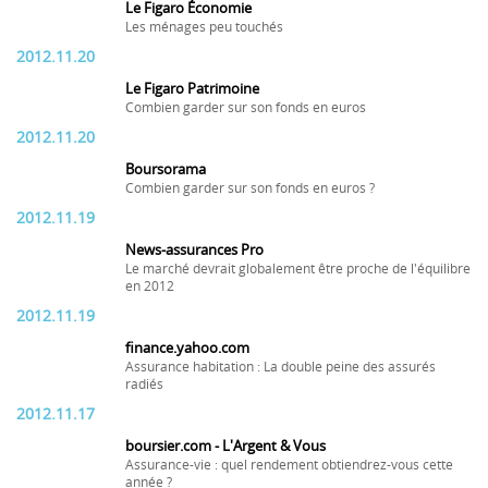
Le Figaro Économie
Les ménages peu touchés
2012.11.20
Le Figaro Patrimoine
Combien garder sur son fonds en euros
2012.11.20
Boursorama
Combien garder sur son fonds en euros ?
2012.11.19
News-assurances Pro
Le marché devrait globalement être proche de l'équilibre
en 2012
2012.11.19
finance.yahoo.com
Assurance habitation : La double peine des assurés
radiés
2012.11.17
boursier.com - L'Argent & Vous
Assurance-vie : quel rendement obtiendrez-vous cette
année ?