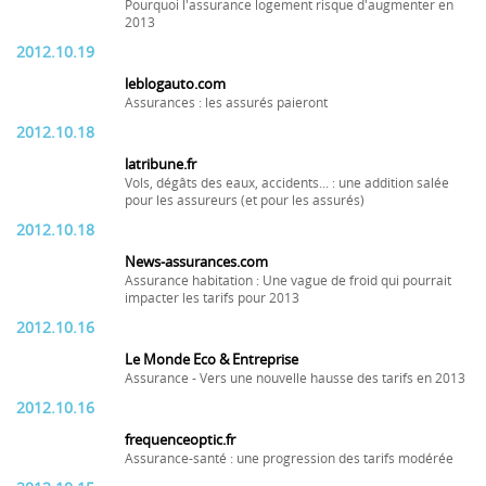
Pourquoi l'assurance logement risque d'augmenter en
2013
2012.10.19
leblogauto.com
Assurances : les assurés paieront
2012.10.18
latribune.fr
Vols, dégâts des eaux, accidents... : une addition salée
pour les assureurs (et pour les assurés)
2012.10.18
News-assurances.com
Assurance habitation : Une vague de froid qui pourrait
impacter les tarifs pour 2013
2012.10.16
Le Monde Eco & Entreprise
Assurance - Vers une nouvelle hausse des tarifs en 2013
2012.10.16
frequenceoptic.fr
Assurance-santé : une progression des tarifs modérée