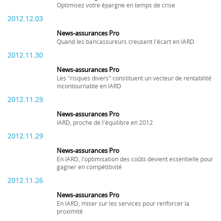
Optimisez votre épargne en temps de crise
2012.12.03
News-assurances Pro
Quand les bancassureurs creusent l'écart en IARD
2012.11.30
News-assurances Pro
Les "risques divers" constituent un vecteur de rentabilité
incontournable en IARD
2012.11.29
News-assurances Pro
IARD, proche de l'équilibre en 2012
2012.11.29
News-assurances Pro
En IARD, l'optimisation des coûts devient essentielle pour
gagner en compétitivité
2012.11.26
News-assurances Pro
En IARD, miser sur les services pour renforcer la
proximité