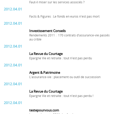
Faut-il miser sur les services associés ?
2012.04.01
Facts & Figures : Le fonds en euros n'est pas mort
2012.04.01
Investissement Conseils
Rendements 2011 : 170 contrats d'assurance-vie passés
au crible
2012.04.01
La Revue du Courtage
Epargne Vie et retraite : tout n'est pas perdu
2012.04.01
Argent & Patrimoine
L'assurance-vie : placement ou outil de succession
2012.04.01
La Revue du Courtage
Epargne Vie et retraite : tout n'est pas perdu !
2012.04.01
testepourvous.com