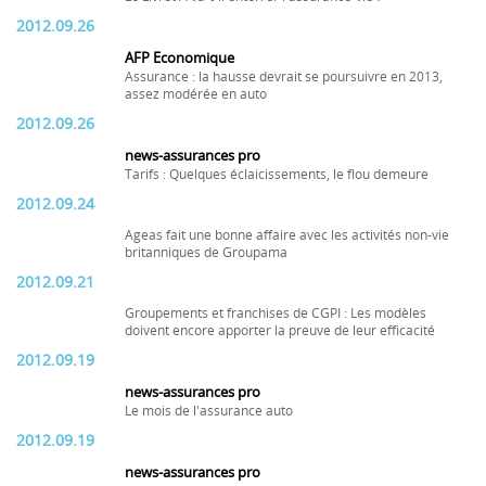
2012.09.26
AFP Economique
Assurance : la hausse devrait se poursuivre en 2013,
assez modérée en auto
2012.09.26
news-assurances pro
Tarifs : Quelques éclaicissements, le flou demeure
2012.09.24
Ageas fait une bonne affaire avec les activités non-vie
britanniques de Groupama
2012.09.21
Groupements et franchises de CGPI : Les modèles
doivent encore apporter la preuve de leur efficacité
2012.09.19
news-assurances pro
Le mois de l'assurance auto
2012.09.19
news-assurances pro