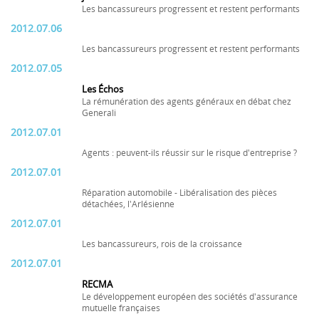
Les bancassureurs progressent et restent performants
2012.07.06
Les bancassureurs progressent et restent performants
2012.07.05
Les Échos
La rémunération des agents généraux en débat chez
Generali
2012.07.01
Agents : peuvent-ils réussir sur le risque d'entreprise ?
2012.07.01
Réparation automobile - Libéralisation des pièces
détachées, l'Arlésienne
2012.07.01
Les bancassureurs, rois de la croissance
2012.07.01
RECMA
Le développement européen des sociétés d'assurance
mutuelle françaises