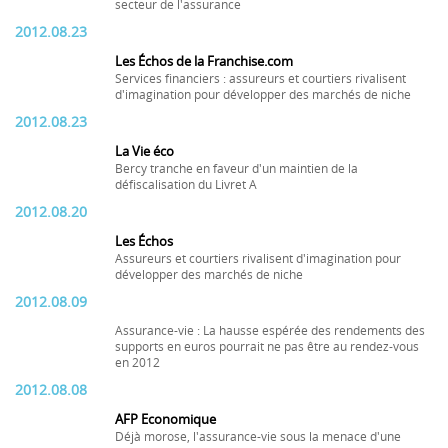
secteur de l'assurance
2012.08.23
Les Échos de la Franchise.com
Services financiers : assureurs et courtiers rivalisent
d'imagination pour développer des marchés de niche
2012.08.23
La Vie éco
Bercy tranche en faveur d'un maintien de la
défiscalisation du Livret A
2012.08.20
Les Échos
Assureurs et courtiers rivalisent d'imagination pour
développer des marchés de niche
2012.08.09
Assurance-vie : La hausse espérée des rendements des
supports en euros pourrait ne pas être au rendez-vous
en 2012
2012.08.08
AFP Economique
Déjà morose, l'assurance-vie sous la menace d'une