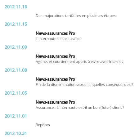
2012.11.16
Des majorations tarifaires en plusieurs étapes
2012.11.15
News-assurances Pro
L'internaute et l'assurance
2012.11.09
News-assurances Pro
Agents et courtiers ont appris à vivre avec Internet
2012.11.08
News-assurances Pro
Fin de la discrimination sexuelle, quelles conséquences ?
2012.11.05
News-assurances Pro
Assurance : L'internaute est-il un bon (futur) client ?
2012.11.01
Repères
2012.10.31