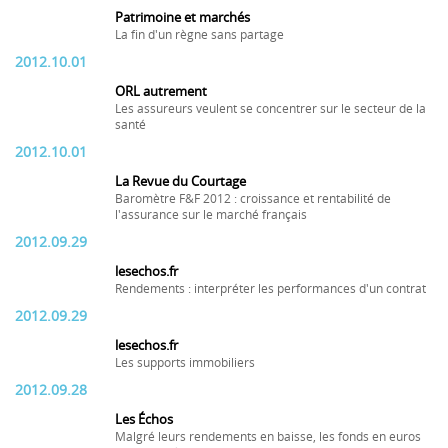
Patrimoine et marchés
La fin d'un règne sans partage
2012.10.01
ORL autrement
Les assureurs veulent se concentrer sur le secteur de la
santé
2012.10.01
La Revue du Courtage
Baromètre F&F 2012 : croissance et rentabilité de
l'assurance sur le marché français
2012.09.29
lesechos.fr
Rendements : interpréter les performances d'un contrat
2012.09.29
lesechos.fr
Les supports immobiliers
2012.09.28
Les Échos
Malgré leurs rendements en baisse, les fonds en euros