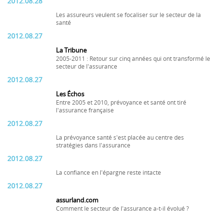
2012.08.28
Les assureurs veulent se focaliser sur le secteur de la
santé
2012.08.27
La Tribune
2005-2011 : Retour sur cinq années qui ont transformé le
secteur de l'assurance
2012.08.27
Les Échos
Entre 2005 et 2010, prévoyance et santé ont tiré
l'assurance française
2012.08.27
La prévoyance santé s'est placée au centre des
stratégies dans l'assurance
2012.08.27
La confiance en l'épargne reste intacte
2012.08.27
assurland.com
Comment le secteur de l'assurance a-t-il évolué ?