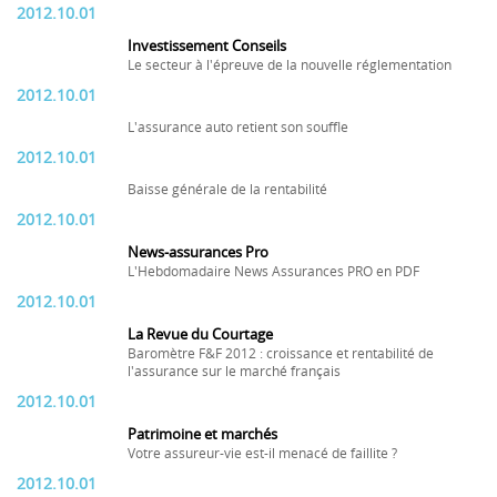
2012.10.01
Investissement Conseils
Le secteur à l'épreuve de la nouvelle réglementation
2012.10.01
L'assurance auto retient son souffle
2012.10.01
Baisse générale de la rentabilité
2012.10.01
News-assurances Pro
L'Hebdomadaire News Assurances PRO en PDF
2012.10.01
La Revue du Courtage
Baromètre F&F 2012 : croissance et rentabilité de
l'assurance sur le marché français
2012.10.01
Patrimoine et marchés
Votre assureur-vie est-il menacé de faillite ?
2012.10.01