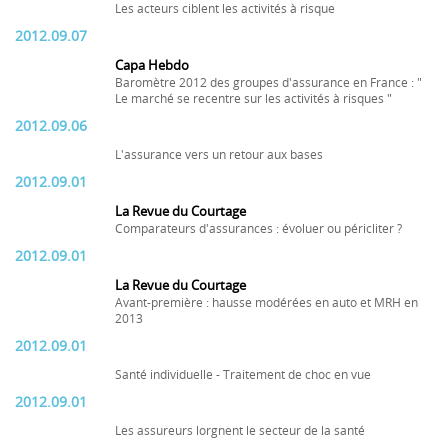
Les acteurs ciblent les activités à risque
2012.09.07
Capa Hebdo
Baromètre 2012 des groupes d'assurance en France : "
Le marché se recentre sur les activités à risques "
2012.09.06
L'assurance vers un retour aux bases
2012.09.01
La Revue du Courtage
Comparateurs d'assurances : évoluer ou péricliter ?
2012.09.01
La Revue du Courtage
Avant-première : hausse modérées en auto et MRH en
2013
2012.09.01
Santé individuelle - Traitement de choc en vue
2012.09.01
Les assureurs lorgnent le secteur de la santé