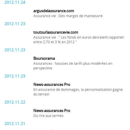
2012.11.24
argusdelassurance.com
Assurance vie : Des marges de manoeuvre
2012.11.23
toutsurlassurancevie.com
Assurance vie : " Les fonds en euros devraient rapporter
entre 2,70 et 3 % en 2012 "
2012.11.23
Boursorama
Assurances : hausses de tarifs plus modérées en
perspective
2012.11.23
News-assurances Pro
En assurance de dommages, la personnalisation gagne
du terrain
2012.11.22
News-assurances Pro
Du rire aux larmes
2012.11.21