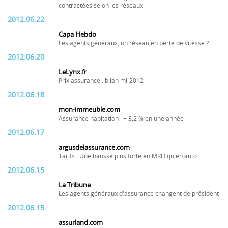
contrastées selon les réseaux
2012.06.22
Capa Hebdo
Les agents généraux, un réseau en perte de vitesse ?
2012.06.20
LeLynx.fr
Prix assurance : bilan mi-2012
2012.06.18
mon-immeuble.com
Assurance habitation : + 3,2 % en une année
2012.06.17
argusdelassurance.com
Tarifs : Une hausse plus forte en MRH qu'en auto
2012.06.15
La Tribune
Les agents généraux d'assurance changent de président
2012.06.15
assurland.com