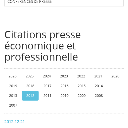
CONFERENCES DE PRESSE
Citations presse
économique et
professionnelle
2026
2025
2024
2023
2022
2021
2020
2019
2018
2017
2016
2015
2014
2013
2012
2011
2010
2009
2008
2007
2012.12.21