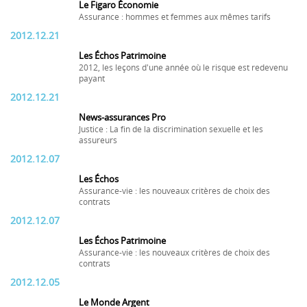
Le Figaro Économie
Assurance : hommes et femmes aux mêmes tarifs
2012.12.21
Les Échos Patrimoine
2012, les leçons d'une année où le risque est redevenu
payant
2012.12.21
News-assurances Pro
Justice : La fin de la discrimination sexuelle et les
assureurs
2012.12.07
Les Échos
Assurance-vie : les nouveaux critères de choix des
contrats
2012.12.07
Les Échos Patrimoine
Assurance-vie : les nouveaux critères de choix des
contrats
2012.12.05
Le Monde Argent