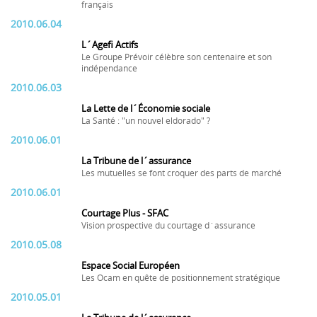
français
2010.06.04
L´Agefi Actifs
Le Groupe Prévoir célèbre son centenaire et son
indépendance
2010.06.03
La Lette de l´Économie sociale
La Santé : "un nouvel eldorado" ?
2010.06.01
La Tribune de l´assurance
Les mutuelles se font croquer des parts de marché
2010.06.01
Courtage Plus - SFAC
Vision prospective du courtage d´assurance
2010.05.08
Espace Social Européen
Les Ocam en quête de positionnement stratégique
2010.05.01