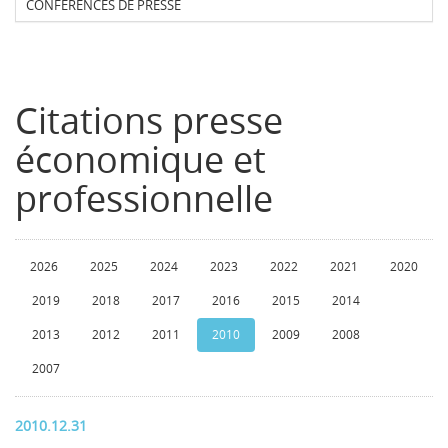
CONFERENCES DE PRESSE
Citations presse
économique et
professionnelle
2026
2025
2024
2023
2022
2021
2020
2019
2018
2017
2016
2015
2014
2013
2012
2011
2010
2009
2008
2007
2010.12.31