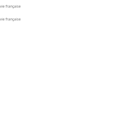
vie française
vie française