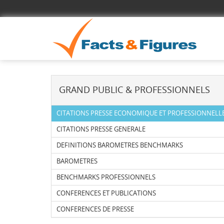
GRAND PUBLIC & PROFESSIONNELS
CITATIONS PRESSE ECONOMIQUE ET PROFESSIONNELL
CITATIONS PRESSE GENERALE
DEFINITIONS BAROMETRES BENCHMARKS
BAROMETRES
BENCHMARKS PROFESSIONNELS
CONFERENCES ET PUBLICATIONS
CONFERENCES DE PRESSE