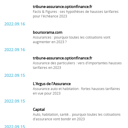
tribune-assurance.optionfinance.fr
Facts & Figures : ses hypothèses de hausses tarifaires
pour l'échéance 2023
2022.09.16
boursorama.com
Assurances : pourquoi toutes les cotisations vont
augmenter en 2023 ?
2022.09.16
tribune-assurance.optionfinance.fr
Assurance des particuliers : vers d'importantes hausses
tarifaires en 2023
2022.09.15
L'Argus de l'Assurance
Assurance auto et habitation : fortes hausses tarifaires
en vue pour 2023
2022.09.15
Capital
Auto, habitation, santé... pourquoi toutes les cotisations
d'assurance vont bondir en 2023
2022.09.15