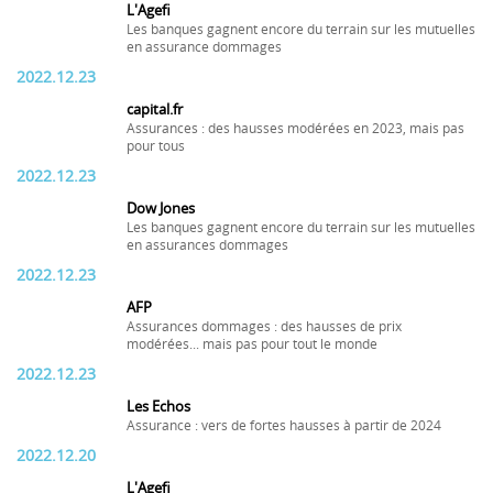
L'Agefi
Les banques gagnent encore du terrain sur les mutuelles
en assurance dommages
2022.12.23
capital.fr
Assurances : des hausses modérées en 2023, mais pas
pour tous
2022.12.23
Dow Jones
Les banques gagnent encore du terrain sur les mutuelles
en assurances dommages
2022.12.23
AFP
Assurances dommages : des hausses de prix
modérées... mais pas pour tout le monde
2022.12.23
Les Echos
Assurance : vers de fortes hausses à partir de 2024
2022.12.20
L'Agefi