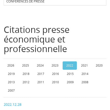
CONFERENCES DE PRESSE
Citations presse
économique et
professionnelle
2026
2025
2024
2023
2022
2021
2020
2019
2018
2017
2016
2015
2014
2013
2012
2011
2010
2009
2008
2007
2022.12.28