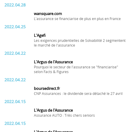
2022.04.28
wansquare.com
L'assurance se financiarise de plus en plus en France
2022.04.25
L'Agefi
Les exigences prudentielles de Solvabilité 2 segmentent
le marché de l'assurance
2022.04.22
L'Argus de l'Assurance
Pourquoi le secteur de l'assurance se "financiarise"
selon Facts & Figures
2022.04.22
boursedirect.fr
CNP Assurances : le dividende sera détaché le 27 avril
2022.04.15
L'Argus de l'Assurance
Assurance AUTO : Très chers seniors
2022.04.15