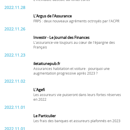
2022.11.28
L'Argus de l'Assurance
FRPS : deux nouveaux agréments octroyés par l'ACPR
2022.11.26
Investir - Le Journal des Finances
L'assurance-vie toujours au cœur de l'épargne des
Français
2022.11.23
iletaitunepub.fr
Assurances habitation et voiture : pourquoi une
augmentation progressive après 2023 ?
2022.11.02
L'Agefi
Les assureurs vie puiseront dans leurs fortes réserves
en 2022
2022.11.01
Le Particulier
Les frais des banques et assureurs plafonnés en 2023
2022.11.01