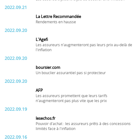
2022.09.21
La Lettre Recommandée
Rendements en hausse
2022.09.20
L'Agefi
Les assureurs n'augmenteront pas leurs prix au-delà de
l'inflation
2022.09.20
boursier.com
Un bouclier assurantiel pas si protecteur
2022.09.20
AFP
Les assureurs promettent que leurs tarifs
n'augmenteront pas plus vite que les prix
2022.09.19
lesechos.fr
Pouvoir d'achat : les assureurs prêts à des concessions
limités face à l'inflation
2022.09.16