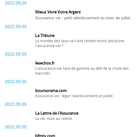
2022.09.05
Mieux Vivre Votre Argent
Assurance vie : petit ralentissement au mois de juillet
2022.09.05
La Tribune
La montée des taux va-t-elle rendre moins attractive
l'assurance-vie ?
2022.09.05
lesechos.fr
L'assurance-vie haut de gamme au défi de la chute des
marchés
2022.09.05
boursorama.com
Assurance vie : léger ralentissement en juillet
2022.09.05
La Lettre de l'Assurance
La vie, mais au ralenti
2022.09.05
bfmtv.com