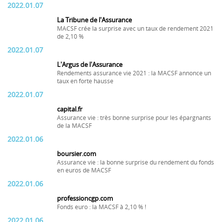
2022.01.07
La Tribune de l'Assurance
MACSF crée la surprise avec un taux de rendement 2021
de 2,10 %
2022.01.07
L'Argus de l'Assurance
Rendements assurance vie 2021 : la MACSF annonce un
taux en forte hausse
2022.01.07
capital.fr
Assurance vie : très bonne surprise pour les épargnants
de la MACSF
2022.01.06
boursier.com
Assurance vie : la bonne surprise du rendement du fonds
en euros de MACSF
2022.01.06
professioncgp.com
Fonds euro : la MACSF à 2,10 % !
2022.01.06