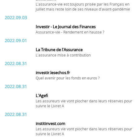
L'assurance-vie est toujours prisée par les Français en
juillet mais reste loin de ses niveaux d'avant-pandémie
2022.09.03
Investir - Le Journal des Finances
Assurance-vie - Rendement en hausse ?
2022.09.01
La Tribune de l'Assurance
L'assurance mise à contribution
2022.08.31
investir.lesechos.fr
Quel avenir pour les fonds en euros ?
2022.08.31
L'Agefi
Les assureurs vie vont piocher dans leurs réserves pour
suivre le Livret A
2022.08.31
institinvest.com
Les assureurs vie vont piocher dans leurs réserves pour
suivre le Livret A