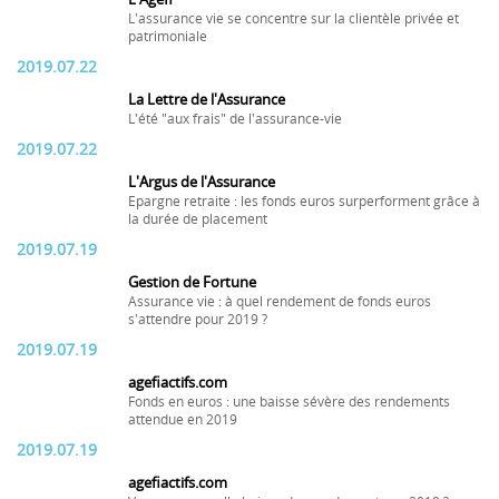
L'assurance vie se concentre sur la clientèle privée et
patrimoniale
2019.07.22
La Lettre de l'Assurance
L'été "aux frais" de l'assurance-vie
2019.07.22
L'Argus de l'Assurance
Epargne retraite : les fonds euros surperforment grâce à
la durée de placement
2019.07.19
Gestion de Fortune
Assurance vie : à quel rendement de fonds euros
s'attendre pour 2019 ?
2019.07.19
agefiactifs.com
Fonds en euros : une baisse sévère des rendements
attendue en 2019
2019.07.19
agefiactifs.com