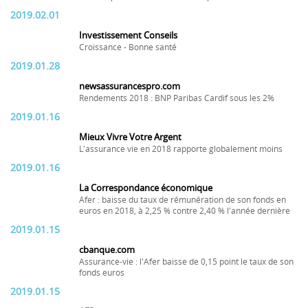
2019.02.01
Investissement Conseils
Croissance - Bonne santé
2019.01.28
newsassurancespro.com
Rendements 2018 : BNP Paribas Cardif sous les 2%
2019.01.16
Mieux Vivre Votre Argent
L'assurance vie en 2018 rapporte globalement moins
2019.01.16
La Correspondance économique
Afer : baisse du taux de rémunération de son fonds en
euros en 2018, à 2,25 % contre 2,40 % l'année dernière
2019.01.15
cbanque.com
Assurance-vie : l'Afer baisse de 0,15 point le taux de son
fonds euros
2019.01.15