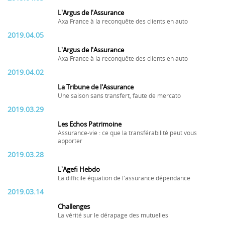
L'Argus de l'Assurance
Axa France à la reconquête des clients en auto
2019.04.05
L'Argus de l'Assurance
Axa France à la reconquête des clients en auto
2019.04.02
La Tribune de l'Assurance
Une saison sans transfert, faute de mercato
2019.03.29
Les Echos Patrimoine
Assurance-vie : ce que la transférabilité peut vous
apporter
2019.03.28
L'Agefi Hebdo
La difficile équation de l'assurance dépendance
2019.03.14
Challenges
La vérité sur le dérapage des mutuelles