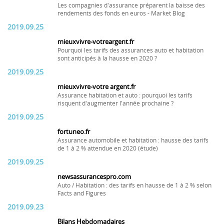
Les compagnies d'assurance préparent la baisse des
rendements des fonds en euros - Market Blog
2019.09.25
mieuxvivre-votreargent.fr
Pourquoi les tarifs des assurances auto et habitation
sont anticipés à la hausse en 2020 ?
2019.09.25
mieuxvivre-votre argent.fr
Assurance habitation et auto : pourquoi les tarifs
risquent d'augmenter l'année prochaine ?
2019.09.25
fortuneo.fr
Assurance automobile et habitation : hausse des tarifs
de 1 à 2 % attendue en 2020 (étude)
2019.09.25
newsassurancespro.com
Auto / Habitation : des tarifs en hausse de 1 à 2 % selon
Facts and Figures
2019.09.23
Bilans Hebdomadaires