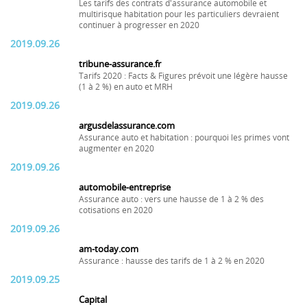
Les tarifs des contrats d'assurance automobile et
multirisque habitation pour les particuliers devraient
continuer à progresser en 2020
2019.09.26
tribune-assurance.fr
Tarifs 2020 : Facts & Figures prévoit une légère hausse
(1 à 2 %) en auto et MRH
2019.09.26
argusdelassurance.com
Assurance auto et habitation : pourquoi les primes vont
augmenter en 2020
2019.09.26
automobile-entreprise
Assurance auto : vers une hausse de 1 à 2 % des
cotisations en 2020
2019.09.26
am-today.com
Assurance : hausse des tarifs de 1 à 2 % en 2020
2019.09.25
Capital