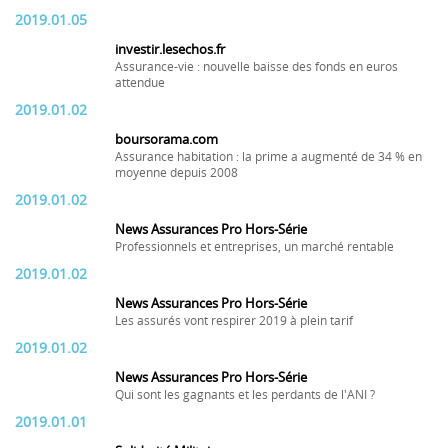
2019.01.05
investir.lesechos.fr
Assurance-vie : nouvelle baisse des fonds en euros
attendue
2019.01.02
boursorama.com
Assurance habitation : la prime a augmenté de 34 % en
moyenne depuis 2008
2019.01.02
News Assurances Pro Hors-Série
Professionnels et entreprises, un marché rentable
2019.01.02
News Assurances Pro Hors-Série
Les assurés vont respirer 2019 à plein tarif
2019.01.02
News Assurances Pro Hors-Série
Qui sont les gagnants et les perdants de l'ANI ?
2019.01.01