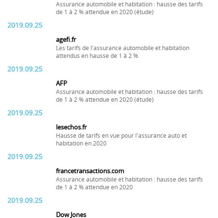
Assurance automobile et habitation : hausse des tarifs
de 1 à 2 % attendue en 2020 (étude)
2019.09.25
agefi.fr
Les tarifs de l'assurance automobile et habitation
attendus en hausse de 1 à 2 %
2019.09.25
AFP
Assurance automobile et habitation : hausse des tarifs
de 1 à 2 % attendue en 2020 (étude)
2019.09.25
lesechos.fr
Hausse de tarifs en vue pour l'assurance auto et
habitation en 2020
2019.09.25
francetransactions.com
Assurance automobile et habitation : hausse des tarifs
de 1 à 2 % attendue en 2020
2019.09.25
Dow Jones