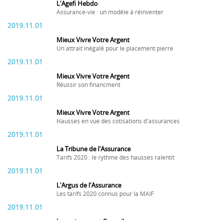
L'Agefi Hebdo
Assurance-vie : un modèle à réinventer
2019.11.01
Mieux Vivre Votre Argent
Un attrait inégalé pour le placement pierre
2019.11.01
Mieux Vivre Votre Argent
Réussir son financment
2019.11.01
Mieux Vivre Votre Argent
Hausses en vue des cotisations d'assurances
2019.11.01
La Tribune de l'Assurance
Tarifs 2020 : le rythme des hausses ralentit
2019.11.01
L'Argus de l'Assurance
Les tarifs 2020 connus pour la MAIF
2019.11.01