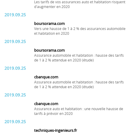
Les tarifs de vos assurances auto et habitation risquent
d'augmenter en 2020
2019.09.25
boursorama.com
Vers une hausse de 1 à 2 % des assurances automobile
et habitation en 2020
2019.09.25
boursorama.com
Assurance automobile et habitation : hausse des tarifs
de 1 à 2 % attendue en 2020 (étude)
2019.09.25
cbanque.com
Assurance automobile et habitation : hausse des tarifs
de 1 à 2 % attendue en 2020 (étude)
2019.09.25
cbanque.com
Assurance auto et habitation : une nouvelle hausse de
tarifs à prévoir en 2020
2019.09.25
techniques-ingenieurs.fr