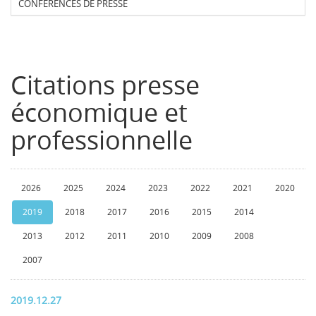
CONFERENCES DE PRESSE
Citations presse
économique et
professionnelle
2026
2025
2024
2023
2022
2021
2020
2019
2018
2017
2016
2015
2014
2013
2012
2011
2010
2009
2008
2007
2019.12.27