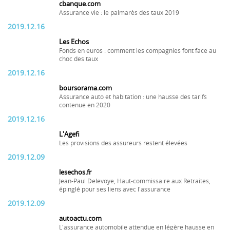
cbanque.com
Assurance vie : le palmarès des taux 2019
2019.12.16
Les Echos
Fonds en euros : comment les compagnies font face au
choc des taux
2019.12.16
boursorama.com
Assurance auto et habitation : une hausse des tarifs
contenue en 2020
2019.12.16
L'Agefi
Les provisions des assureurs restent élevées
2019.12.09
lesechos.fr
Jean-Paul Delevoye, Haut-commissaire aux Retraites,
épinglé pour ses liens avec l'assurance
2019.12.09
autoactu.com
L'assurance automobile attendue en légère hausse en