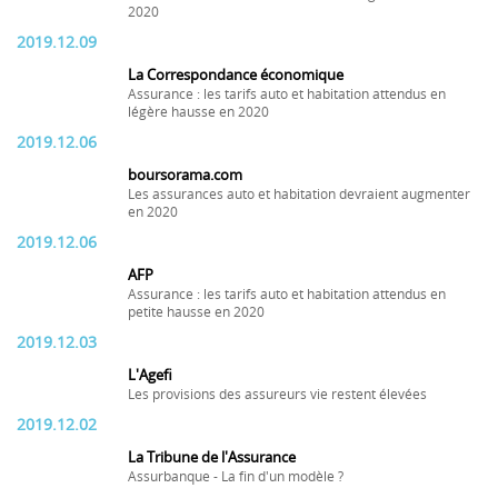
2020
2019.12.09
La Correspondance économique
Assurance : les tarifs auto et habitation attendus en
légère hausse en 2020
2019.12.06
boursorama.com
Les assurances auto et habitation devraient augmenter
en 2020
2019.12.06
AFP
Assurance : les tarifs auto et habitation attendus en
petite hausse en 2020
2019.12.03
L'Agefi
Les provisions des assureurs vie restent élevées
2019.12.02
La Tribune de l'Assurance
Assurbanque - La fin d'un modèle ?