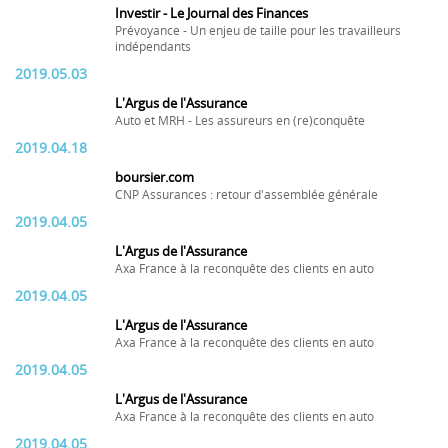
Investir - Le Journal des Finances
Prévoyance - Un enjeu de taille pour les travailleurs
indépendants
2019.05.03
L'Argus de l'Assurance
Auto et MRH - Les assureurs en (re)conquête
2019.04.18
boursier.com
CNP Assurances : retour d'assemblée générale
2019.04.05
L'Argus de l'Assurance
Axa France à la reconquête des clients en auto
2019.04.05
L'Argus de l'Assurance
Axa France à la reconquête des clients en auto
2019.04.05
L'Argus de l'Assurance
Axa France à la reconquête des clients en auto
2019.04.05