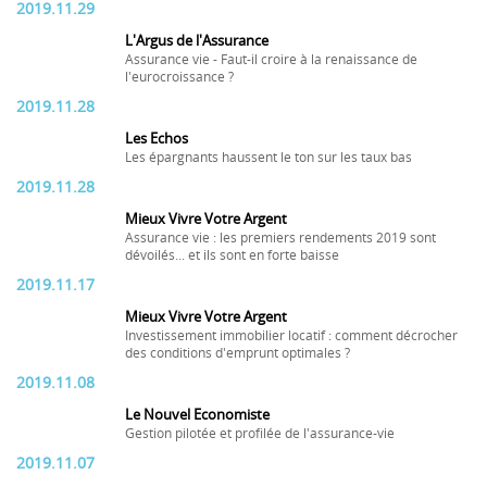
2019.11.29
L'Argus de l'Assurance
Assurance vie - Faut-il croire à la renaissance de
l'eurocroissance ?
2019.11.28
Les Echos
Les épargnants haussent le ton sur les taux bas
2019.11.28
Mieux Vivre Votre Argent
Assurance vie : les premiers rendements 2019 sont
dévoilés... et ils sont en forte baisse
2019.11.17
Mieux Vivre Votre Argent
Investissement immobilier locatif : comment décrocher
des conditions d'emprunt optimales ?
2019.11.08
Le Nouvel Economiste
Gestion pilotée et profilée de l'assurance-vie
2019.11.07