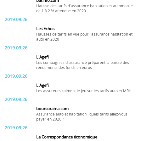
batinfo.com
Hausse des tarifs d'assurance habitation et automobile
de 1 à 2 % attendue en 2020
2019.09.26
Les Echos
Hausses de tarifs en vue pour l'assurance habitation et
auto en 2020
2019.09.26
L'Agefi
Les compagnies d'assurance préparent la baisse des
rendements des fonds en euros
2019.09.26
L'Agefi
Les assureurs calment le jeu sur les tarifs auto et MRH
2019.09.26
boursorama.com
Assurance auto et habitation : quels tarifs allez-vous
payer en 2020 ?
2019.09.26
La Correspondance économique