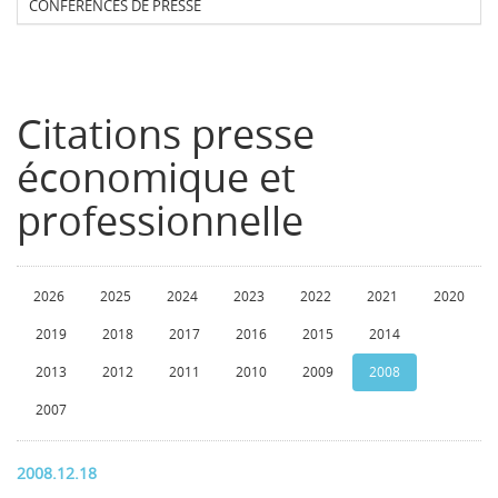
CONFERENCES DE PRESSE
Citations presse
économique et
professionnelle
2026
2025
2024
2023
2022
2021
2020
2019
2018
2017
2016
2015
2014
2013
2012
2011
2010
2009
2008
2007
2008.12.18