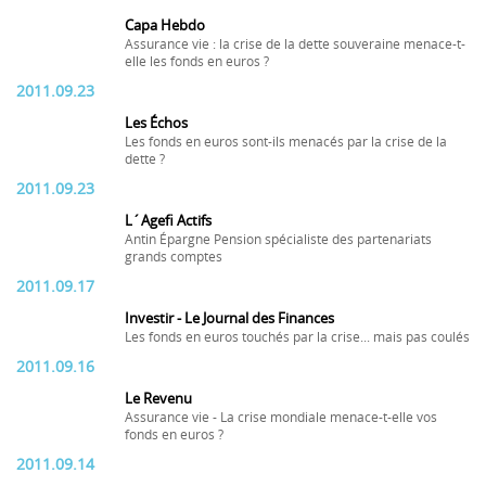
Capa Hebdo
Assurance vie : la crise de la dette souveraine menace-t-
elle les fonds en euros ?
2011.09.23
Les Échos
Les fonds en euros sont-ils menacés par la crise de la
dette ?
2011.09.23
L´Agefi Actifs
Antin Épargne Pension spécialiste des partenariats
grands comptes
2011.09.17
Investir - Le Journal des Finances
Les fonds en euros touchés par la crise... mais pas coulés
2011.09.16
Le Revenu
Assurance vie - La crise mondiale menace-t-elle vos
fonds en euros ?
2011.09.14