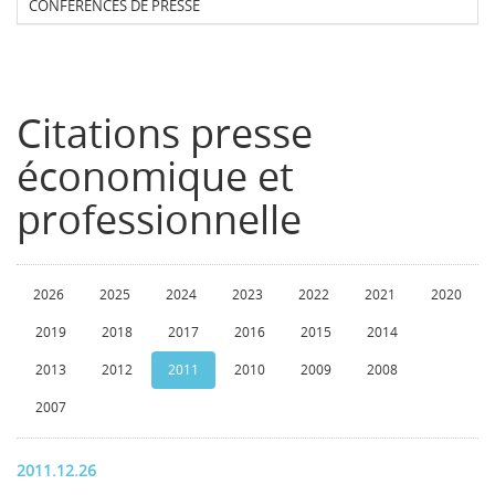
CONFERENCES DE PRESSE
Citations presse
économique et
professionnelle
2026
2025
2024
2023
2022
2021
2020
2019
2018
2017
2016
2015
2014
2013
2012
2011
2010
2009
2008
2007
2011.12.26