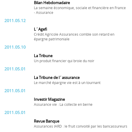
Bilan Hebdomadaire
La semaine économique, sociale et financière en France
- Assurance
2011.05.12
L´Agefi
Crédit Agricole Assurances comble son retard en
épargne patrimoniale
2011.05.10
La Tribune
Un produit financier qui broie du noir
2011.05.01
La Tribune de l´assurance
Le marché épargne vie est à un tournant
2011.05.01
Investir Magazine
Assurance vie : La collecte en berne
2011.05.01
Revue Banque
Assurances IARD : le fruit convoité par les bancassureurs