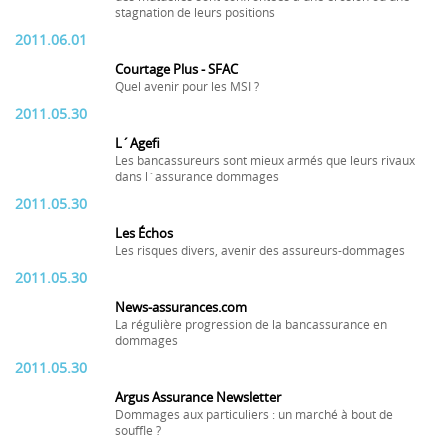
stagnation de leurs positions
2011.06.01
Courtage Plus - SFAC
Quel avenir pour les MSI ?
2011.05.30
L´Agefi
Les bancassureurs sont mieux armés que leurs rivaux
dans l´assurance dommages
2011.05.30
Les Échos
Les risques divers, avenir des assureurs-dommages
2011.05.30
News-assurances.com
La régulière progression de la bancassurance en
dommages
2011.05.30
Argus Assurance Newsletter
Dommages aux particuliers : un marché à bout de
souffle ?