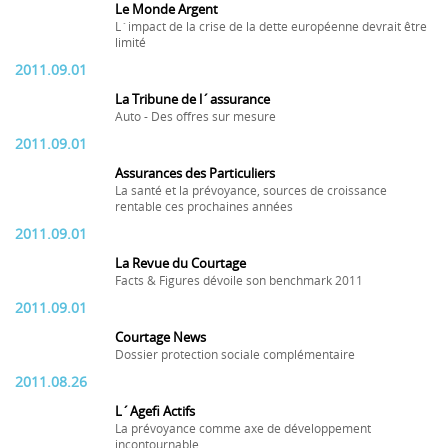
Le Monde Argent
L´impact de la crise de la dette européenne devrait être
limité
2011.09.01
La Tribune de l´assurance
Auto - Des offres sur mesure
2011.09.01
Assurances des Particuliers
La santé et la prévoyance, sources de croissance
rentable ces prochaines années
2011.09.01
La Revue du Courtage
Facts & Figures dévoile son benchmark 2011
2011.09.01
Courtage News
Dossier protection sociale complémentaire
2011.08.26
L´Agefi Actifs
La prévoyance comme axe de développement
incontournable