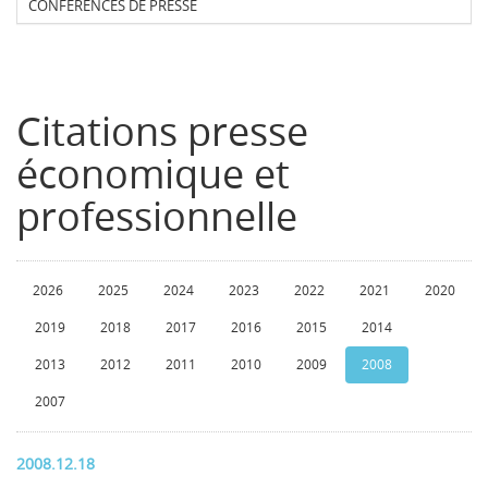
CONFERENCES DE PRESSE
Citations presse
économique et
professionnelle
2026
2025
2024
2023
2022
2021
2020
2019
2018
2017
2016
2015
2014
2013
2012
2011
2010
2009
2008
2007
2008.12.18