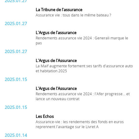
2025.01.27
La Tribune de l'assurance
Assurance vie : tous dans le même bateau ?
2025.01.27
L'Argus de l'assurance
Rendements assurance vie 2024 : Generali marque le
pas
2025.01.27
L'Argus de l'Assurance
La Maif augmente fortement ses tarifs d'assurance auto
et habitation 2025
2025.01.15
L'Argus de l'Assurance
Rendements assurance vie 2024 : l'Afer progresse... et
lance un nouveau contrat
2025.01.15
Les Echos
Assurance-vie : les rendements des fonds en euros
reprennent l'avantage sur le Livret A
2025.01.14