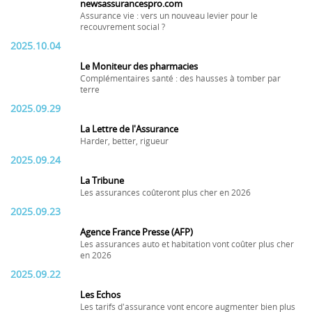
newsassurancespro.com
Assurance vie : vers un nouveau levier pour le
recouvrement social ?
2025.10.04
Le Moniteur des pharmacies
Complémentaires santé : des hausses à tomber par
terre
2025.09.29
La Lettre de l'Assurance
Harder, better, rigueur
2025.09.24
La Tribune
Les assurances coûteront plus cher en 2026
2025.09.23
Agence France Presse (AFP)
Les assurances auto et habitation vont coûter plus cher
en 2026
2025.09.22
Les Echos
Les tarifs d'assurance vont encore augmenter bien plus