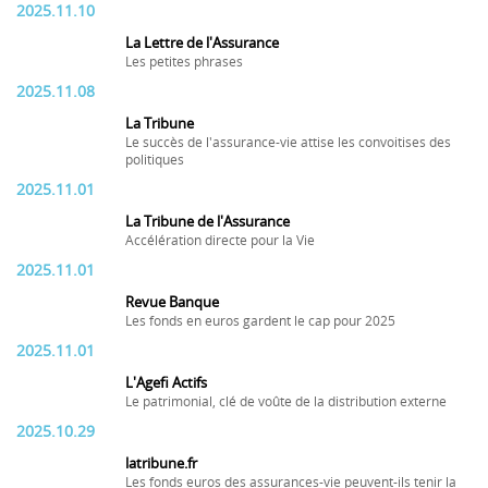
2025.11.10
La Lettre de l'Assurance
Les petites phrases
2025.11.08
La Tribune
Le succès de l'assurance-vie attise les convoitises des
politiques
2025.11.01
La Tribune de l'Assurance
Accélération directe pour la Vie
2025.11.01
Revue Banque
Les fonds en euros gardent le cap pour 2025
2025.11.01
L'Agefi Actifs
Le patrimonial, clé de voûte de la distribution externe
2025.10.29
latribune.fr
Les fonds euros des assurances-vie peuvent-ils tenir la