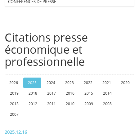
CONFERENCES DE PRESSE
Citations presse
économique et
professionnelle
2026
2025
2024
2023
2022
2021
2020
2019
2018
2017
2016
2015
2014
2013
2012
2011
2010
2009
2008
2007
2025.12.16