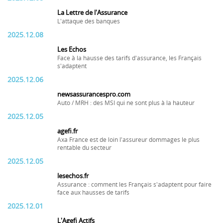
La Lettre de l'Assurance
L'attaque des banques
2025.12.08
Les Echos
Face à la hausse des tarifs d'assurance, les Français
s'adaptent
2025.12.06
newsassurancespro.com
Auto / MRH : des MSI qui ne sont plus à la hauteur
2025.12.05
agefi.fr
Axa France est de loin l'assureur dommages le plus
rentable du secteur
2025.12.05
lesechos.fr
Assurance : comment les Français s'adaptent pour faire
face aux hausses de tarifs
2025.12.01
L'Agefi Actifs