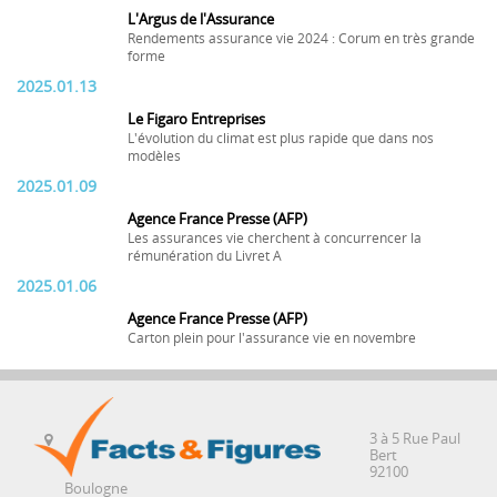
L'Argus de l'Assurance
Rendements assurance vie 2024 : Corum en très grande
forme
2025.01.13
Le Figaro Entreprises
L'évolution du climat est plus rapide que dans nos
modèles
2025.01.09
Agence France Presse (AFP)
Les assurances vie cherchent à concurrencer la
rémunération du Livret A
2025.01.06
Agence France Presse (AFP)
Carton plein pour l'assurance vie en novembre
3 à 5 Rue Paul
Bert
92100
Boulogne