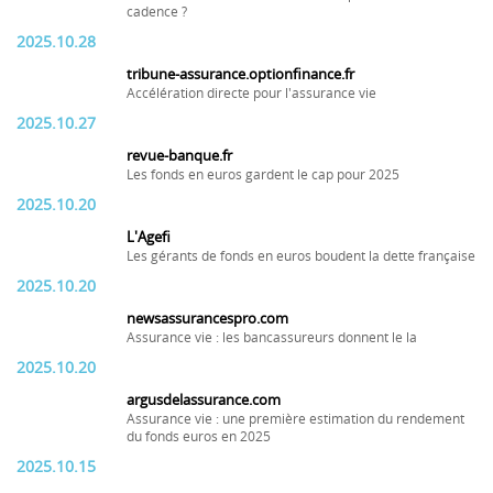
cadence ?
2025.10.28
tribune-assurance.optionfinance.fr
Accélération directe pour l'assurance vie
2025.10.27
revue-banque.fr
Les fonds en euros gardent le cap pour 2025
2025.10.20
L'Agefi
Les gérants de fonds en euros boudent la dette française
2025.10.20
newsassurancespro.com
Assurance vie : les bancassureurs donnent le la
2025.10.20
argusdelassurance.com
Assurance vie : une première estimation du rendement
du fonds euros en 2025
2025.10.15