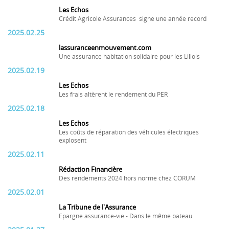
Les Echos
Crédit Agricole Assurances signe une année record
2025.02.25
lassuranceenmouvement.com
Une assurance habitation solidaire pour les Lillois
2025.02.19
Les Echos
Les frais altèrent le rendement du PER
2025.02.18
Les Echos
Les coûts de réparation des véhicules électriques
explosent
2025.02.11
Rédaction Financière
Des rendements 2024 hors norme chez CORUM
2025.02.01
La Tribune de l'Assurance
Epargne assurance-vie - Dans le même bateau