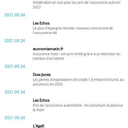
Modération en vue pour les prix de l'assurance auto en
2022
2021.09.24
Les Echos
Le plan d'épargne retraite, nouveau concurrent de
l'assurance-vie
2021.09.24
economiematin.fr
Assurance Auto : son prix limité grâce à la réduction du
nombre d'accidents
2021.09.24
Dow Jones
Les pertes d'exploitation ont coûté 1,8 milliard d'euros au
assureurs en 2020
2021.09.24
Les Echos
Prix de l'assurance automobile : les assureurs le pied sur
le frein
2021.09.24
L'Agefi