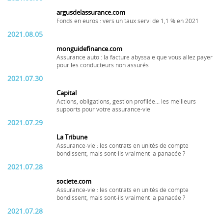
argusdelassurance.com
Fonds en euros : vers un taux servi de 1,1 % en 2021
2021.08.05
monguidefinance.com
Assurance auto : la facture abyssale que vous allez payer
pour les conducteurs non assurés
2021.07.30
Capital
Actions, obligations, gestion profilée... les meilleurs
supports pour votre assurance-vie
2021.07.29
La Tribune
Assurance-vie : les contrats en unités de compte
bondissent, mais sont-ils vraiment la panacée ?
2021.07.28
societe.com
Assurance-vie : les contrats en unités de compte
bondissent, mais sont-ils vraiment la panacée ?
2021.07.28