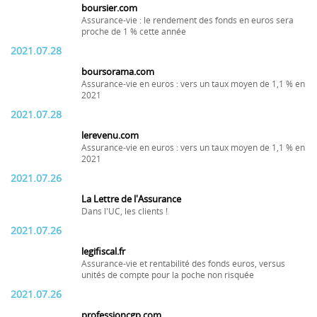
boursier.com
Assurance-vie : le rendement des fonds en euros sera
proche de 1 % cette année
2021.07.28
boursorama.com
Assurance-vie en euros : vers un taux moyen de 1,1 % en
2021
2021.07.28
lerevenu.com
Assurance-vie en euros : vers un taux moyen de 1,1 % en
2021
2021.07.26
La Lettre de l'Assurance
Dans l'UC, les clients !
2021.07.26
legifiscal.fr
Assurance-vie et rentabilité des fonds euros, versus
unités de compte pour la poche non risquée
2021.07.26
professioncgp.com