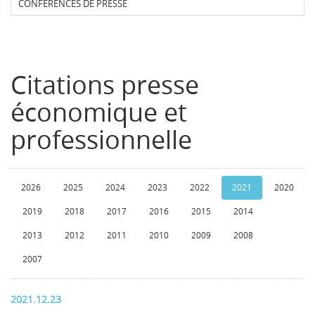
CONFERENCES DE PRESSE
Citations presse
économique et
professionnelle
2026
2025
2024
2023
2022
2021
2020
2019
2018
2017
2016
2015
2014
2013
2012
2011
2010
2009
2008
2007
2021.12.23