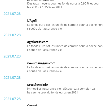
Des taux moyens pour les fonds euros à 0,90 % et pour
les PERIn à 1,25 % en 2021
2021.07.23
L'Agefi
Le fonds euro bat les unités de compte pour la poche non
risquée de l'assurance-vie
2021.07.23
agefiactifs.com
Le fonds euro bat les unités de compte pour la poche non
risquée de l'assurance-vie
2021.07.23
newsmanagers.com
Le fonds euro bat les unités de compte pour la poche non
risquée de l'assurance-vie
2021.07.23
pressfrom.info
Immobilier Assurance-vie : découvrez à combien va
baisser le taux du fonds euros en 2021
2021.07.23
Capital