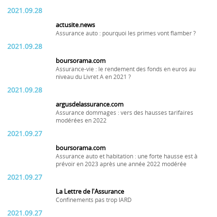
2021.09.28
actusite.news
Assurance auto : pourquoi les primes vont flamber ?
2021.09.28
boursorama.com
Assurance-vie : le rendement des fonds en euros au
niveau du Livret A en 2021 ?
2021.09.28
argusdelassurance.com
Assurance dommages : vers des hausses tarifaires
modérées en 2022
2021.09.27
boursorama.com
Assurance auto et habitation : une forte hausse est à
prévoir en 2023 après une année 2022 modérée
2021.09.27
La Lettre de l'Assurance
Confinements pas trop IARD
2021.09.27