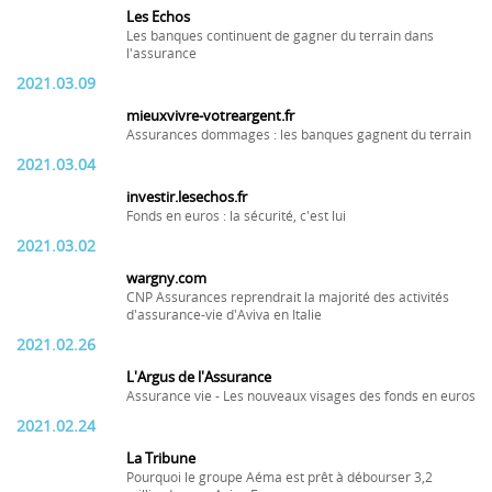
Les Echos
Les banques continuent de gagner du terrain dans
l'assurance
2021.03.09
mieuxvivre-votreargent.fr
Assurances dommages : les banques gagnent du terrain
2021.03.04
investir.lesechos.fr
Fonds en euros : la sécurité, c'est lui
2021.03.02
wargny.com
CNP Assurances reprendrait la majorité des activités
d'assurance-vie d'Aviva en Italie
2021.02.26
L'Argus de l'Assurance
Assurance vie - Les nouveaux visages des fonds en euros
2021.02.24
La Tribune
Pourquoi le groupe Aéma est prêt à débourser 3,2