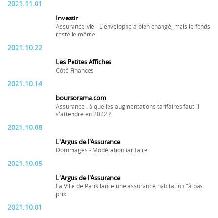
2021.11.01
Investir
Assurance-vie - L'enveloppe a bien changé, mais le fonds
reste le même
2021.10.22
Les Petites Affiches
Côté Finances
2021.10.14
boursorama.com
Assurance : à quelles augmentations tarifaires faut-il
s'attendre en 2022 ?
2021.10.08
L'Argus de l'Assurance
Dommages - Modération tarifaire
2021.10.05
L'Argus de l'Assurance
La Ville de Paris lance une assurance habitation "à bas
prix"
2021.10.01