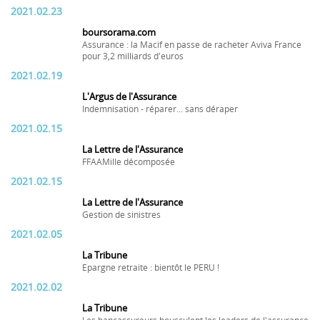
2021.02.23
boursorama.com
Assurance : la Macif en passe de racheter Aviva France
pour 3,2 milliards d'euros
2021.02.19
L'Argus de l'Assurance
Indemnisation - réparer... sans déraper
2021.02.15
La Lettre de l'Assurance
FFAAMille décomposée
2021.02.15
La Lettre de l'Assurance
Gestion de sinistres
2021.02.05
La Tribune
Epargne retraite : bientôt le PERU !
2021.02.02
La Tribune