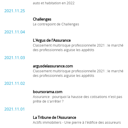
auto et habitation en 2022
2021.11.25
Challenges
Le contrepoint de Challenges
2021.11.04
L'Argus de l'Assurance
Classement multirisque professionnelle 2021 : le marché
des professionnels aiguise les appétits
2021.11.03
argusdelassurance.com
Classement multirisque professionnelle 2021 : le marché
des professionnels aiguise les appétits
2021.11.02
boursorama.com
Assurance : pourquoi la hausse des cotisations n'est pas
prête de s'arrêter ?
2021.11.01
La Tribune de l'Assurance
Actifs immobiliers - Une pierre à l'édifice des assureurs