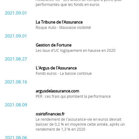
performantes que les fonds en euros
2021.09.01
La Tribune de l'Assurance
Risque Auto - Mauvaise visibilité
2021.09.01
Gestion de Fortune
Les taux d'UC logiquement en hausse en 2020
2021.08.27
L'Argus de l'Assurance
Fonds euros - La baisse continue
2021.08.16
argusdelassurance.com
PER : ces frais qui plombent la performance
2021.08.09
osirisfinances.fr
Le rendement de l'assurance-vie en euros devrait
baisser de 0,2 % en moyenne cette année, après un
rendement de 1,3 % en 2020
2021.08.06