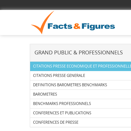
GRAND PUBLIC & PROFESSIONNELS
CITATIONS PRESSE ECONOMIQUE ET PROFESSIONNELL
CITATIONS PRESSE GENERALE
DEFINITIONS BAROMETRES BENCHMARKS
BAROMETRES
BENCHMARKS PROFESSIONNELS
CONFERENCES ET PUBLICATIONS
CONFERENCES DE PRESSE