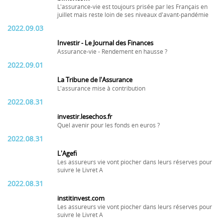
L'assurance-vie est toujours prisée par les Français en
juillet mais reste loin de ses niveaux d'avant-pandémie
2022.09.03
Investir - Le Journal des Finances
Assurance-vie - Rendement en hausse ?
2022.09.01
La Tribune de l'Assurance
L'assurance mise à contribution
2022.08.31
investir.lesechos.fr
Quel avenir pour les fonds en euros ?
2022.08.31
L'Agefi
Les assureurs vie vont piocher dans leurs réserves pour
suivre le Livret A
2022.08.31
institinvest.com
Les assureurs vie vont piocher dans leurs réserves pour
suivre le Livret A