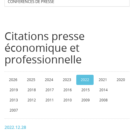
CONFERENCES DE PRESSE
Citations presse
économique et
professionnelle
2026
2025
2024
2023
2022
2021
2020
2019
2018
2017
2016
2015
2014
2013
2012
2011
2010
2009
2008
2007
2022.12.28