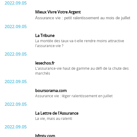
2022.09.05
Mieux Vivre Votre Argent
Assurance vie : petit ralentissement au mois de juillet
2022.09.05
La Tribune
La montée des taux va-t-elle rendre moins attractive
l'assurance-vie ?
2022.09.05
lesechos.fr
L'assurance-vie haut de gamme au défi de la chute des
marchés
2022.09.05
boursorama.com
Assurance vie : léger ralentissement en juillet
2022.09.05
La Lettre de l'Assurance
La vie, mais au ralenti
2022.09.05
bfmtv.com