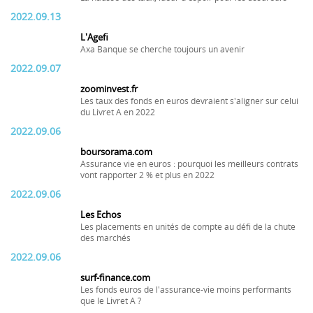
2022.09.13
L'Agefi
Axa Banque se cherche toujours un avenir
2022.09.07
zoominvest.fr
Les taux des fonds en euros devraient s'aligner sur celui
du Livret A en 2022
2022.09.06
boursorama.com
Assurance vie en euros : pourquoi les meilleurs contrats
vont rapporter 2 % et plus en 2022
2022.09.06
Les Echos
Les placements en unités de compte au défi de la chute
des marchés
2022.09.06
surf-finance.com
Les fonds euros de l'assurance-vie moins performants
que le Livret A ?