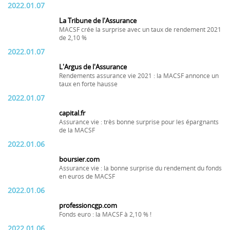
2022.01.07
La Tribune de l'Assurance
MACSF crée la surprise avec un taux de rendement 2021
de 2,10 %
2022.01.07
L'Argus de l'Assurance
Rendements assurance vie 2021 : la MACSF annonce un
taux en forte hausse
2022.01.07
capital.fr
Assurance vie : très bonne surprise pour les épargnants
de la MACSF
2022.01.06
boursier.com
Assurance vie : la bonne surprise du rendement du fonds
en euros de MACSF
2022.01.06
professioncgp.com
Fonds euro : la MACSF à 2,10 % !
2022.01.06