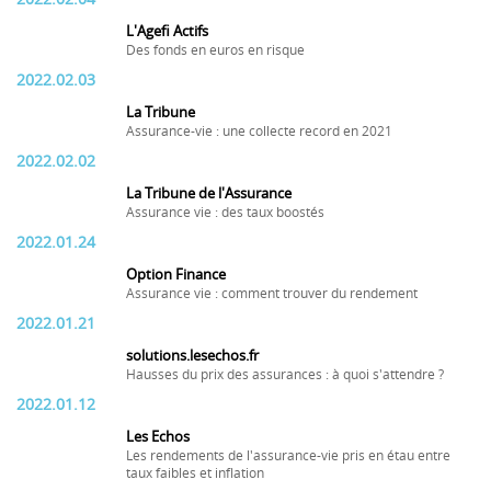
L'Agefi Actifs
Des fonds en euros en risque
2022.02.03
La Tribune
Assurance-vie : une collecte record en 2021
2022.02.02
La Tribune de l'Assurance
Assurance vie : des taux boostés
2022.01.24
Option Finance
Assurance vie : comment trouver du rendement
2022.01.21
solutions.lesechos.fr
Hausses du prix des assurances : à quoi s'attendre ?
2022.01.12
Les Echos
Les rendements de l'assurance-vie pris en étau entre
taux faibles et inflation