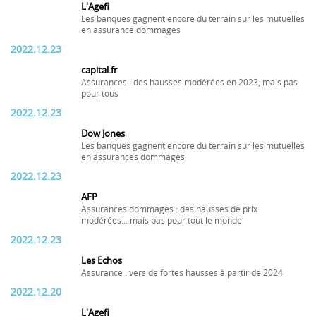
L'Agefi
Les banques gagnent encore du terrain sur les mutuelles
en assurance dommages
2022.12.23
capital.fr
Assurances : des hausses modérées en 2023, mais pas
pour tous
2022.12.23
Dow Jones
Les banques gagnent encore du terrain sur les mutuelles
en assurances dommages
2022.12.23
AFP
Assurances dommages : des hausses de prix
modérées... mais pas pour tout le monde
2022.12.23
Les Echos
Assurance : vers de fortes hausses à partir de 2024
2022.12.20
L'Agefi