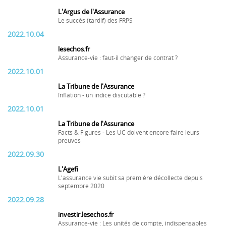
L'Argus de l'Assurance
Le succès (tardif) des FRPS
2022.10.04
lesechos.fr
Assurance-vie : faut-il changer de contrat ?
2022.10.01
La Tribune de l'Assurance
Inflation - un indice discutable ?
2022.10.01
La Tribune de l'Assurance
Facts & Figures - Les UC doivent encore faire leurs
preuves
2022.09.30
L'Agefi
L'assurance vie subit sa première décollecte depuis
septembre 2020
2022.09.28
investir.lesechos.fr
Assurance-vie : Les unités de compte, indispensables