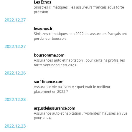
Les Echos
Sinistres climatiques : les assureurs français sous forte
pression
2022.12.27
lesechos.fr
Sinistres climatiques : en 2022 les assureurs français ont
perdu leur boussole
2022.12.27
boursorama.com
Assurances auto et habitation : pour certains profils, les
tarifs vont bondir en 2023
2022.12.26
surf-finance.com
Assurance vie ou livret A : quel était le meilleur
placement en 2022 ?
2022.12.23
argusdelassurance.com
Assurance auto et habitation : "violentes" hausses en vue
pour 2024
2022.12.23