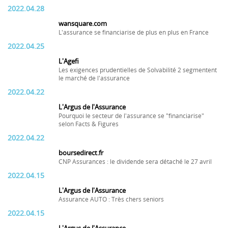
2022.04.28
wansquare.com
L'assurance se financiarise de plus en plus en France
2022.04.25
L'Agefi
Les exigences prudentielles de Solvabilité 2 segmentent
le marché de l'assurance
2022.04.22
L'Argus de l'Assurance
Pourquoi le secteur de l'assurance se "financiarise"
selon Facts & Figures
2022.04.22
boursedirect.fr
CNP Assurances : le dividende sera détaché le 27 avril
2022.04.15
L'Argus de l'Assurance
Assurance AUTO : Très chers seniors
2022.04.15