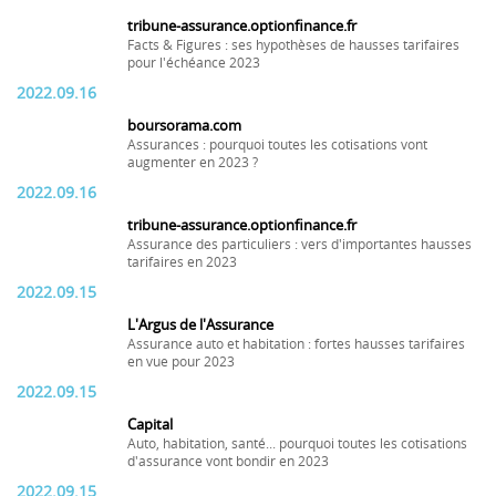
tribune-assurance.optionfinance.fr
Facts & Figures : ses hypothèses de hausses tarifaires
pour l'échéance 2023
2022.09.16
boursorama.com
Assurances : pourquoi toutes les cotisations vont
augmenter en 2023 ?
2022.09.16
tribune-assurance.optionfinance.fr
Assurance des particuliers : vers d'importantes hausses
tarifaires en 2023
2022.09.15
L'Argus de l'Assurance
Assurance auto et habitation : fortes hausses tarifaires
en vue pour 2023
2022.09.15
Capital
Auto, habitation, santé... pourquoi toutes les cotisations
d'assurance vont bondir en 2023
2022.09.15