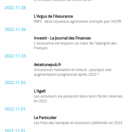
2022.11.28
L'Argus de l'Assurance
FRPS : deux nouveaux agréments octroyés par l'ACPR
2022.11.26
Investir - Le Journal des Finances
L'assurance-vie toujours au cœur de l'épargne des
Français
2022.11.23
iletaitunepub.fr
Assurances habitation et voiture : pourquoi une
augmentation progressive après 2023 ?
2022.11.02
L'Agefi
Les assureurs vie puiseront dans leurs fortes réserves
en 2022
2022.11.01
Le Particulier
Les frais des banques et assureurs plafonnés en 2023
2022.11.01