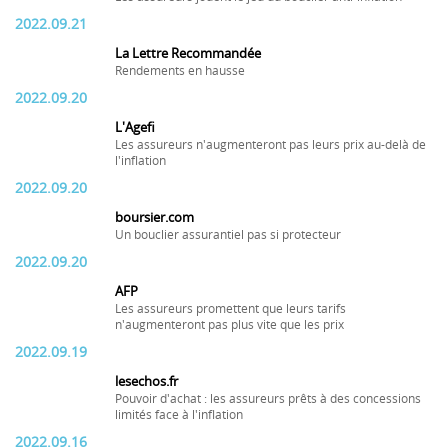
2022.09.21
La Lettre Recommandée
Rendements en hausse
2022.09.20
L'Agefi
Les assureurs n'augmenteront pas leurs prix au-delà de
l'inflation
2022.09.20
boursier.com
Un bouclier assurantiel pas si protecteur
2022.09.20
AFP
Les assureurs promettent que leurs tarifs
n'augmenteront pas plus vite que les prix
2022.09.19
lesechos.fr
Pouvoir d'achat : les assureurs prêts à des concessions
limités face à l'inflation
2022.09.16