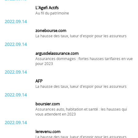
L'Agefi Actifs
Au fil du patrimoine
2022.09.14
zonebourse.com
La hausse des taux, lueur d'espoir pour les assureurs
2022.09.14
argusdelassurance.com
Assurances dommages : fortes hausses tarifaires en vue
pour 2023
2022.09.14
AFP
La hausse des taux, lueur d'espoir pour les assureurs
2022.09.14
boursier.com
Assurances auto, habitation et santé : les hausses qui
vous attendent en 2023
2022.09.14
lerevenu.com
La hausse des taux, lueur d'espoir pour les assureurs