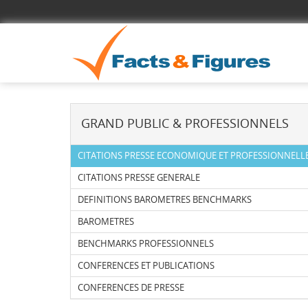
GRAND PUBLIC & PROFESSIONNELS
CITATIONS PRESSE ECONOMIQUE ET PROFESSIONNELL
CITATIONS PRESSE GENERALE
DEFINITIONS BAROMETRES BENCHMARKS
BAROMETRES
BENCHMARKS PROFESSIONNELS
CONFERENCES ET PUBLICATIONS
CONFERENCES DE PRESSE