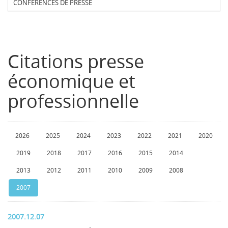
CONFERENCES DE PRESSE
Citations presse
économique et
professionnelle
2026
2025
2024
2023
2022
2021
2020
2019
2018
2017
2016
2015
2014
2013
2012
2011
2010
2009
2008
2007
2007.12.07