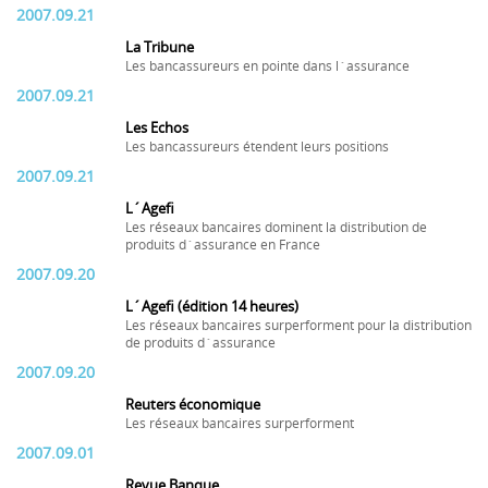
2007.09.21
La Tribune
Les bancassureurs en pointe dans l´assurance
2007.09.21
Les Echos
Les bancassureurs étendent leurs positions
2007.09.21
L´Agefi
Les réseaux bancaires dominent la distribution de
produits d´assurance en France
2007.09.20
L´Agefi (édition 14 heures)
Les réseaux bancaires surperforment pour la distribution
de produits d´assurance
2007.09.20
Reuters économique
Les réseaux bancaires surperforment
2007.09.01
Revue Banque