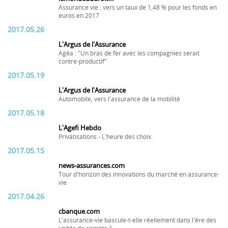
Assurance vie : vers un taux de 1,48 % pour les fonds en
euros en 2017
2017.05.26
L'Argus de l'Assurance
Agéa : "Un bras de fer avec les compagnies serait
contre-productif"
2017.05.19
L'Argus de l'Assurance
Automobile, vers l'assurance de la mobilité
2017.05.18
L'Agefi Hebdo
Privatisations - L'heure des choix
2017.05.15
news-assurances.com
Tour d'horizon des innovations du marché en assurance-
vie
2017.04.26
cbanque.com
L'assurance-vie bascule-t-elle réellement dans l'ère des