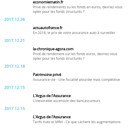
economiematin.fr
Privé de rendements su les fonds en euros, devriez-vous
opter pour les fonds structurés ?
2017.12.26
actuautofrance.fr
En 2018, le prix de votre assurance auto à surveiller
2017.12.21
la-chronique-agora.com
Privé de rendement sur les fonds euros, devriez-vous
opter pour les fonds structurés ?
2017.12.18
Patrimoine privé
Assurance-vie - Une fiscalité alourdie mais compétitive
2017.12.15
L'Argus de l'Assurance
L'inexorable ascension des bancassureurs
2017.12.15
L'Argus de l'Assurance
Tarifs Auto et MRH - Ce que cachent les augmentations