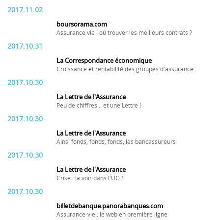
2017.11.02
boursorama.com
Assurance vie : où trouver les meilleurs contrats ?
2017.10.31
La Correspondance économique
Croissance et rentabilité des groupes d'assurance
2017.10.30
La Lettre de l'Assurance
Peu de chiffres... et une Lettre !
2017.10.30
La Lettre de l'Assurance
Ainsi fonds, fonds, fonds, les bancassureurs
2017.10.30
La Lettre de l'Assurance
Crise : la voir dans l'UC ?
2017.10.30
billetdebanque.panorabanques.com
Assurance-vie : le web en première ligne