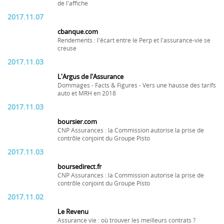
de l'affiche
2017.11.07
cbanque.com
Rendements : l'écart entre le Perp et l'assurance-vie se
creuse
2017.11.03
L'Argus de l'Assurance
Dommages - Facts & Figures - Vers une hausse des tarifs
auto et MRH en 2018
2017.11.03
boursier.com
CNP Assurances : la Commission autorise la prise de
contrôle conjoint du Groupe Pisto
2017.11.03
boursedirect.fr
CNP Assurances : la Commission autorise la prise de
contrôle conjoint du Groupe Pisto
2017.11.02
Le Revenu
Assurance vie : où trouver les meilleurs contrats ?