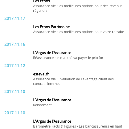
Les Echos
Assurance-vie : les meilleures options pour des revenus
réguliers
2017.11.17
Les Echos Patrimoine
Assurance-vie : les meilleures options pour votre retraite
2017.11.16
L'Argus de l'Assurance
Réassurance : le marché va payer le prix fort
2017.11.12
esteval.fr
Assurance Vie : Evaluation de l'avantage client des
contrats Internet
2017.11.10
L'Argus de l'Assurance
Rendement
2017.11.10
L'Argus de l'Assurance
Baromètre Facts & Figures - Les bancassureurs en haut