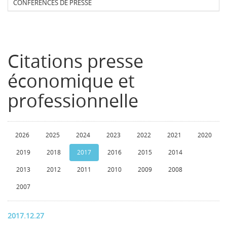
CONFERENCES DE PRESSE
Citations presse
économique et
professionnelle
2026
2025
2024
2023
2022
2021
2020
2019
2018
2017
2016
2015
2014
2013
2012
2011
2010
2009
2008
2007
2017.12.27