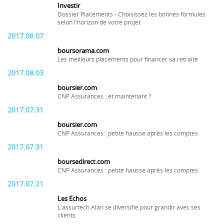
Investir
Dossier Placements - Choisissez les bonnes formules
selon l'horizon de votre projet
2017.08.07
boursorama.com
Les meilleurs placements pour financer sa retraite
2017.08.03
boursier.com
CNP Assurances : et maintenant ?
2017.07.31
boursier.com
CNP Assurances : petite hausse après les comptes
2017.07.31
boursedirect.com
CNP Assurances : petite hausse après les comptes
2017.07.21
Les Echos
L'assurtech Alan se diversifie pour grandir avec ses
clients