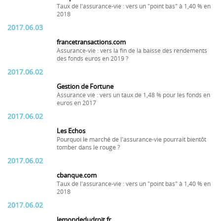
Taux de l'assurance-vie : vers un "point bas" à 1,40 % en
2018
2017.06.03
francetransactions.com
Assurance-vie : vers la fin de la baisse des rendements
des fonds euros en 2019 ?
2017.06.02
Gestion de Fortune
Assurance vie : vers un taux de 1,48 % pour les fonds en
euros en 2017
2017.06.02
Les Echos
Pourquoi le marché de l'assurance-vie pourrait bientôt
tomber dans le rouge ?
2017.06.02
cbanque.com
Taux de l'assurance-vie : vers un "point bas" à 1,40 % en
2018
2017.06.02
lemondedudroit.fr