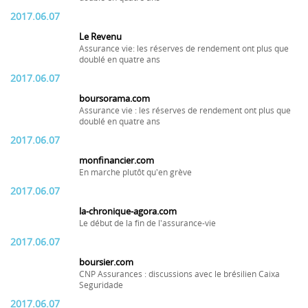
2017.06.07
Le Revenu
Assurance vie: les réserves de rendement ont plus que
doublé en quatre ans
2017.06.07
boursorama.com
Assurance vie : les réserves de rendement ont plus que
doublé en quatre ans
2017.06.07
monfinancier.com
En marche plutôt qu'en grève
2017.06.07
la-chronique-agora.com
Le début de la fin de l'assurance-vie
2017.06.07
boursier.com
CNP Assurances : discussions avec le brésilien Caixa
Seguridade
2017.06.07