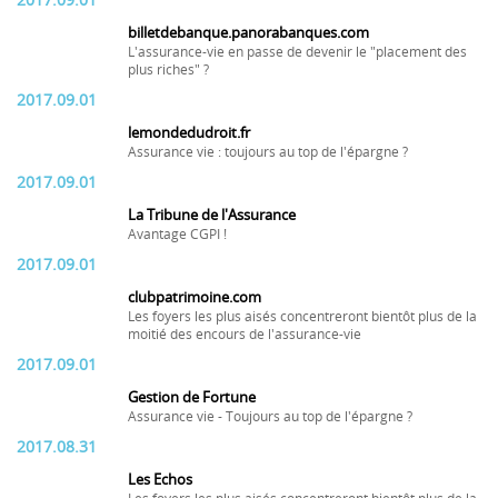
2017.09.01
billetdebanque.panorabanques.com
L'assurance-vie en passe de devenir le "placement des
plus riches" ?
2017.09.01
lemondedudroit.fr
Assurance vie : toujours au top de l'épargne ?
2017.09.01
La Tribune de l'Assurance
Avantage CGPI !
2017.09.01
clubpatrimoine.com
Les foyers les plus aisés concentreront bientôt plus de la
moitié des encours de l'assurance-vie
2017.09.01
Gestion de Fortune
Assurance vie - Toujours au top de l'épargne ?
2017.08.31
Les Echos