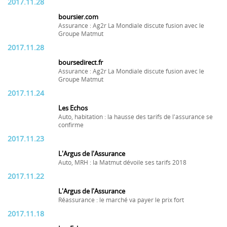
2017.11.28
boursier.com
Assurance : Ag2r La Mondiale discute fusion avec le
Groupe Matmut
2017.11.28
boursedirect.fr
Assurance : Ag2r La Mondiale discute fusion avec le
Groupe Matmut
2017.11.24
Les Echos
Auto, habitation : la hausse des tarifs de l'assurance se
confirme
2017.11.23
L'Argus de l'Assurance
Auto, MRH : la Matmut dévoile ses tarifs 2018
2017.11.22
L'Argus de l'Assurance
Réassurance : le marché va payer le prix fort
2017.11.18