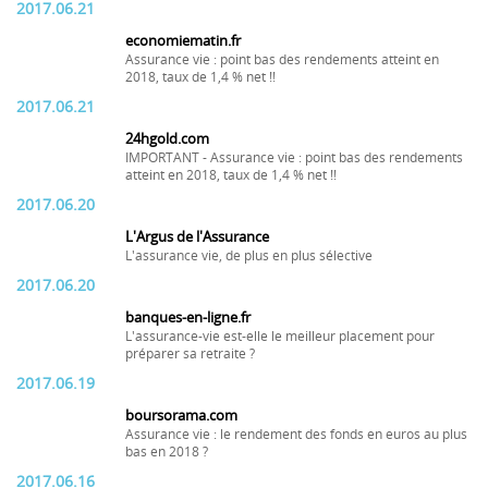
2017.06.21
economiematin.fr
Assurance vie : point bas des rendements atteint en
2018, taux de 1,4 % net !!
2017.06.21
24hgold.com
IMPORTANT - Assurance vie : point bas des rendements
atteint en 2018, taux de 1,4 % net !!
2017.06.20
L'Argus de l'Assurance
L'assurance vie, de plus en plus sélective
2017.06.20
banques-en-ligne.fr
L'assurance-vie est-elle le meilleur placement pour
préparer sa retraite ?
2017.06.19
boursorama.com
Assurance vie : le rendement des fonds en euros au plus
bas en 2018 ?
2017.06.16