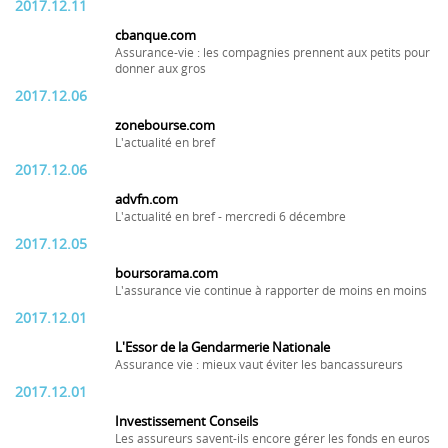
2017.12.11
cbanque.com
Assurance-vie : les compagnies prennent aux petits pour
donner aux gros
2017.12.06
zonebourse.com
L'actualité en bref
2017.12.06
advfn.com
L'actualité en bref - mercredi 6 décembre
2017.12.05
boursorama.com
L'assurance vie continue à rapporter de moins en moins
2017.12.01
L'Essor de la Gendarmerie Nationale
Assurance vie : mieux vaut éviter les bancassureurs
2017.12.01
Investissement Conseils
Les assureurs savent-ils encore gérer les fonds en euros