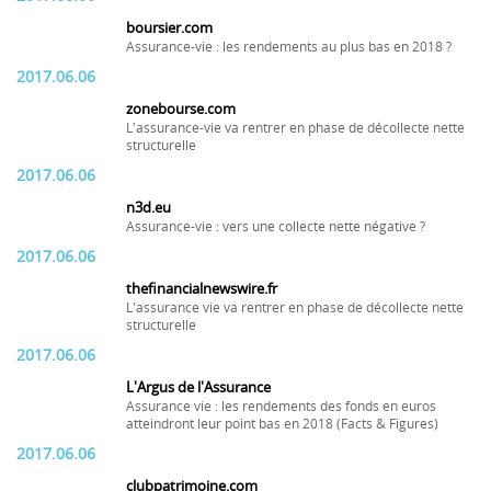
boursier.com
Assurance-vie : les rendements au plus bas en 2018 ?
2017.06.06
zonebourse.com
L'assurance-vie va rentrer en phase de décollecte nette
structurelle
2017.06.06
n3d.eu
Assurance-vie : vers une collecte nette négative ?
2017.06.06
thefinancialnewswire.fr
L'assurance vie va rentrer en phase de décollecte nette
structurelle
2017.06.06
L'Argus de l'Assurance
Assurance vie : les rendements des fonds en euros
atteindront leur point bas en 2018 (Facts & Figures)
2017.06.06
clubpatrimoine.com