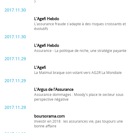
?
2017.11.30
L'Agefi Hebdo
L'assurance fraude s'adapte à des risques croissants et
évolutifs
2017.11.30
L'Agefi Hebdo
Assurance - La politique de niche, une stratégie payante
2017.11.29
L'Agefi
La Matmut braque son volant vers AG2R La Mondiale
2017.11.29
L'Argus de l'Assurance
Assurance dommages : Moody's place le secteur sous
perspective négative
2017.11.29
boursorama.com
Investir en 2018 : les assurances vie, pas toujours une
bonne affaire