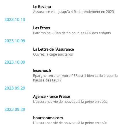
Le Revenu
Assurance vie - Jusqu'à 4 % de rendement en 2023
2023.10.13
Les Echos
Patrimoine - Clap de fin pour les PER des enfants
2023.10.09
La Lettre de l'Assurance
Ouvrez la cage aux taros
2023.10.09
lesechos.fr
Epargne retraite : votre PER est-il bien calibré pour la
hausse des taux ?
2023.09.29
Agence France Presse
L'assurance vie de nouveau à la peine en août
2023.09.29
boursorama.com
L'assurance vie de nouveau à la peine en août