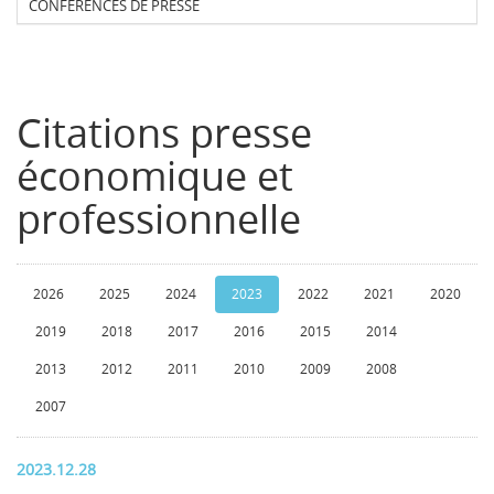
CONFERENCES DE PRESSE
Citations presse
économique et
professionnelle
2026
2025
2024
2023
2022
2021
2020
2019
2018
2017
2016
2015
2014
2013
2012
2011
2010
2009
2008
2007
2023.12.28