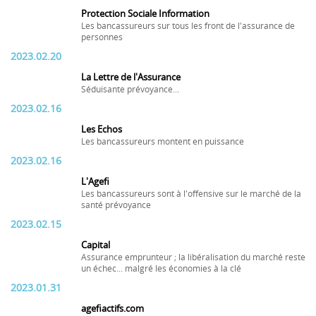
Protection Sociale Information
Les bancassureurs sur tous les front de l'assurance de
personnes
2023.02.20
La Lettre de l'Assurance
Séduisante prévoyance...
2023.02.16
Les Echos
Les bancassureurs montent en puissance
2023.02.16
L'Agefi
Les bancassureurs sont à l'offensive sur le marché de la
santé prévoyance
2023.02.15
Capital
Assurance emprunteur ; la libéralisation du marché reste
un échec... malgré les économies à la clé
2023.01.31
agefiactifs.com