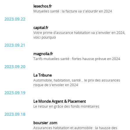
lesechos.fr
Mutuelles santé : la facture va s'alourdir en 2024
2023.09.22
capital.fr
Votre prime d'assurance habitation va s'envoler en 2024,
voici pourquoi
2023.09.21
magnolia.fr
Tarifs mutuelles santé : fortes hausse prévue en 2024
2023.09.20
La Tribune
Automobile, habitation, santé... le prix des assurances
risque de s'envoler en 2024
2023.09.19
Le Monde Argent & Placement
Le retour en grâce des fonds monétaires
2023.09.18
boursier .com
Assurances habitation et automobile : la hausse des