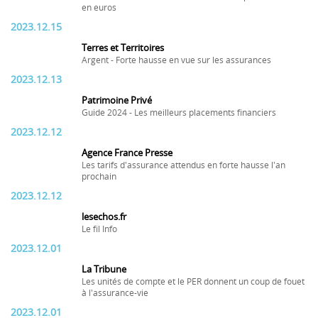
en euros
2023.12.15
Terres et Territoires
Argent - Forte hausse en vue sur les assurances
2023.12.13
Patrimoine Privé
Guide 2024 - Les meilleurs placements financiers
2023.12.12
Agence France Presse
Les tarifs d'assurance attendus en forte hausse l'an
prochain
2023.12.12
lesechos.fr
Le fil Info
2023.12.01
La Tribune
Les unités de compte et le PER donnent un coup de fouet
à l'assurance-vie
2023.12.01