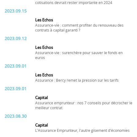
cotisations devrait rester importante en 2024
2023.09.15
Les Echos
Assurance-vie : comment profiter du renouveau des
contrats à capital garanti ?
2023.09.12
Les Echos
Assurance-vie : surenchère pour sauver le fonds en
euros
2023.09.01
Les Echos
Assurance : Bercy remet la pression sur les tarifs
2023.09.01
Capital
Assurance emprunteur : nos 7 conseils pour décrocher le
meilleur contrat
2023.08.30
Capital
L'Assurance Emprunteur, l'autre gisement d'économies