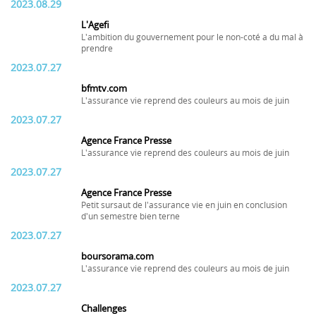
2023.08.29
L'Agefi
L'ambition du gouvernement pour le non-coté a du mal à
prendre
2023.07.27
bfmtv.com
L'assurance vie reprend des couleurs au mois de juin
2023.07.27
Agence France Presse
L'assurance vie reprend des couleurs au mois de juin
2023.07.27
Agence France Presse
Petit sursaut de l'assurance vie en juin en conclusion
d'un semestre bien terne
2023.07.27
boursorama.com
L'assurance vie reprend des couleurs au mois de juin
2023.07.27
Challenges