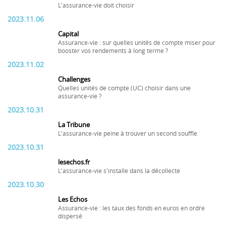
L'assurance-vie doit choisir
2023.11.06
Capital
Assurance-vie : sur quelles unités de compte miser pour
booster vos rendements à long terme ?
2023.11.02
Challenges
Quelles unités de compte (UC) choisir dans une
assurance-vie ?
2023.10.31
La Tribune
L'assurance-vie peine à trouver un second souffle
2023.10.31
lesechos.fr
L'assurance-vie s'installe dans la décollecte
2023.10.30
Les Echos
Assurance-vie : les taux des fonds en euros en ordre
dispersé