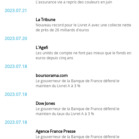
L'assurance vie a repris des couleurs en juin
2023.07.21
La Tribune
Nouveau record pour le Livret A avec une collecte nette
de près de 26 milliards d'euros
2023.07.20
L'Agefi
Les unités de compte ne font pas mieux que le fonds en
euros depuis cinq ans
2023.07.18
boursorama.com
Le gouverneur de la Banque de France défend le
maintien du Livret A à 3 %
2023.07.18
Dow Jones
Le gouverneur de la Banque de France défend le
maintien du taux du Livret A à 3 %
2023.07.18
Agence France Presse
Le gouverneur de la Banque de France défend le