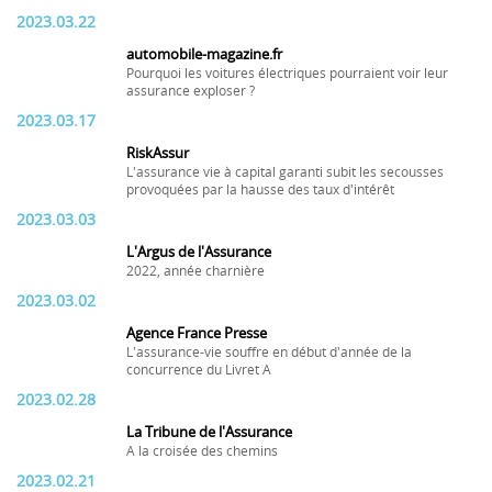
2023.03.22
automobile-magazine.fr
Pourquoi les voitures électriques pourraient voir leur
assurance exploser ?
2023.03.17
RiskAssur
L'assurance vie à capital garanti subit les secousses
provoquées par la hausse des taux d'intérêt
2023.03.03
L'Argus de l'Assurance
2022, année charnière
2023.03.02
Agence France Presse
L'assurance-vie souffre en début d'année de la
concurrence du Livret A
2023.02.28
La Tribune de l'Assurance
A la croisée des chemins
2023.02.21