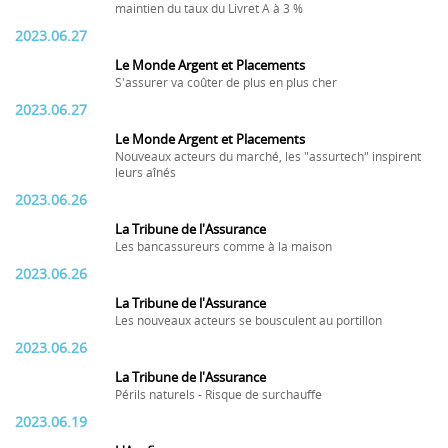
maintien du taux du Livret A à 3 %
2023.06.27
Le Monde Argent et Placements
S'assurer va coûter de plus en plus cher
2023.06.27
Le Monde Argent et Placements
Nouveaux acteurs du marché, les "assurtech" inspirent
leurs aînés
2023.06.26
La Tribune de l'Assurance
Les bancassureurs comme à la maison
2023.06.26
La Tribune de l'Assurance
Les nouveaux acteurs se bousculent au portillon
2023.06.26
La Tribune de l'Assurance
Périls naturels - Risque de surchauffe
2023.06.19