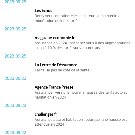
2023.09.25
Les Echos
Bercy veut contraindre les assureurs à maintenir la
modération de leurs tarifs
2023.09.25
magazine-economie.fr
Assurance en 2024 : préparez-vous à des augmentations
jusqu'à 10 % des tarifs sur vos contrats
2023.09.25
La Lettre de l'Assurance
Tarifs : le pas de côté de la santé ?
2023.09.22
Agence France Presse
Assurance : vers une nouvelle hausse des tarifs auto et
habitation en 2024
2023.09.22
challenges.fr
Assurance auto et habitation : pourquoi une hausse est
attendue en 2024
2023.09.22