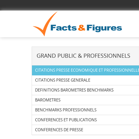
GRAND PUBLIC & PROFESSIONNELS
CITATIONS PRESSE ECONOMIQUE ET PROFESSIONNELL
CITATIONS PRESSE GENERALE
DEFINITIONS BAROMETRES BENCHMARKS
BAROMETRES
BENCHMARKS PROFESSIONNELS
CONFERENCES ET PUBLICATIONS
CONFERENCES DE PRESSE