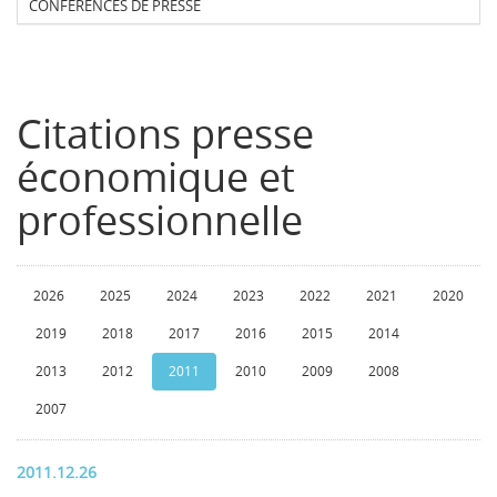
CONFERENCES DE PRESSE
Citations presse
économique et
professionnelle
2026
2025
2024
2023
2022
2021
2020
2019
2018
2017
2016
2015
2014
2013
2012
2011
2010
2009
2008
2007
2011.12.26