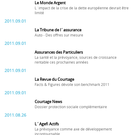
Le Monde Argent
L´impact de la crise de la dette européenne devrait être
limité
2011.09.01
La Tribune de l´assurance
Auto - Des offres sur mesure
2011.09.01
Assurances des Particuliers
La santé et la prévoyance, sources de croissance
rentable ces prochaines années
2011.09.01
La Revue du Courtage
Facts & Figures dévoile son benchmark 2011
2011.09.01
Courtage News
Dossier protection sociale complémentaire
2011.08.26
L´Agefi Actifs
La prévoyance comme axe de développement
incontournable