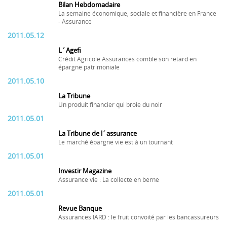
Bilan Hebdomadaire
La semaine économique, sociale et financière en France
- Assurance
2011.05.12
L´Agefi
Crédit Agricole Assurances comble son retard en
épargne patrimoniale
2011.05.10
La Tribune
Un produit financier qui broie du noir
2011.05.01
La Tribune de l´assurance
Le marché épargne vie est à un tournant
2011.05.01
Investir Magazine
Assurance vie : La collecte en berne
2011.05.01
Revue Banque
Assurances IARD : le fruit convoité par les bancassureurs