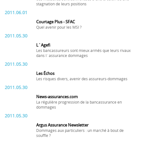
stagnation de leurs positions
2011.06.01
Courtage Plus - SFAC
Quel avenir pour les MSI ?
2011.05.30
L´Agefi
Les bancassureurs sont mieux armés que leurs rivaux
dans l´assurance dommages
2011.05.30
Les Échos
Les risques divers, avenir des assureurs-dommages
2011.05.30
News-assurances.com
La régulière progression de la bancassurance en
dommages
2011.05.30
Argus Assurance Newsletter
Dommages aux particuliers : un marché à bout de
souffle ?