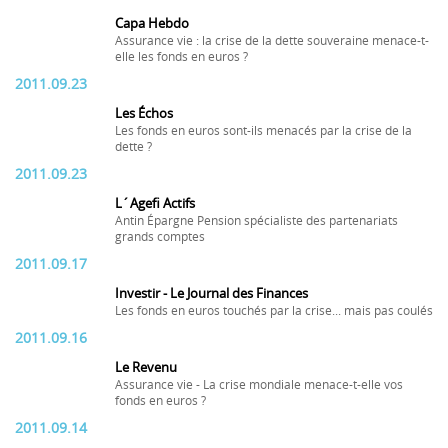
Capa Hebdo
Assurance vie : la crise de la dette souveraine menace-t-
elle les fonds en euros ?
2011.09.23
Les Échos
Les fonds en euros sont-ils menacés par la crise de la
dette ?
2011.09.23
L´Agefi Actifs
Antin Épargne Pension spécialiste des partenariats
grands comptes
2011.09.17
Investir - Le Journal des Finances
Les fonds en euros touchés par la crise... mais pas coulés
2011.09.16
Le Revenu
Assurance vie - La crise mondiale menace-t-elle vos
fonds en euros ?
2011.09.14