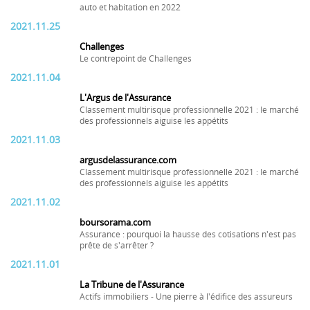
auto et habitation en 2022
2021.11.25
Challenges
Le contrepoint de Challenges
2021.11.04
L'Argus de l'Assurance
Classement multirisque professionnelle 2021 : le marché
des professionnels aiguise les appétits
2021.11.03
argusdelassurance.com
Classement multirisque professionnelle 2021 : le marché
des professionnels aiguise les appétits
2021.11.02
boursorama.com
Assurance : pourquoi la hausse des cotisations n'est pas
prête de s'arrêter ?
2021.11.01
La Tribune de l'Assurance
Actifs immobiliers - Une pierre à l'édifice des assureurs