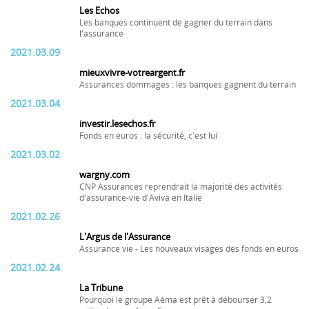
Les Echos
Les banques continuent de gagner du terrain dans
l'assurance
2021.03.09
mieuxvivre-votreargent.fr
Assurances dommages : les banques gagnent du terrain
2021.03.04
investir.lesechos.fr
Fonds en euros : la sécurité, c'est lui
2021.03.02
wargny.com
CNP Assurances reprendrait la majorité des activités
d'assurance-vie d'Aviva en Italie
2021.02.26
L'Argus de l'Assurance
Assurance vie - Les nouveaux visages des fonds en euros
2021.02.24
La Tribune
Pourquoi le groupe Aéma est prêt à débourser 3,2