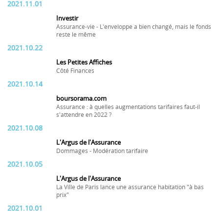
2021.11.01
Investir
Assurance-vie - L'enveloppe a bien changé, mais le fonds
reste le même
2021.10.22
Les Petites Affiches
Côté Finances
2021.10.14
boursorama.com
Assurance : à quelles augmentations tarifaires faut-il
s'attendre en 2022 ?
2021.10.08
L'Argus de l'Assurance
Dommages - Modération tarifaire
2021.10.05
L'Argus de l'Assurance
La Ville de Paris lance une assurance habitation "à bas
prix"
2021.10.01