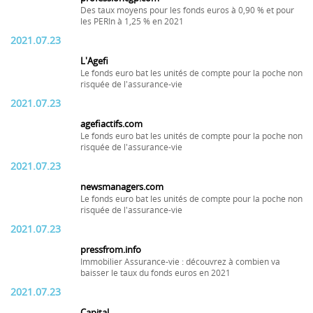
Des taux moyens pour les fonds euros à 0,90 % et pour
les PERIn à 1,25 % en 2021
2021.07.23
L'Agefi
Le fonds euro bat les unités de compte pour la poche non
risquée de l'assurance-vie
2021.07.23
agefiactifs.com
Le fonds euro bat les unités de compte pour la poche non
risquée de l'assurance-vie
2021.07.23
newsmanagers.com
Le fonds euro bat les unités de compte pour la poche non
risquée de l'assurance-vie
2021.07.23
pressfrom.info
Immobilier Assurance-vie : découvrez à combien va
baisser le taux du fonds euros en 2021
2021.07.23
Capital