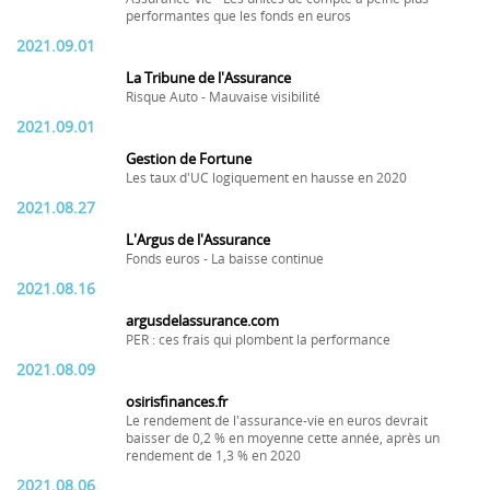
performantes que les fonds en euros
2021.09.01
La Tribune de l'Assurance
Risque Auto - Mauvaise visibilité
2021.09.01
Gestion de Fortune
Les taux d'UC logiquement en hausse en 2020
2021.08.27
L'Argus de l'Assurance
Fonds euros - La baisse continue
2021.08.16
argusdelassurance.com
PER : ces frais qui plombent la performance
2021.08.09
osirisfinances.fr
Le rendement de l'assurance-vie en euros devrait
baisser de 0,2 % en moyenne cette année, après un
rendement de 1,3 % en 2020
2021.08.06