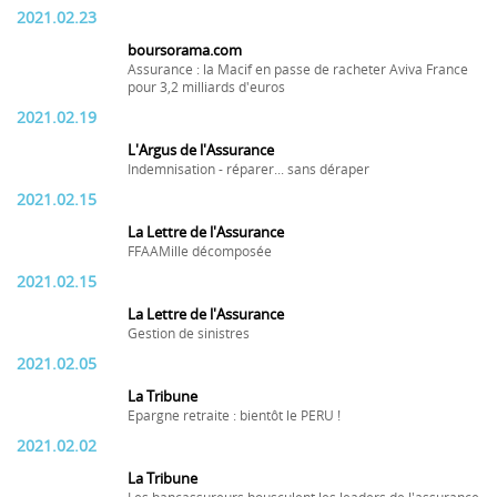
2021.02.23
boursorama.com
Assurance : la Macif en passe de racheter Aviva France
pour 3,2 milliards d'euros
2021.02.19
L'Argus de l'Assurance
Indemnisation - réparer... sans déraper
2021.02.15
La Lettre de l'Assurance
FFAAMille décomposée
2021.02.15
La Lettre de l'Assurance
Gestion de sinistres
2021.02.05
La Tribune
Epargne retraite : bientôt le PERU !
2021.02.02
La Tribune