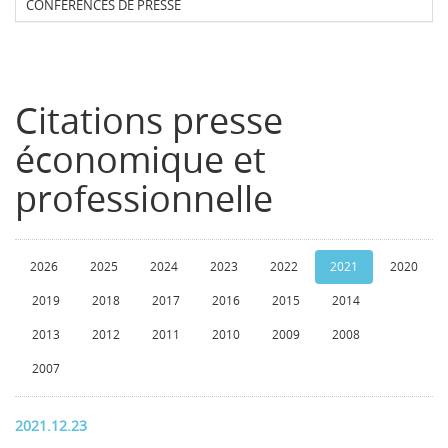
CONFERENCES DE PRESSE
Citations presse
économique et
professionnelle
2026
2025
2024
2023
2022
2021
2020
2019
2018
2017
2016
2015
2014
2013
2012
2011
2010
2009
2008
2007
2021.12.23