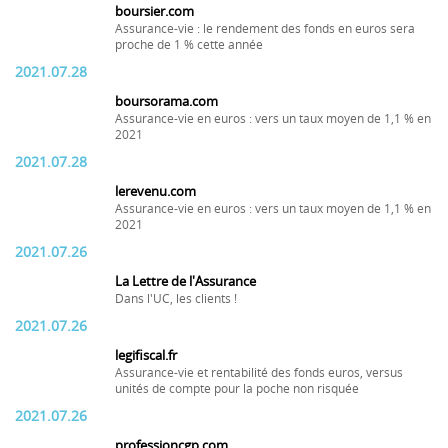
boursier.com
Assurance-vie : le rendement des fonds en euros sera
proche de 1 % cette année
2021.07.28
boursorama.com
Assurance-vie en euros : vers un taux moyen de 1,1 % en
2021
2021.07.28
lerevenu.com
Assurance-vie en euros : vers un taux moyen de 1,1 % en
2021
2021.07.26
La Lettre de l'Assurance
Dans l'UC, les clients !
2021.07.26
legifiscal.fr
Assurance-vie et rentabilité des fonds euros, versus
unités de compte pour la poche non risquée
2021.07.26
professioncgp.com