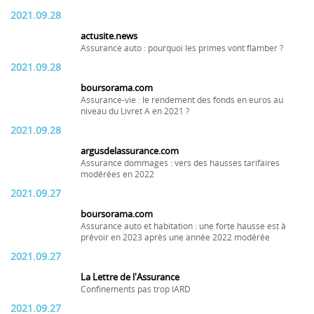
2021.09.28
actusite.news
Assurance auto : pourquoi les primes vont flamber ?
2021.09.28
boursorama.com
Assurance-vie : le rendement des fonds en euros au
niveau du Livret A en 2021 ?
2021.09.28
argusdelassurance.com
Assurance dommages : vers des hausses tarifaires
modérées en 2022
2021.09.27
boursorama.com
Assurance auto et habitation : une forte hausse est à
prévoir en 2023 après une année 2022 modérée
2021.09.27
La Lettre de l'Assurance
Confinements pas trop IARD
2021.09.27