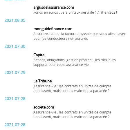
argusdelassurance.com
Fonds en euros : vers un taux servi de 1,1 % en 2021
2021.08.05
monguidefinance.com
Assurance auto : la facture abyssale que vous allez payer
pour les conducteurs non assurés
2021.07.30
Capital
Actions, obligations, gestion profilée... les meilleurs
supports pour votre assurance-vie
2021.07.29
La Tribune
Assurance-vie : les contrats en unités de compte
bondissent, mais sont-ils vraiment la panacée ?
2021.07.28
societe.com
Assurance-vie : les contrats en unités de compte
bondissent, mais sont-ils vraiment la panacée ?
2021.07.28