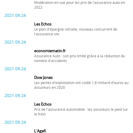
Modération en vue pour les prix de l'assurance auto en
2022
2021.09.24
Les Echos
Le plan d'épargne retraite, nouveau concurrent de
l'assurance-vie
2021.09.24
economiematin.fr
Assurance Auto : son prix limité grâce à la réduction du
nombre d'accidents
2021.09.24
Dow Jones
Les pertes d'exploitation ont coûté 1,8 milliard d'euros au
assureurs en 2020
2021.09.24
Les Echos
Prix de l'assurance automobile : les assureurs le pied sur
le frein
2021.09.24
L'Agefi