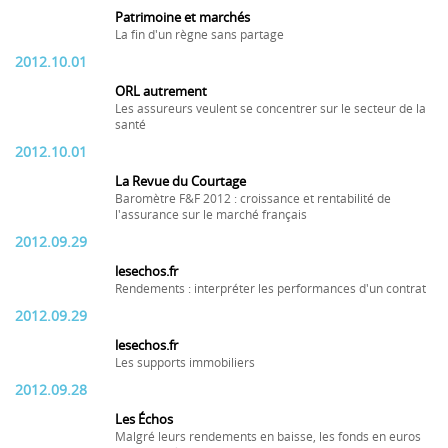
Patrimoine et marchés
La fin d'un règne sans partage
2012.10.01
ORL autrement
Les assureurs veulent se concentrer sur le secteur de la
santé
2012.10.01
La Revue du Courtage
Baromètre F&F 2012 : croissance et rentabilité de
l'assurance sur le marché français
2012.09.29
lesechos.fr
Rendements : interpréter les performances d'un contrat
2012.09.29
lesechos.fr
Les supports immobiliers
2012.09.28
Les Échos
Malgré leurs rendements en baisse, les fonds en euros