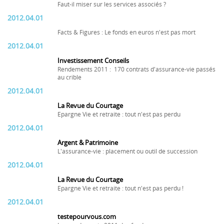
Faut-il miser sur les services associés ?
2012.04.01
Facts & Figures : Le fonds en euros n'est pas mort
2012.04.01
Investissement Conseils
Rendements 2011 : 170 contrats d'assurance-vie passés
au crible
2012.04.01
La Revue du Courtage
Epargne Vie et retraite : tout n'est pas perdu
2012.04.01
Argent & Patrimoine
L'assurance-vie : placement ou outil de succession
2012.04.01
La Revue du Courtage
Epargne Vie et retraite : tout n'est pas perdu !
2012.04.01
testepourvous.com