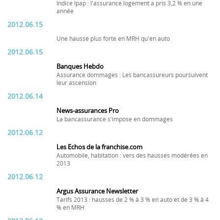
Indice Ipap : l'assurance logement a pris 3,2 % en une
année
2012.06.15
Une hausse plus forte en MRH qu'en auto
2012.06.15
Banques Hebdo
Assurance dommages : Les bancassureurs poursuivent
leur ascension
2012.06.14
News-assurances Pro
La bancassurance s'impose en dommages
2012.06.12
Les Echos de la franchise.com
Automobile, habitation : vers des hausses modérées en
2013
2012.06.12
Argus Assurance Newsletter
Tarifs 2013 : hausses de 2 % à 3 % en auto et de 3 % à 4
% en MRH