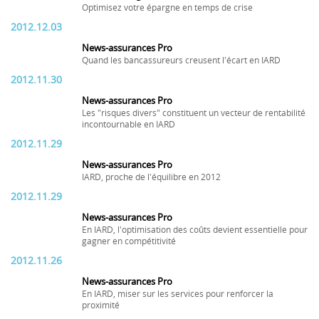
Optimisez votre épargne en temps de crise
2012.12.03
News-assurances Pro
Quand les bancassureurs creusent l'écart en IARD
2012.11.30
News-assurances Pro
Les "risques divers" constituent un vecteur de rentabilité
incontournable en IARD
2012.11.29
News-assurances Pro
IARD, proche de l'équilibre en 2012
2012.11.29
News-assurances Pro
En IARD, l'optimisation des coûts devient essentielle pour
gagner en compétitivité
2012.11.26
News-assurances Pro
En IARD, miser sur les services pour renforcer la
proximité