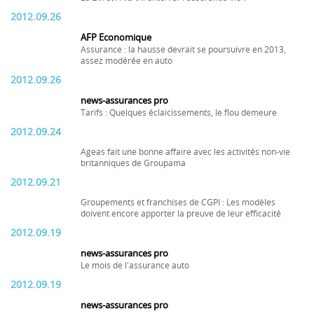
2012.09.26
AFP Economique
Assurance : la hausse devrait se poursuivre en 2013,
assez modérée en auto
2012.09.26
news-assurances pro
Tarifs : Quelques éclaicissements, le flou demeure
2012.09.24
Ageas fait une bonne affaire avec les activités non-vie
britanniques de Groupama
2012.09.21
Groupements et franchises de CGPI : Les modèles
doivent encore apporter la preuve de leur efficacité
2012.09.19
news-assurances pro
Le mois de l'assurance auto
2012.09.19
news-assurances pro