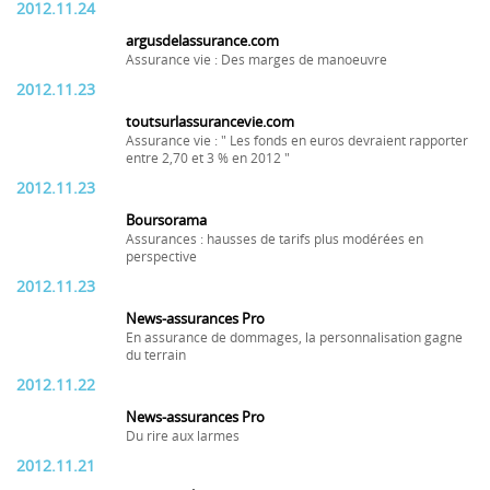
2012.11.24
argusdelassurance.com
Assurance vie : Des marges de manoeuvre
2012.11.23
toutsurlassurancevie.com
Assurance vie : " Les fonds en euros devraient rapporter
entre 2,70 et 3 % en 2012 "
2012.11.23
Boursorama
Assurances : hausses de tarifs plus modérées en
perspective
2012.11.23
News-assurances Pro
En assurance de dommages, la personnalisation gagne
du terrain
2012.11.22
News-assurances Pro
Du rire aux larmes
2012.11.21