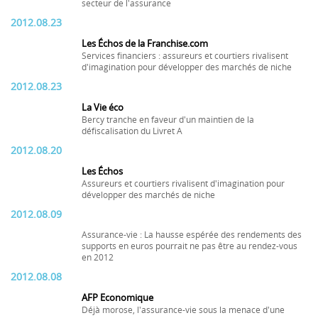
secteur de l'assurance
2012.08.23
Les Échos de la Franchise.com
Services financiers : assureurs et courtiers rivalisent
d'imagination pour développer des marchés de niche
2012.08.23
La Vie éco
Bercy tranche en faveur d'un maintien de la
défiscalisation du Livret A
2012.08.20
Les Échos
Assureurs et courtiers rivalisent d'imagination pour
développer des marchés de niche
2012.08.09
Assurance-vie : La hausse espérée des rendements des
supports en euros pourrait ne pas être au rendez-vous
en 2012
2012.08.08
AFP Economique
Déjà morose, l'assurance-vie sous la menace d'une