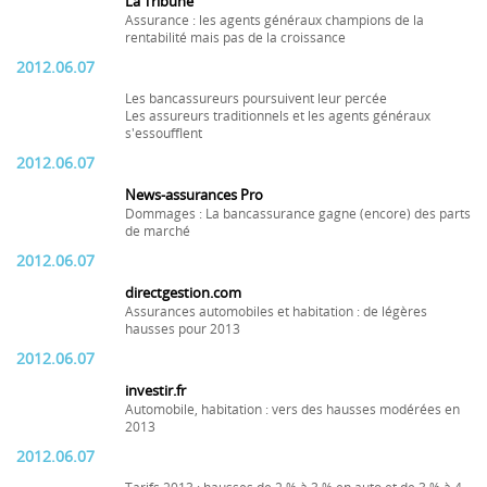
La Tribune
Assurance : les agents généraux champions de la
rentabilité mais pas de la croissance
2012.06.07
Les bancassureurs poursuivent leur percée
Les assureurs traditionnels et les agents généraux
s'essoufflent
2012.06.07
News-assurances Pro
Dommages : La bancassurance gagne (encore) des parts
de marché
2012.06.07
directgestion.com
Assurances automobiles et habitation : de légères
hausses pour 2013
2012.06.07
investir.fr
Automobile, habitation : vers des hausses modérées en
2013
2012.06.07