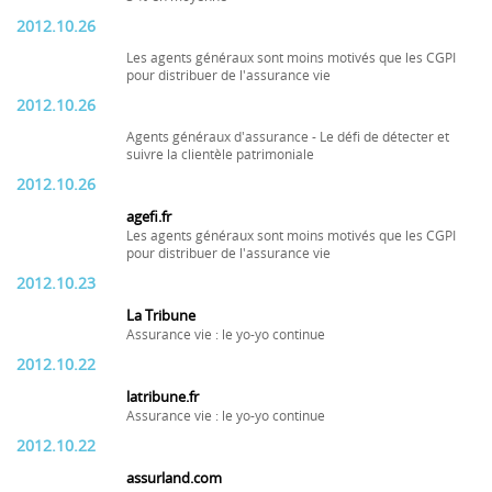
2012.10.26
Les agents généraux sont moins motivés que les CGPI
pour distribuer de l'assurance vie
2012.10.26
Agents généraux d'assurance - Le défi de détecter et
suivre la clientèle patrimoniale
2012.10.26
agefi.fr
Les agents généraux sont moins motivés que les CGPI
pour distribuer de l'assurance vie
2012.10.23
La Tribune
Assurance vie : le yo-yo continue
2012.10.22
latribune.fr
Assurance vie : le yo-yo continue
2012.10.22
assurland.com