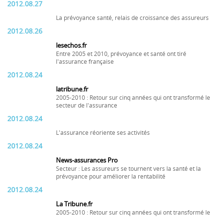
2012.08.27
La prévoyance santé, relais de croissance des assureurs
2012.08.26
lesechos.fr
Entre 2005 et 2010, prévoyance et santé ont tiré
l'assurance française
2012.08.24
latribune.fr
2005-2010 : Retour sur cinq années qui ont transformé le
secteur de l'assurance
2012.08.24
L'assurance réoriente ses activités
2012.08.24
News-assurances Pro
Secteur : Les assureurs se tournent vers la santé et la
prévoyance pour améliorer la rentabilité
2012.08.24
La Tribune.fr
2005-2010 : Retour sur cinq années qui ont transformé le