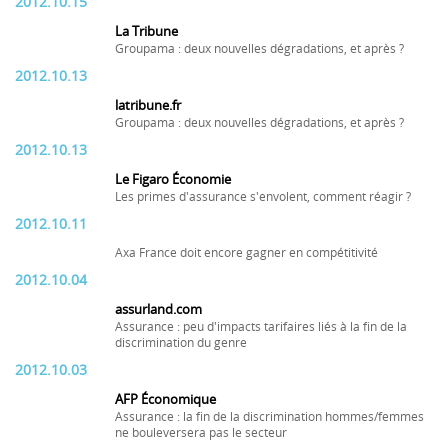
2012.10.15
La Tribune
Groupama : deux nouvelles dégradations, et après ?
2012.10.13
latribune.fr
Groupama : deux nouvelles dégradations, et après ?
2012.10.13
Le Figaro Économie
Les primes d'assurance s'envolent, comment réagir ?
2012.10.11
Axa France doit encore gagner en compétitivité
2012.10.04
assurland.com
Assurance : peu d'impacts tarifaires liés à la fin de la
discrimination du genre
2012.10.03
AFP Économique
Assurance : la fin de la discrimination hommes/femmes
ne bouleversera pas le secteur