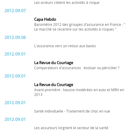
Les acteurs ciblent les activités à risque
2012.09.07
Capa Hebdo
Baromètre 2012 des groupes d'assurance en France : "
Le marché se recentre sur les activités à risques "
2012.09.06
L'assurance vers un retour aux bases
2012.09.01
La Revue du Courtage
Comparateurs d'assurances : évoluer ou péricliter ?
2012.09.01
La Revue du Courtage
Avant-première : hausse modérées en auto et MRH en
2013
2012.09.01
Santé individuelle - Traitement de choc en vue
2012.09.01
Les assureurs lorgnent le secteur de la santé