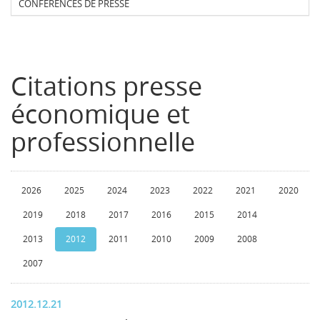
CONFERENCES DE PRESSE
Citations presse
économique et
professionnelle
2026
2025
2024
2023
2022
2021
2020
2019
2018
2017
2016
2015
2014
2013
2012
2011
2010
2009
2008
2007
2012.12.21