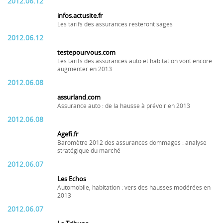
2012.06.12
infos.actusite.fr
Les tarifs des assurances resteront sages
2012.06.12
testepourvous.com
Les tarifs des assurances auto et habitation vont encore
augmenter en 2013
2012.06.08
assurland.com
Assurance auto : de la hausse à prévoir en 2013
2012.06.08
Agefi.fr
Baromètre 2012 des assurances dommages : analyse
stratégique du marché
2012.06.07
Les Echos
Automobile, habitation : vers des hausses modérées en
2013
2012.06.07