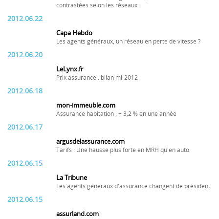
contrastées selon les réseaux
2012.06.22
Capa Hebdo
Les agents généraux, un réseau en perte de vitesse ?
2012.06.20
LeLynx.fr
Prix assurance : bilan mi-2012
2012.06.18
mon-immeuble.com
Assurance habitation : + 3,2 % en une année
2012.06.17
argusdelassurance.com
Tarifs : Une hausse plus forte en MRH qu'en auto
2012.06.15
La Tribune
Les agents généraux d'assurance changent de président
2012.06.15
assurland.com