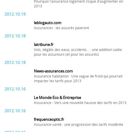
Pourquoi l'assurance logement risque d'augmenter en
2013
2012.10.19
leblogauto.com
Assurances : les assurés paieront
2012.10.18
latribune.fr
Vols, dégâts des eaux, accidents... : une addition salée
pour les assureurs (et pour les assurés)
2012.10.18
News-assurances.com
Assurance habitation : Une vague de froid qui pourrait
impacter les tarifs pour 2013
2012.10.16
Le Monde Eco & Entreprise
Assurance - Vers une nouvelle hausse des tarifs en 2013
2012.10.16
frequenceoptic.fr
Assurance-santé : une progression des tarifs modérée