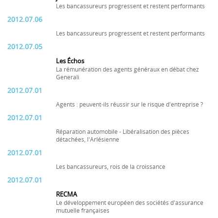
Les bancassureurs progressent et restent performants
2012.07.06
Les bancassureurs progressent et restent performants
2012.07.05
Les Échos
La rémunération des agents généraux en débat chez
Generali
2012.07.01
Agents : peuvent-ils réussir sur le risque d'entreprise ?
2012.07.01
Réparation automobile - Libéralisation des pièces
détachées, l'Arlésienne
2012.07.01
Les bancassureurs, rois de la croissance
2012.07.01
RECMA
Le développement européen des sociétés d'assurance
mutuelle françaises