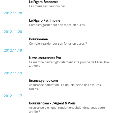
Le Figaro Économie
Les ménages peu touchés
2012.11.20
Le Figaro Patrimoine
Combien garder sur son fonds en euros
2012.11.20
Boursorama
Combien garder sur son fonds en euros ?
2012.11.19
News-assurances Pro
Le marché devrait globalement être proche de l'équilibre
en 2012
2012.11.19
finance.yahoo.com
Assurance habitation : La double peine des assurés
radiés
2012.11.17
boursier.com - L'Argent & Vous
Assurance-vie : quel rendement obtiendrez-vous cette
année ?