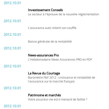
2012.10.01
Investissement Conseils
Le secteur à l'épreuve de la nouvelle réglementation
2012.10.01
L'assurance auto retient son souffle
2012.10.01
Baisse générale de la rentabilité
2012.10.01
News-assurances Pro
L'Hebdomadaire News Assurances PRO en PDF
2012.10.01
La Revue du Courtage
Baromètre F&F 2012 : croissance et rentabilité de
l'assurance sur le marché français
2012.10.01
Patrimoine et marchés
Votre assureur-vie est-il menacé de faillite ?
2012.10.01