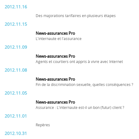
2012.11.16
Des majorations tarifaires en plusieurs étapes
2012.11.15
News-assurances Pro
L'internaute et l'assurance
2012.11.09
News-assurances Pro
Agents et courtiers ont appris à vivre avec Internet
2012.11.08
News-assurances Pro
Fin de la discrimination sexuelle, quelles conséquences ?
2012.11.05
News-assurances Pro
Assurance : L'internaute est-il un bon (futur) client ?
2012.11.01
Repères
2012.10.31