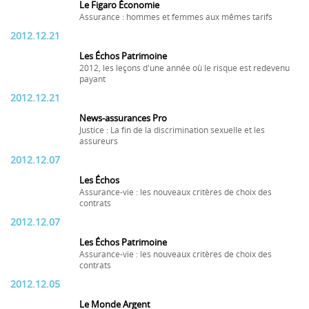
Le Figaro Économie
Assurance : hommes et femmes aux mêmes tarifs
2012.12.21
Les Échos Patrimoine
2012, les leçons d'une année où le risque est redevenu
payant
2012.12.21
News-assurances Pro
Justice : La fin de la discrimination sexuelle et les
assureurs
2012.12.07
Les Échos
Assurance-vie : les nouveaux critères de choix des
contrats
2012.12.07
Les Échos Patrimoine
Assurance-vie : les nouveaux critères de choix des
contrats
2012.12.05
Le Monde Argent