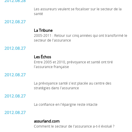
2012.08.28
Les assureurs veulent se focaliser sur le secteur de la
santé
2012.08.27
La Tribune
2005-2011 : Retour sur cinq années qui ont transformé le
secteur de l'assurance
2012.08.27
Les Échos
Entre 2005 et 2010, prévoyance et santé ont tiré
l'assurance française
2012.08.27
La prévoyance santé s'est placée au centre des
stratégies dans l'assurance
2012.08.27
La confiance en l'épargne reste intacte
2012.08.27
assurland.com
Comment le secteur de l'assurance a-t-il évolué ?