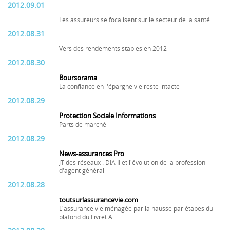
2012.09.01
Les assureurs se focalisent sur le secteur de la santé
2012.08.31
Vers des rendements stables en 2012
2012.08.30
Boursorama
La confiance en l'épargne vie reste intacte
2012.08.29
Protection Sociale Informations
Parts de marché
2012.08.29
News-assurances Pro
JT des réseaux : DIA II et l'évolution de la profession
d'agent général
2012.08.28
toutsurlassurancevie.com
L'assurance vie ménagée par la hausse par étapes du
plafond du Livret A