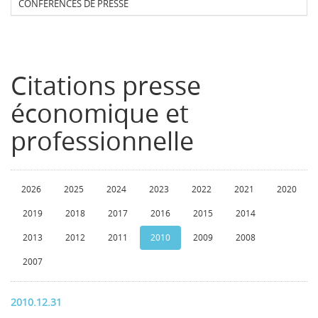
CONFERENCES DE PRESSE
Citations presse
économique et
professionnelle
2026
2025
2024
2023
2022
2021
2020
2019
2018
2017
2016
2015
2014
2013
2012
2011
2010
2009
2008
2007
2010.12.31