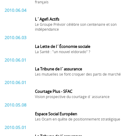
français
2010.06.04
L´Agefi Actifs
Le Groupe Prévoir célèbre son centenaire et son
indépendance
2010.06.03
La Lette de l´Économie sociale
La Santé : "un nouvel eldorado" ?
2010.06.01
La Tribune de l´assurance
Les mutuelles se font croquer des parts de marché
2010.06.01
Courtage Plus - SFAC
Vision prospective du courtage d´assurance
2010.05.08
Espace Social Européen
Les Ocam en quête de positionnement stratégique
2010.05.01