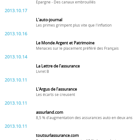
Epargne - Des canaux embrouillés
2013.10.17
L'auto-journal
Les primes grimpent plus vite que l'inflation
2013.10.16
Le Monde Argent et Patrimoine
Menaces sur le placement préféré des Français
2013.10.14
La Lettre de l'assurance
Livret B
2013.10.11
L'Argus de l'assurance
Les écarts se creusent
2013.10.11
assurland.com
8,5 % d'augmentation des assurances auto en deux ans
2013.10.11
toutsurlassurance.com