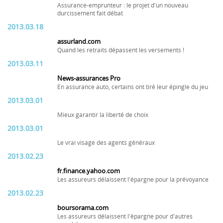
Assurance-emprunteur : le projet d'un nouveau
durcissement fait débat
2013.03.18
assurland.com
Quand les retraits dépassent les versements !
2013.03.11
News-assurances Pro
En assurance auto, certains ont tiré leur épingle du jeu
2013.03.01
Mieux garantir la liberté de choix
2013.03.01
Le vrai visage des agents généraux
2013.02.23
fr.finance.yahoo.com
Les assureurs délaissent l'épargne pour la prévoyance
2013.02.23
boursorama.com
Les assureurs délaissent l'épargne pour d'autres