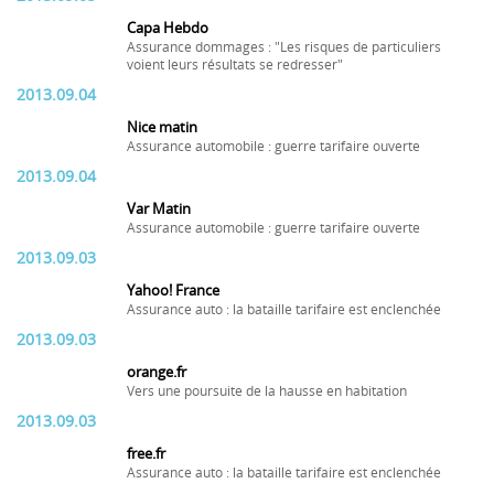
Capa Hebdo
Assurance dommages : "Les risques de particuliers
voient leurs résultats se redresser"
2013.09.04
Nice matin
Assurance automobile : guerre tarifaire ouverte
2013.09.04
Var Matin
Assurance automobile : guerre tarifaire ouverte
2013.09.03
Yahoo! France
Assurance auto : la bataille tarifaire est enclenchée
2013.09.03
orange.fr
Vers une poursuite de la hausse en habitation
2013.09.03
free.fr
Assurance auto : la bataille tarifaire est enclenchée