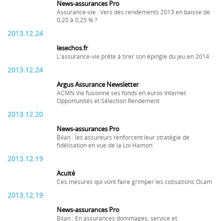
News-assurances Pro
Assurance-vie : Vers des rendements 2013 en baisse de
0,20 à 0,25 % ?
2013.12.24
lesechos.fr
L'assurance-vie prête à tirer son épingle du jeu en 2014
2013.12.24
Argus Assurance Newsletter
ACMN Vie fusionne ses fonds en euros Internet
Opportunités et Sélection Rendement
2013.12.20
News-assurances Pro
Bilan : les assureurs renforcent leur stratégie de
fidélisation en vue de la Loi Hamon
2013.12.19
Acuité
Ces mesures qui vont faire grimper les cotisations Ocam
2013.12.19
News-assurances Pro
Bilan : En assurances dommages, service et