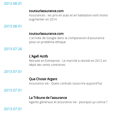
2013.08.01
toutsurlassurance.com
Assurances : les prix en auto et en habitation vont moins
augmenter en 2014
2013.08.01
toutsurlassurance.com
L'arrivée de Google dans la comparaison d'assurance
pose un problème éthique
2013.07.26
L'Agefi Actifs
Retraite en Entreprise - Le marché à résisté en 2012 en
dépit des vents contraires
2013.07.01
Que Choisir Argent
Assurance vie - Quels contrats souscrire aujourd'hui
2013.07.01
La Tribune de l'assurance
Agents généraux et assurance vie : pourquoi ça coince ?
2013.07.01