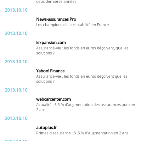
deux dernières années
2013.10.10
News-assurances Pro
Les champions de la rentabilité en France
2013.10.10
lexpansion.com
Assurance-vie : les fonds en euros déçoivent, quelles
solutions ?
2013.10.10
Yahoo! Finance
Assurance-vie : les fonds en euros déçoivent quelles
solutions ?
2013.10.10
webcarcenter.com
Actualité : 8,5 % d'augmentation des assurances auto en
2 ans
2013.10.10
autoplus.fr
Primes d'assurance : 8 ,5 % d'augmentation en 2 ans