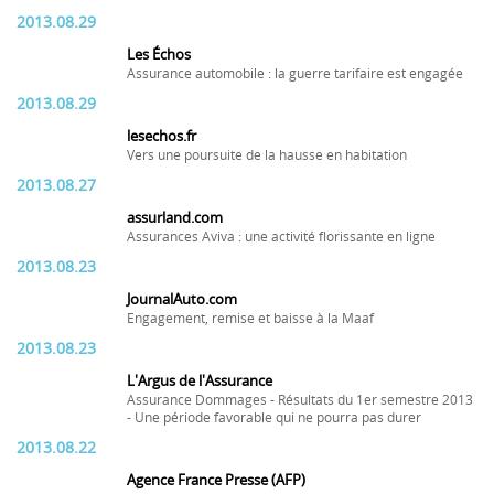
2013.08.29
Les Échos
Assurance automobile : la guerre tarifaire est engagée
2013.08.29
lesechos.fr
Vers une poursuite de la hausse en habitation
2013.08.27
assurland.com
Assurances Aviva : une activité florissante en ligne
2013.08.23
JournalAuto.com
Engagement, remise et baisse à la Maaf
2013.08.23
L'Argus de l'Assurance
Assurance Dommages - Résultats du 1er semestre 2013
- Une période favorable qui ne pourra pas durer
2013.08.22
Agence France Presse (AFP)