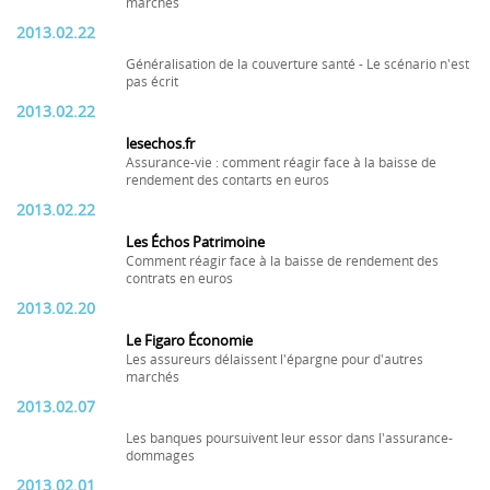
marchés
2013.02.22
Généralisation de la couverture santé - Le scénario n'est
pas écrit
2013.02.22
lesechos.fr
Assurance-vie : comment réagir face à la baisse de
rendement des contarts en euros
2013.02.22
Les Échos Patrimoine
Comment réagir face à la baisse de rendement des
contrats en euros
2013.02.20
Le Figaro Économie
Les assureurs délaissent l'épargne pour d'autres
marchés
2013.02.07
Les banques poursuivent leur essor dans l'assurance-
dommages
2013.02.01