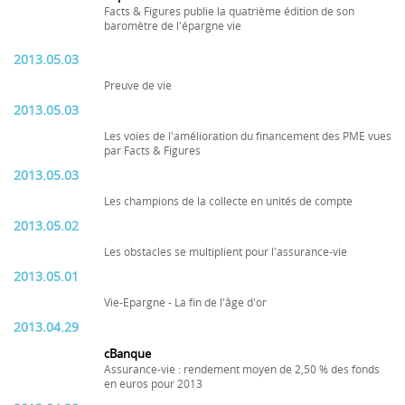
Facts & Figures publie la quatrième édition de son
baromètre de l'épargne vie
2013.05.03
Preuve de vie
2013.05.03
Les voies de l'amélioration du financement des PME vues
par Facts & Figures
2013.05.03
Les champions de la collecte en unités de compte
2013.05.02
Les obstacles se multiplient pour l'assurance-vie
2013.05.01
Vie-Epargne - La fin de l'âge d'or
2013.04.29
cBanque
Assurance-vie : rendement moyen de 2,50 % des fonds
en euros pour 2013