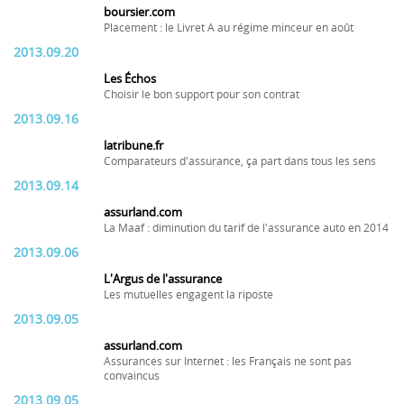
boursier.com
Placement : le Livret A au régime minceur en août
2013.09.20
Les Échos
Choisir le bon support pour son contrat
2013.09.16
latribune.fr
Comparateurs d'assurance, ça part dans tous les sens
2013.09.14
assurland.com
La Maaf : diminution du tarif de l'assurance auto en 2014
2013.09.06
L'Argus de l'assurance
Les mutuelles engagent la riposte
2013.09.05
assurland.com
Assurances sur Internet : les Français ne sont pas
convaincus
2013.09.05