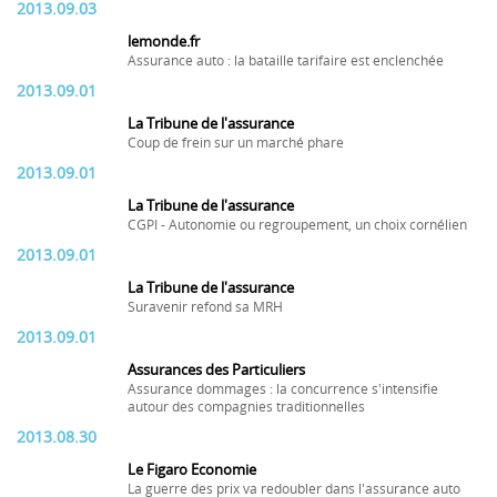
2013.09.03
lemonde.fr
Assurance auto : la bataille tarifaire est enclenchée
2013.09.01
La Tribune de l'assurance
Coup de frein sur un marché phare
2013.09.01
La Tribune de l'assurance
CGPI - Autonomie ou regroupement, un choix cornélien
2013.09.01
La Tribune de l'assurance
Suravenir refond sa MRH
2013.09.01
Assurances des Particuliers
Assurance dommages : la concurrence s'intensifie
autour des compagnies traditionnelles
2013.08.30
Le Figaro Economie
La guerre des prix va redoubler dans l'assurance auto