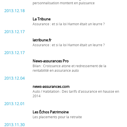
personnalisation montent en puissance
2013.12.18
La Tribune
Assurance : et si la loi Hamon était un leurre ?
2013.12.17
latribune.fr
Assurance : et si la loi Hamon était un leurre ?
2013.12.17
News-assurances Pro
Bilan : Croissance atone et redressement de la
rentabilité en assurance auto
2013.12.04
news-assurances.com
Auto / Habitation : Des tarifs d'assurance en hausse en
2014
2013.12.01
Les Échos Patrimoine
Les placements pour la retraite
2013.11.30