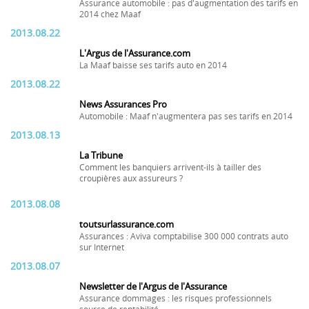
Assurance automobile : pas d'augmentation des tarifs en
2014 chez Maaf
2013.08.22
L'Argus de l'Assurance.com
La Maaf baisse ses tarifs auto en 2014
2013.08.22
News Assurances Pro
Automobile : Maaf n'augmentera pas ses tarifs en 2014
2013.08.13
La Tribune
Comment les banquiers arrivent-ils à tailler des
croupières aux assureurs ?
2013.08.08
toutsurlassurance.com
Assurances : Aviva comptabilise 300 000 contrats auto
sur Internet
2013.08.07
Newsletter de l'Argus de l'Assurance
Assurance dommages : les risques professionnels