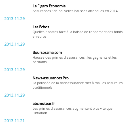
Le Figaro Économie
Assurances : de nouvelles hausses attendues en 2014
2013.11.29
Les Échos
Quelles ripostes face à la baisse de rendement des fonds
en euros
2013.11.29
Boursorama.com
Hausse des primes d'assurances : les gagnants et les
perdants
2013.11.29
News-assurances Pro
La poussée de la bancassurance met à mal les assureurs
traditionnels
2013.11.29
abcmoteur.fr
Les primes d'assurances augmentent plus vite que
l'inflation
2013.11.21