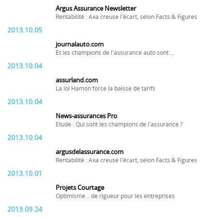
Argus Assurance Newsletter
Rentabilité : Axa creuse l'écart, selon Facts & Figures
2013.10.05
journalauto.com
Et les champions de l'assurance auto sont ...
2013.10.04
assurland.com
La loi Hamon force la baisse de tarifs
2013.10.04
News-assurances Pro
Etude : Qui sont les champions de l'assurance ?
2013.10.04
argusdelassurance.com
Rentabilité : Axa creuse l'écart, selon Facts & Figures
2013.10.01
Projets Courtage
Optimisme... de rigueur pour les entreprises
2013.09.24