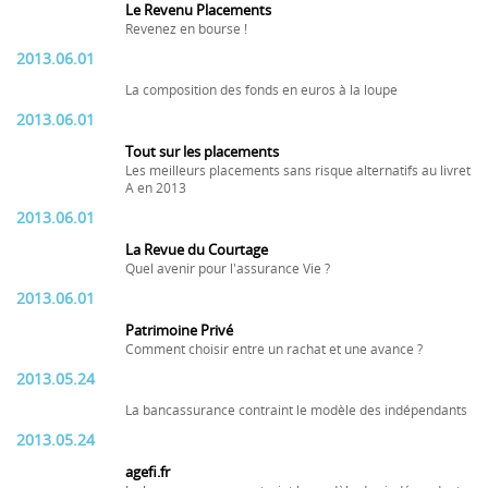
Le Revenu Placements
Revenez en bourse !
2013.06.01
La composition des fonds en euros à la loupe
2013.06.01
Tout sur les placements
Les meilleurs placements sans risque alternatifs au livret
A en 2013
2013.06.01
La Revue du Courtage
Quel avenir pour l'assurance Vie ?
2013.06.01
Patrimoine Privé
Comment choisir entre un rachat et une avance ?
2013.05.24
La bancassurance contraint le modèle des indépendants
2013.05.24
agefi.fr