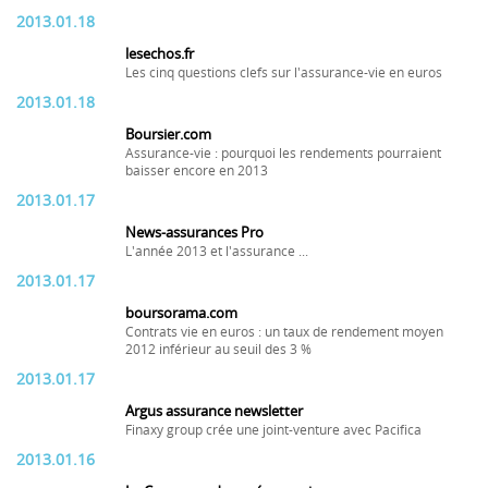
2013.01.18
lesechos.fr
Les cinq questions clefs sur l'assurance-vie en euros
2013.01.18
Boursier.com
Assurance-vie : pourquoi les rendements pourraient
baisser encore en 2013
2013.01.17
News-assurances Pro
L'année 2013 et l'assurance ...
2013.01.17
boursorama.com
Contrats vie en euros : un taux de rendement moyen
2012 inférieur au seuil des 3 %
2013.01.17
Argus assurance newsletter
Finaxy group crée une joint-venture avec Pacifica
2013.01.16