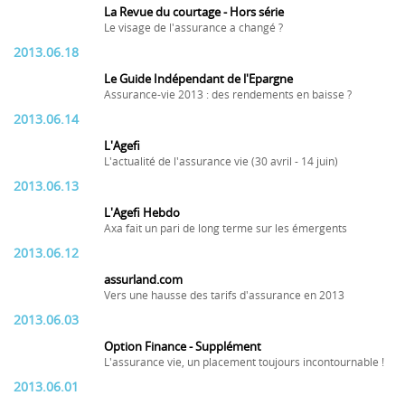
La Revue du courtage - Hors série
Le visage de l'assurance a changé ?
2013.06.18
Le Guide Indépendant de l'Epargne
Assurance-vie 2013 : des rendements en baisse ?
2013.06.14
L'Agefi
L'actualité de l'assurance vie (30 avril - 14 juin)
2013.06.13
L'Agefi Hebdo
Axa fait un pari de long terme sur les émergents
2013.06.12
assurland.com
Vers une hausse des tarifs d'assurance en 2013
2013.06.03
Option Finance - Supplément
L'assurance vie, un placement toujours incontournable !
2013.06.01