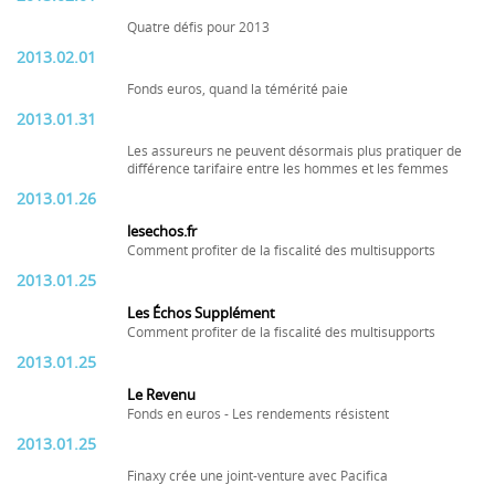
Quatre défis pour 2013
2013.02.01
Fonds euros, quand la témérité paie
2013.01.31
Les assureurs ne peuvent désormais plus pratiquer de
différence tarifaire entre les hommes et les femmes
2013.01.26
lesechos.fr
Comment profiter de la fiscalité des multisupports
2013.01.25
Les Échos Supplément
Comment profiter de la fiscalité des multisupports
2013.01.25
Le Revenu
Fonds en euros - Les rendements résistent
2013.01.25
Finaxy crée une joint-venture avec Pacifica