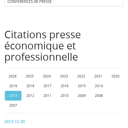
CONFERENCES DE PRESSE
Citations presse
économique et
professionnelle
2026
2025
2024
2023
2022
2021
2020
2019
2018
2017
2016
2015
2014
2013
2012
2011
2010
2009
2008
2007
2013.12.30