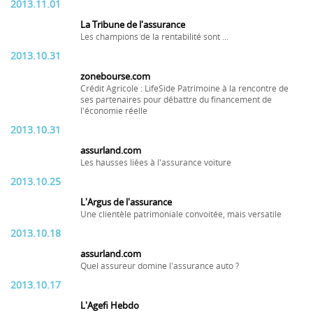
2013.11.01
La Tribune de l'assurance
Les champions de la rentabilité sont ...
2013.10.31
zonebourse.com
Crédit Agricole : LifeSide Patrimoine à la rencontre de
ses partenaires pour débattre du financement de
l'économie réelle
2013.10.31
assurland.com
Les hausses liées à l'assurance voiture
2013.10.25
L'Argus de l'assurance
Une clientèle patrimoniale convoitée, mais versatile
2013.10.18
assurland.com
Quel assureur domine l'assurance auto ?
2013.10.17
L'Agefi Hebdo