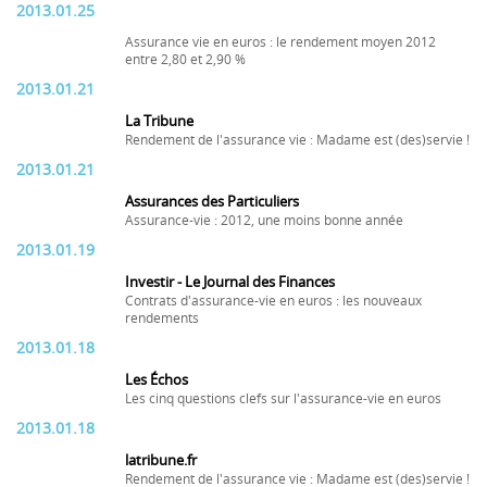
2013.01.25
Assurance vie en euros : le rendement moyen 2012
entre 2,80 et 2,90 %
2013.01.21
La Tribune
Rendement de l'assurance vie : Madame est (des)servie !
2013.01.21
Assurances des Particuliers
Assurance-vie : 2012, une moins bonne année
2013.01.19
Investir - Le Journal des Finances
Contrats d'assurance-vie en euros : les nouveaux
rendements
2013.01.18
Les Échos
Les cinq questions clefs sur l'assurance-vie en euros
2013.01.18
latribune.fr
Rendement de l'assurance vie : Madame est (des)servie !