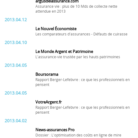
argusdelassurance.com
Assurance vie : plus de 10 Mds de collecte nette
attendue en 2013
2013.04.12
Le Nouvel Économiste
Les comparateurs d'assurances - Défauts de cuirasse
2013.04.10
Le Monde Argent et Patrimoine
L'assurance-vie trustée par les hauts patrimoines
2013.04.05
Boursorama
Rapport Berger-Lefebvre : ce que les professionnels en
pensent
2013.04.05
VotreArgent.fr
Rapport Berger-Lefebvre : ce que les professionnels en
pensent
2013.04.02
News-assurances Pro
Dossier : L'optimisation des coûts en ligne de mire