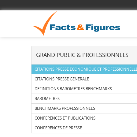
GRAND PUBLIC & PROFESSIONNELS
CITATIONS PRESSE ECONOMIQUE ET PROFESSIONNELL
CITATIONS PRESSE GENERALE
DEFINITIONS BAROMETRES BENCHMARKS
BAROMETRES
BENCHMARKS PROFESSIONNELS
CONFERENCES ET PUBLICATIONS
CONFERENCES DE PRESSE