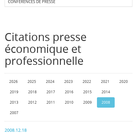
CONFERENCES DE PRESSE
Citations presse
économique et
professionnelle
2026
2025
2024
2023
2022
2021
2020
2019
2018
2017
2016
2015
2014
2013
2012
2011
2010
2009
2008
2007
2008.12.18