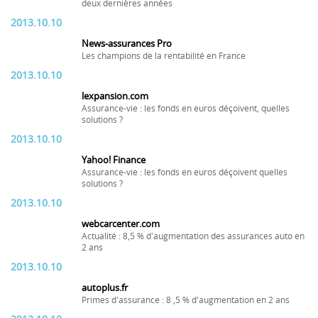
deux dernières années
2013.10.10
News-assurances Pro
Les champions de la rentabilité en France
2013.10.10
lexpansion.com
Assurance-vie : les fonds en euros déçoivent, quelles
solutions ?
2013.10.10
Yahoo! Finance
Assurance-vie : les fonds en euros déçoivent quelles
solutions ?
2013.10.10
webcarcenter.com
Actualité : 8,5 % d'augmentation des assurances auto en
2 ans
2013.10.10
autoplus.fr
Primes d'assurance : 8 ,5 % d'augmentation en 2 ans