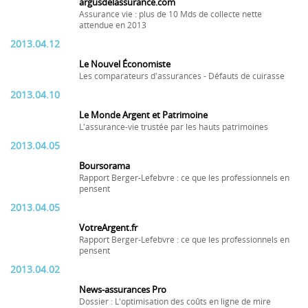
argusdelassurance.com
Assurance vie : plus de 10 Mds de collecte nette
attendue en 2013
2013.04.12
Le Nouvel Économiste
Les comparateurs d'assurances - Défauts de cuirasse
2013.04.10
Le Monde Argent et Patrimoine
L'assurance-vie trustée par les hauts patrimoines
2013.04.05
Boursorama
Rapport Berger-Lefebvre : ce que les professionnels en
pensent
2013.04.05
VotreArgent.fr
Rapport Berger-Lefebvre : ce que les professionnels en
pensent
2013.04.02
News-assurances Pro
Dossier : L'optimisation des coûts en ligne de mire