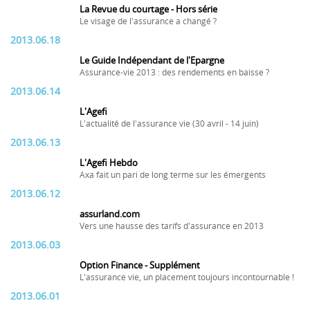
La Revue du courtage - Hors série
Le visage de l'assurance a changé ?
2013.06.18
Le Guide Indépendant de l'Epargne
Assurance-vie 2013 : des rendements en baisse ?
2013.06.14
L'Agefi
L'actualité de l'assurance vie (30 avril - 14 juin)
2013.06.13
L'Agefi Hebdo
Axa fait un pari de long terme sur les émergents
2013.06.12
assurland.com
Vers une hausse des tarifs d'assurance en 2013
2013.06.03
Option Finance - Supplément
L'assurance vie, un placement toujours incontournable !
2013.06.01