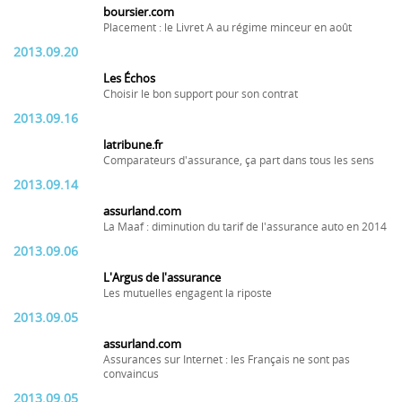
boursier.com
Placement : le Livret A au régime minceur en août
2013.09.20
Les Échos
Choisir le bon support pour son contrat
2013.09.16
latribune.fr
Comparateurs d'assurance, ça part dans tous les sens
2013.09.14
assurland.com
La Maaf : diminution du tarif de l'assurance auto en 2014
2013.09.06
L'Argus de l'assurance
Les mutuelles engagent la riposte
2013.09.05
assurland.com
Assurances sur Internet : les Français ne sont pas
convaincus
2013.09.05