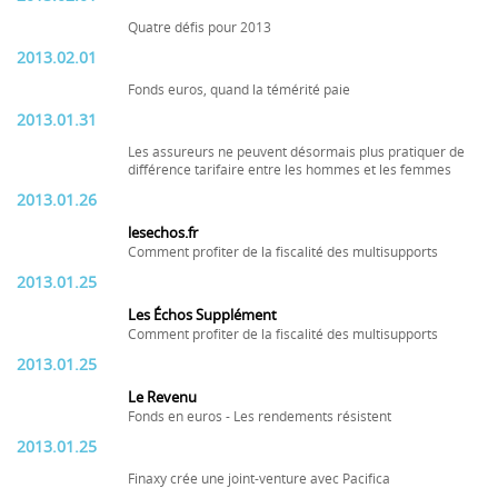
Quatre défis pour 2013
2013.02.01
Fonds euros, quand la témérité paie
2013.01.31
Les assureurs ne peuvent désormais plus pratiquer de
différence tarifaire entre les hommes et les femmes
2013.01.26
lesechos.fr
Comment profiter de la fiscalité des multisupports
2013.01.25
Les Échos Supplément
Comment profiter de la fiscalité des multisupports
2013.01.25
Le Revenu
Fonds en euros - Les rendements résistent
2013.01.25
Finaxy crée une joint-venture avec Pacifica