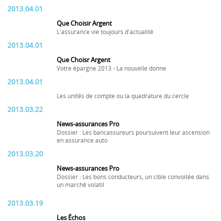
2013.04.01
Que Choisir Argent
L'assurance vie toujours d'actualité
2013.04.01
Que Choisr Argent
Votre épargne 2013 - La nouvelle donne
2013.04.01
Les unités de compte ou la quadrature du cercle
2013.03.22
News-assurances Pro
Dossier : Les bancassureurs poursuivent leur ascension
en assurance auto
2013.03.20
News-assurances Pro
Dossier : Les bons conducteurs, un cible convoitée dans
un marché volatil
2013.03.19
Les Échos