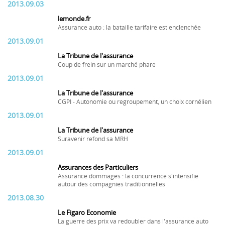
2013.09.03
lemonde.fr
Assurance auto : la bataille tarifaire est enclenchée
2013.09.01
La Tribune de l'assurance
Coup de frein sur un marché phare
2013.09.01
La Tribune de l'assurance
CGPI - Autonomie ou regroupement, un choix cornélien
2013.09.01
La Tribune de l'assurance
Suravenir refond sa MRH
2013.09.01
Assurances des Particuliers
Assurance dommages : la concurrence s'intensifie
autour des compagnies traditionnelles
2013.08.30
Le Figaro Economie
La guerre des prix va redoubler dans l'assurance auto