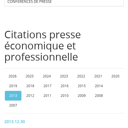
CONFERENCES DE PRESSE
Citations presse
économique et
professionnelle
2026
2025
2024
2023
2022
2021
2020
2019
2018
2017
2016
2015
2014
2013
2012
2011
2010
2009
2008
2007
2013.12.30