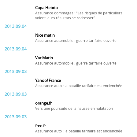
Capa Hebdo
Assurance dommages : "Les risques de particuliers
voient leurs résultats se redresser"
2013.09.04
Nice matin
Assurance automobile : guerre tarifaire ouverte
2013.09.04
Var Matin
Assurance automobile : guerre tarifaire ouverte
2013.09.03
Yahoo! France
Assurance auto : la bataille tarifaire est enclenchée
2013.09.03
orange.fr
Vers une poursuite de la hausse en habitation
2013.09.03
free.fr
Assurance auto : la bataille tarifaire est enclenchée