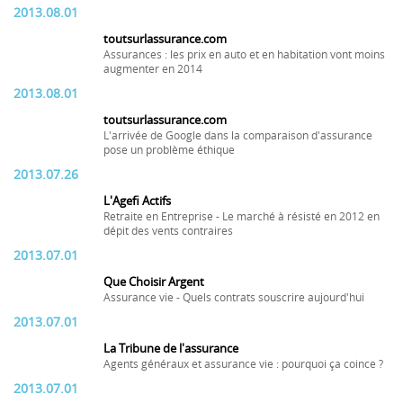
2013.08.01
toutsurlassurance.com
Assurances : les prix en auto et en habitation vont moins
augmenter en 2014
2013.08.01
toutsurlassurance.com
L'arrivée de Google dans la comparaison d'assurance
pose un problème éthique
2013.07.26
L'Agefi Actifs
Retraite en Entreprise - Le marché à résisté en 2012 en
dépit des vents contraires
2013.07.01
Que Choisir Argent
Assurance vie - Quels contrats souscrire aujourd'hui
2013.07.01
La Tribune de l'assurance
Agents généraux et assurance vie : pourquoi ça coince ?
2013.07.01