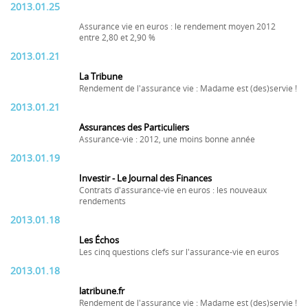
2013.01.25
Assurance vie en euros : le rendement moyen 2012
entre 2,80 et 2,90 %
2013.01.21
La Tribune
Rendement de l'assurance vie : Madame est (des)servie !
2013.01.21
Assurances des Particuliers
Assurance-vie : 2012, une moins bonne année
2013.01.19
Investir - Le Journal des Finances
Contrats d'assurance-vie en euros : les nouveaux
rendements
2013.01.18
Les Échos
Les cinq questions clefs sur l'assurance-vie en euros
2013.01.18
latribune.fr
Rendement de l'assurance vie : Madame est (des)servie !