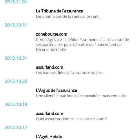
2013.11.01
La Tribune de l'assurance
Les champions de la rentabilité sont ...
2013.10.31
zonebourse.com
Crédit Agricole : LifeSide Patrimoine à la rencontre de
ses partenaires pour débattre du financement de
l'économie réelle
2013.10.31
assurland.com
Les hausses liées à l'assurance voiture
2013.10.25
L'Argus de l'assurance
Une clientèle patrimoniale convoitée, mais versatile
2013.10.18
assurland.com
Quel assureur domine l'assurance auto ?
2013.10.17
L'Agefi Hebdo