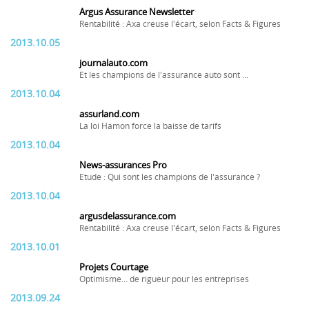
Argus Assurance Newsletter
Rentabilité : Axa creuse l'écart, selon Facts & Figures
2013.10.05
journalauto.com
Et les champions de l'assurance auto sont ...
2013.10.04
assurland.com
La loi Hamon force la baisse de tarifs
2013.10.04
News-assurances Pro
Etude : Qui sont les champions de l'assurance ?
2013.10.04
argusdelassurance.com
Rentabilité : Axa creuse l'écart, selon Facts & Figures
2013.10.01
Projets Courtage
Optimisme... de rigueur pour les entreprises
2013.09.24