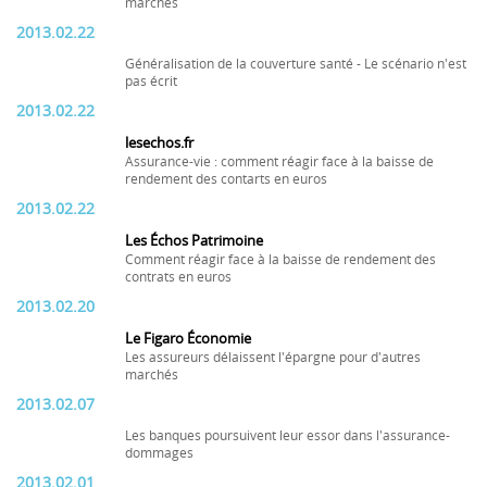
marchés
2013.02.22
Généralisation de la couverture santé - Le scénario n'est
pas écrit
2013.02.22
lesechos.fr
Assurance-vie : comment réagir face à la baisse de
rendement des contarts en euros
2013.02.22
Les Échos Patrimoine
Comment réagir face à la baisse de rendement des
contrats en euros
2013.02.20
Le Figaro Économie
Les assureurs délaissent l'épargne pour d'autres
marchés
2013.02.07
Les banques poursuivent leur essor dans l'assurance-
dommages
2013.02.01