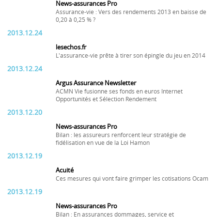
News-assurances Pro
Assurance-vie : Vers des rendements 2013 en baisse de
0,20 à 0,25 % ?
2013.12.24
lesechos.fr
L'assurance-vie prête à tirer son épingle du jeu en 2014
2013.12.24
Argus Assurance Newsletter
ACMN Vie fusionne ses fonds en euros Internet
Opportunités et Sélection Rendement
2013.12.20
News-assurances Pro
Bilan : les assureurs renforcent leur stratégie de
fidélisation en vue de la Loi Hamon
2013.12.19
Acuité
Ces mesures qui vont faire grimper les cotisations Ocam
2013.12.19
News-assurances Pro
Bilan : En assurances dommages, service et