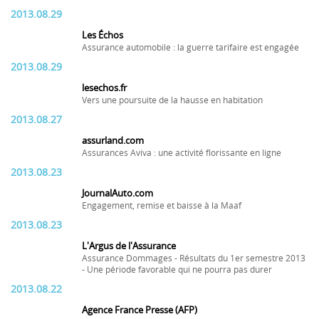
2013.08.29
Les Échos
Assurance automobile : la guerre tarifaire est engagée
2013.08.29
lesechos.fr
Vers une poursuite de la hausse en habitation
2013.08.27
assurland.com
Assurances Aviva : une activité florissante en ligne
2013.08.23
JournalAuto.com
Engagement, remise et baisse à la Maaf
2013.08.23
L'Argus de l'Assurance
Assurance Dommages - Résultats du 1er semestre 2013
- Une période favorable qui ne pourra pas durer
2013.08.22
Agence France Presse (AFP)