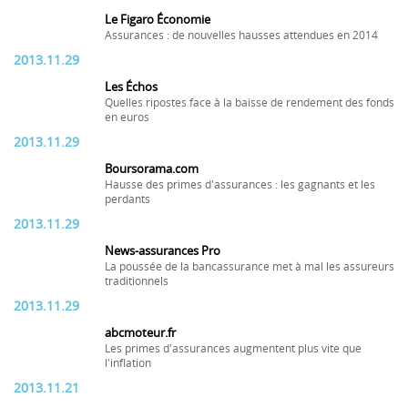
Le Figaro Économie
Assurances : de nouvelles hausses attendues en 2014
2013.11.29
Les Échos
Quelles ripostes face à la baisse de rendement des fonds
en euros
2013.11.29
Boursorama.com
Hausse des primes d'assurances : les gagnants et les
perdants
2013.11.29
News-assurances Pro
La poussée de la bancassurance met à mal les assureurs
traditionnels
2013.11.29
abcmoteur.fr
Les primes d'assurances augmentent plus vite que
l'inflation
2013.11.21