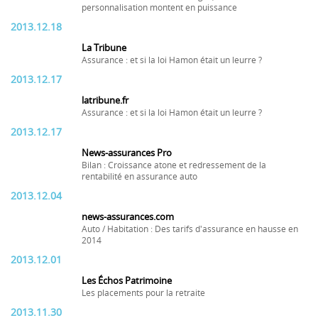
personnalisation montent en puissance
2013.12.18
La Tribune
Assurance : et si la loi Hamon était un leurre ?
2013.12.17
latribune.fr
Assurance : et si la loi Hamon était un leurre ?
2013.12.17
News-assurances Pro
Bilan : Croissance atone et redressement de la
rentabilité en assurance auto
2013.12.04
news-assurances.com
Auto / Habitation : Des tarifs d'assurance en hausse en
2014
2013.12.01
Les Échos Patrimoine
Les placements pour la retraite
2013.11.30