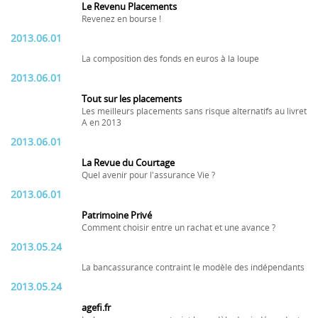
Le Revenu Placements
Revenez en bourse !
2013.06.01
La composition des fonds en euros à la loupe
2013.06.01
Tout sur les placements
Les meilleurs placements sans risque alternatifs au livret
A en 2013
2013.06.01
La Revue du Courtage
Quel avenir pour l'assurance Vie ?
2013.06.01
Patrimoine Privé
Comment choisir entre un rachat et une avance ?
2013.05.24
La bancassurance contraint le modèle des indépendants
2013.05.24
agefi.fr