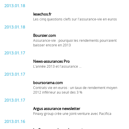
2013.01.18
lesechos.fr
Les cinq questions clefs sur l'assurance-vie en euros
2013.01.18
Boursier.com
Assurance-vie : pourquoi les rendements pourraient
baisser encore en 2013
2013.01.17
News-assurances Pro
L'année 2013 et l'assurance ...
2013.01.17
boursorama.com
Contrats vie en euros : un taux de rendement moyen
2012 inférieur au seuil des 3 %
2013.01.17
Argus assurance newsletter
Finaxy group crée une joint-venture avec Pacifica
2013.01.16