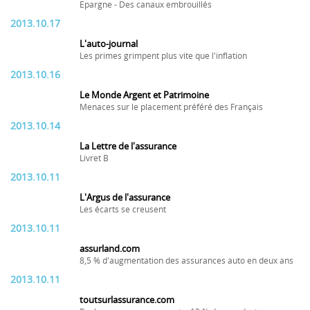
Epargne - Des canaux embrouillés
2013.10.17
L'auto-journal
Les primes grimpent plus vite que l'inflation
2013.10.16
Le Monde Argent et Patrimoine
Menaces sur le placement préféré des Français
2013.10.14
La Lettre de l'assurance
Livret B
2013.10.11
L'Argus de l'assurance
Les écarts se creusent
2013.10.11
assurland.com
8,5 % d'augmentation des assurances auto en deux ans
2013.10.11
toutsurlassurance.com