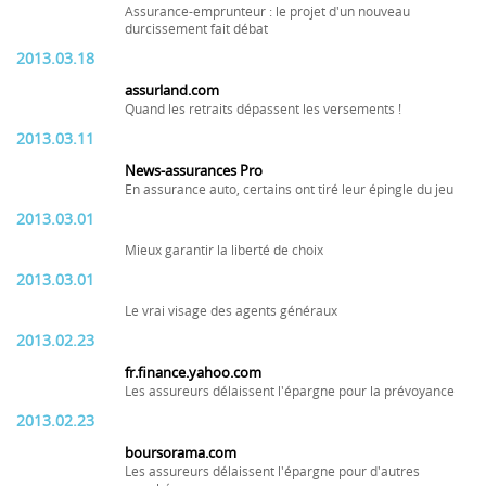
Assurance-emprunteur : le projet d'un nouveau
durcissement fait débat
2013.03.18
assurland.com
Quand les retraits dépassent les versements !
2013.03.11
News-assurances Pro
En assurance auto, certains ont tiré leur épingle du jeu
2013.03.01
Mieux garantir la liberté de choix
2013.03.01
Le vrai visage des agents généraux
2013.02.23
fr.finance.yahoo.com
Les assureurs délaissent l'épargne pour la prévoyance
2013.02.23
boursorama.com
Les assureurs délaissent l'épargne pour d'autres