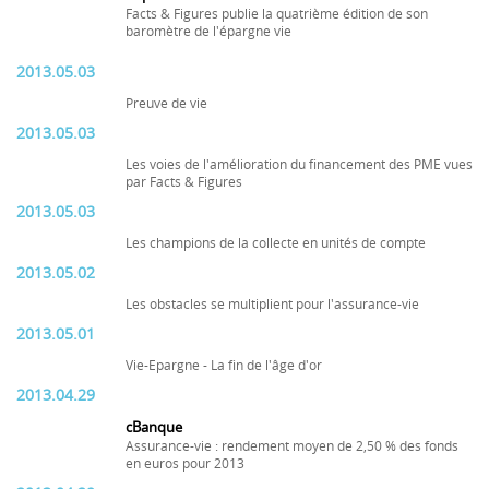
Facts & Figures publie la quatrième édition de son
baromètre de l'épargne vie
2013.05.03
Preuve de vie
2013.05.03
Les voies de l'amélioration du financement des PME vues
par Facts & Figures
2013.05.03
Les champions de la collecte en unités de compte
2013.05.02
Les obstacles se multiplient pour l'assurance-vie
2013.05.01
Vie-Epargne - La fin de l'âge d'or
2013.04.29
cBanque
Assurance-vie : rendement moyen de 2,50 % des fonds
en euros pour 2013