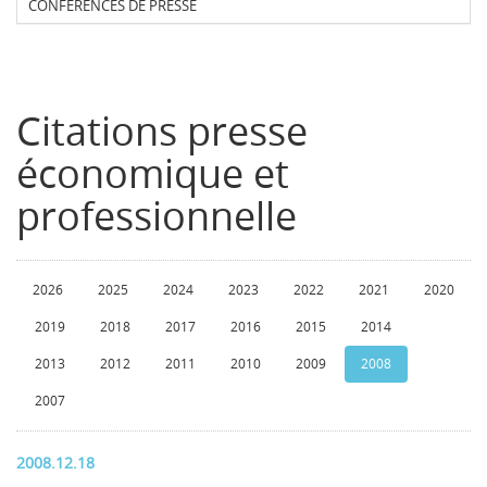
CONFERENCES DE PRESSE
Citations presse
économique et
professionnelle
2026
2025
2024
2023
2022
2021
2020
2019
2018
2017
2016
2015
2014
2013
2012
2011
2010
2009
2008
2007
2008.12.18