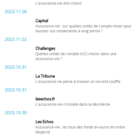
L'assurance-vie doit choisir
2023.11.06
Capital
Assurance-vie : sur quelles unités de compte miser pour
booster vos rendements à long terme ?
2023.11.02
Challenges
Quelles unités de compte (UC) choisir dans une
assurance-vie ?
2023.10.31
La Tribune
L'assurance-vie peine à trouver un second souffle
2023.10.31
lesechos.fr
L'assurance-vie s'installe dans la décollecte
2023.10.30
Les Echos
Assurance-vie : les taux des fonds en euros en ordre
dispersé