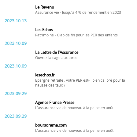
Le Revenu
Assurance vie - Jusqu'à 4 % de rendement en 2023
2023.10.13
Les Echos
Patrimoine - Clap de fin pour les PER des enfants
2023.10.09
La Lettre de l'Assurance
Ouvrez la cage aux taros
2023.10.09
lesechos.fr
Epargne retraite : votre PER est-il bien calibré pour la
hausse des taux ?
2023.09.29
Agence France Presse
L'assurance vie de nouveau à la peine en août
2023.09.29
boursorama.com
L'assurance vie de nouveau à la peine en août