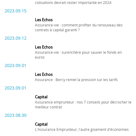
cotisations devrait rester importante en 2024
2023.09.15
Les Echos
Assurance-vie : comment profiter du renouveau des
contrats à capital garanti ?
2023.09.12
Les Echos
Assurance-vie : surenchère pour sauver le fonds en
euros
2023.09.01
Les Echos
Assurance : Bercy remet la pression sur les tarifs
2023.09.01
Capital
Assurance emprunteur : nos 7 conseils pour décrocher le
meilleur contrat
2023.08.30
Capital
L'Assurance Emprunteur, l'autre gisement d'économies