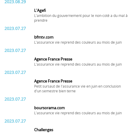
2023.08.29
L'Agefi
L'ambition du gouvernement pour le non-coté a du mal à
prendre
2023.07.27
bfmtv.com
L'assurance vie reprend des couleurs au mois de juin
2023.07.27
Agence France Presse
L'assurance vie reprend des couleurs au mois de juin
2023.07.27
Agence France Presse
Petit sursaut de l'assurance vie en juin en conclusion
d'un semestre bien terne
2023.07.27
boursorama.com
L'assurance vie reprend des couleurs au mois de juin
2023.07.27
Challenges