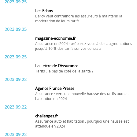
2023.09.25
Les Echos
Bercy veut contraindre les assureurs à maintenir la
modération de leurs tarifs
2023.09.25
magazine-economie.fr
Assurance en 2024 : préparez-vous à des augmentations
jusqu'à 10 % des tarifs sur vos contrats
2023.09.25
La Lettre de l'Assurance
Tarifs : le pas de côté de la santé ?
2023.09.22
Agence France Presse
Assurance : vers une nouvelle hausse des tarifs auto et
habitation en 2024
2023.09.22
challenges.fr
Assurance auto et habitation : pourquoi une hausse est
attendue en 2024
2023.09.22