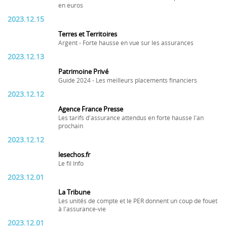
en euros
2023.12.15
Terres et Territoires
Argent - Forte hausse en vue sur les assurances
2023.12.13
Patrimoine Privé
Guide 2024 - Les meilleurs placements financiers
2023.12.12
Agence France Presse
Les tarifs d'assurance attendus en forte hausse l'an
prochain
2023.12.12
lesechos.fr
Le fil Info
2023.12.01
La Tribune
Les unités de compte et le PER donnent un coup de fouet
à l'assurance-vie
2023.12.01