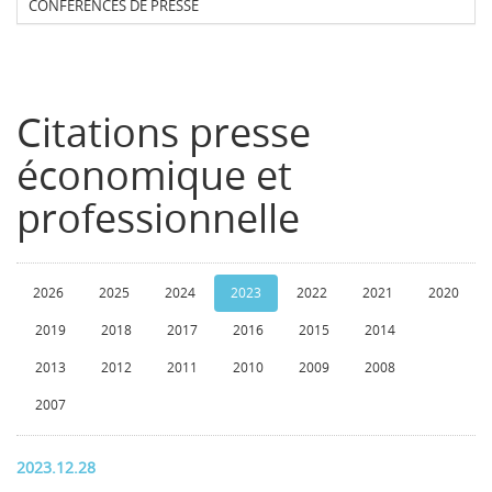
CONFERENCES DE PRESSE
Citations presse
économique et
professionnelle
2026
2025
2024
2023
2022
2021
2020
2019
2018
2017
2016
2015
2014
2013
2012
2011
2010
2009
2008
2007
2023.12.28