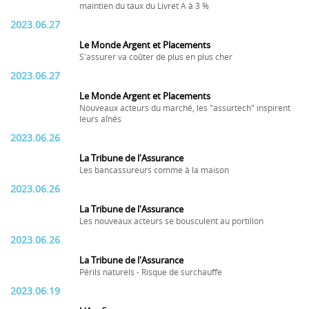
maintien du taux du Livret A à 3 %
2023.06.27
Le Monde Argent et Placements
S'assurer va coûter de plus en plus cher
2023.06.27
Le Monde Argent et Placements
Nouveaux acteurs du marché, les "assurtech" inspirent
leurs aînés
2023.06.26
La Tribune de l'Assurance
Les bancassureurs comme à la maison
2023.06.26
La Tribune de l'Assurance
Les nouveaux acteurs se bousculent au portillon
2023.06.26
La Tribune de l'Assurance
Périls naturels - Risque de surchauffe
2023.06.19