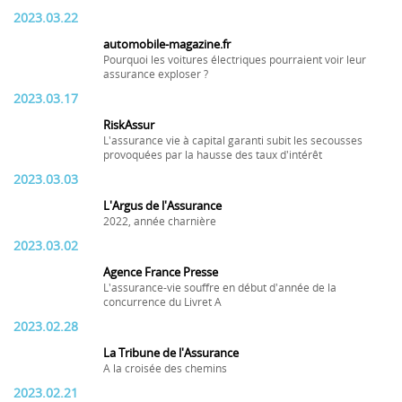
2023.03.22
automobile-magazine.fr
Pourquoi les voitures électriques pourraient voir leur
assurance exploser ?
2023.03.17
RiskAssur
L'assurance vie à capital garanti subit les secousses
provoquées par la hausse des taux d'intérêt
2023.03.03
L'Argus de l'Assurance
2022, année charnière
2023.03.02
Agence France Presse
L'assurance-vie souffre en début d'année de la
concurrence du Livret A
2023.02.28
La Tribune de l'Assurance
A la croisée des chemins
2023.02.21