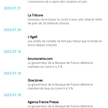
L'assurance vie a repris des couleurs en juin
2023.07.21
La Tribune
Nouveau record pour le Livret A avec une collecte nette
de près de 26 milliards d'euros
2023.07.20
L'Agefi
Les unités de compte ne font pas mieux que le fonds en
euros depuis cinq ans
2023.07.18
boursorama.com
Le gouverneur de la Banque de France défend le
maintien du Livret A à 3 %
2023.07.18
Dow Jones
Le gouverneur de la Banque de France défend le
maintien du taux du Livret A à 3 %
2023.07.18
Agence France Presse
Le gouverneur de la Banque de France défend le