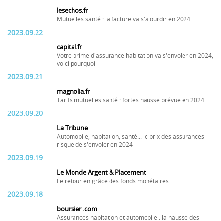
lesechos.fr
Mutuelles santé : la facture va s'alourdir en 2024
2023.09.22
capital.fr
Votre prime d'assurance habitation va s'envoler en 2024,
voici pourquoi
2023.09.21
magnolia.fr
Tarifs mutuelles santé : fortes hausse prévue en 2024
2023.09.20
La Tribune
Automobile, habitation, santé... le prix des assurances
risque de s'envoler en 2024
2023.09.19
Le Monde Argent & Placement
Le retour en grâce des fonds monétaires
2023.09.18
boursier .com
Assurances habitation et automobile : la hausse des