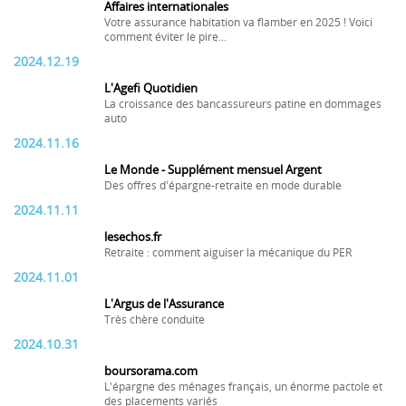
Affaires internationales
Votre assurance habitation va flamber en 2025 ! Voici
comment éviter le pire...
2024.12.19
L'Agefi Quotidien
La croissance des bancassureurs patine en dommages
auto
2024.11.16
Le Monde - Supplément mensuel Argent
Des offres d'épargne-retraite en mode durable
2024.11.11
lesechos.fr
Retraite : comment aiguiser la mécanique du PER
2024.11.01
L'Argus de l'Assurance
Très chère conduite
2024.10.31
boursorama.com
L'épargne des ménages français, un énorme pactole et
des placements variés