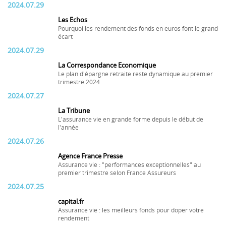
2024.07.29
Les Echos
Pourquoi les rendement des fonds en euros font le grand
écart
2024.07.29
La Correspondance Economique
Le plan d'épargne retraite reste dynamique au premier
trimestre 2024
2024.07.27
La Tribune
L'assurance vie en grande forme depuis le début de
l'année
2024.07.26
Agence France Presse
Assurance vie : "performances exceptionnelles" au
premier trimestre selon France Assureurs
2024.07.25
capital.fr
Assurance vie : les meilleurs fonds pour doper votre
rendement