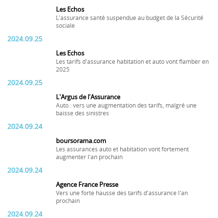
Les Echos
L'assurance santé suspendue au budget de la Sécurité
sociale
2024.09.25
Les Echos
Les tarifs d'assurance habitation et auto vont flamber en
2025
2024.09.25
L'Argus de l'Assurance
Auto : vers une augmentation des tarifs, malgré une
baisse des sinistres
2024.09.24
boursorama.com
Les assurances auto et habitation vont fortement
augmenter l'an prochain
2024.09.24
Agence France Presse
Vers une forte hausse des tarifs d'assurance l'an
prochain
2024.09.24