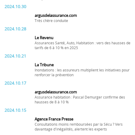
2024.10.30
argusdelassurance.com
Très chère conduite
2024.10.28
Le Revenu
Assurances Santé, Auto, Habitation : vers des hausses de
tarifs de 6 à 10 % en 2025
2024.10.21
La Tribune
Inondations : les assureurs multiplient les initiatives pour
renforcer la prévention
2024.10.17
argusdelassurance.com
Assurance habitation : Pascal Demurger confirme des
hausses de 8 à 10 %
2024.10.15
Agence France Presse
Consultations moins remboursées par la Sécu ? Vers
davantage d'inégalités, alertent les experts