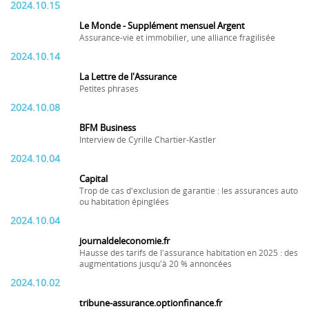
2024.10.15
Le Monde - Supplément mensuel Argent
Assurance-vie et immobilier, une alliance fragilisée
2024.10.14
La Lettre de l'Assurance
Petites phrases
2024.10.08
BFM Business
Interview de Cyrille Chartier-Kastler
2024.10.04
Capital
Trop de cas d'exclusion de garantie : les assurances auto
ou habitation épinglées
2024.10.04
journaldeleconomie.fr
Hausse des tarifs de l'assurance habitation en 2025 : des
augmentations jusqu'à 20 % annoncées
2024.10.02
tribune-assurance.optionfinance.fr