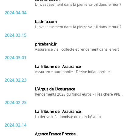
L'investissement dans la pierre va-t-il dans le mur ?
2024.04.04
batinfo.com
L'investissement dans la pierre va-t-il dans le mur ?
2024.03.15
pricebank.fr
Assurance vie : collecte et rendement dans le vert
2024.03.01
La Tribune de l'Assurance
Assurance automobile - Dérive inflationniste
2024.02.23
L'Argus de l'Assurance
Rendements 2023 du fonds euros - Très chère PPB...
2024.02.23
La Tribune de l'Assurance
La dérive inflationniste du marché auto
2024.02.14
Agence France Pressse