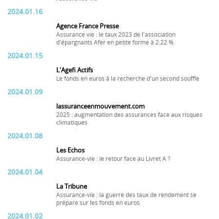
2024.01.16
Agence France Presse
Assurance vie : le taux 2023 de l'association
d'épargnants Afer en petite forme à 2.22 %
2024.01.15
L'Agefi Actifs
Le fonds en euros à la recherche d'un second souffle
2024.01.09
lassuranceenmouvement.com
2025 : augmentation des assurances face aux risques
climatiques
2024.01.08
Les Echos
Assurance-vie : le retour face au Livret A ?
2024.01.04
La Tribune
Assurance-vie : la guerre des taux de rendement se
prépare sur les fonds en euros
2024.01.02