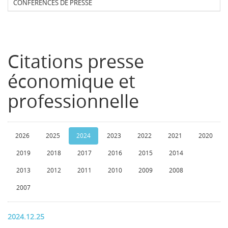
CONFERENCES DE PRESSE
Citations presse
économique et
professionnelle
2026
2025
2024
2023
2022
2021
2020
2019
2018
2017
2016
2015
2014
2013
2012
2011
2010
2009
2008
2007
2024.12.25