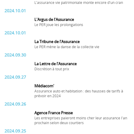
L'assurance vie patrimoniale monte encore d'un cran
2024.10.01
L'Argus de l'Assurance
Le PER joue les prolongations
2024.10.01
La Tribune de l'Assurance
Le PER mène la danse de la collecte vie
2024.09.30
La Lettre de l'Assurance
Discrétion à tout prix
2024.09.27
Médiacom'
Assurance auto et habitation : des hausses de tarifs à
prévoir en 2024
2024.09.26
Agence France Presse
Les entreprises paieront moins cher leur assurance l'an
prochain selon deux courtiers
2024.09.25