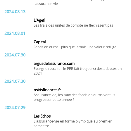
l'assurance vie
2024.08.13
L'Agefi
Les frais des unités de compte ne fléchissent pas
2024.08.01
Capital
Fonds en euros : plus que jamais une valeur refuge
2024.07.30
argusdelassurance.com
Epargne retraite : le PER fait (toujours) des adeptes en
2024
2024.07.30
osirisfinances.fr
Assurance vie; les taux des fonds en euros vont-ils
progresser cette année ?
2024.07.29
Les Echos
L'assurance-vie en forme olympique au premier
semestre