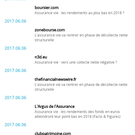
boursier.com
Assurance-vie : les rendements au plus bas en 2018 ?
2017.06.06
zonebourse.com
L'assurance-vie va rentrer en phase de décollecte nette
structurelle
2017.06.06
n3d.eu
Assurance-vie : vers une collecte nette négative ?
2017.06.06
thefinancialnewswire.fr
L'assurance vie va rentrer en phase de décollecte nette
structurelle
2017.06.06
L'Argus de l'Assurance
Assurance vie : les rendements des fonds en euros
atteindront leur point bas en 2018 (Facts & Figures)
2017.06.06
clubpatrimoine.com