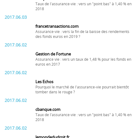
Taux de l'assurance-vie : vers un "point bas" à 1,40 % en
2018
2017.06.03
francetransactions.com
Assurance-vie : vers la fin de la baisse des rendements
des fonds euros en 2019 ?
2017.06.02
Gestion de Fortune
Assurance vie : vers un taux de 1,48 % pour les fonds en
euros en 2017
2017.06.02
Les Echos
Pourquoi le marché de l'assurance-vie pourrait bientôt
tomber dans le rouge ?
2017.06.02
cbanque.com
Taux de l'assurance-vie : vers un "point bas" à 1,40 % en
2018
2017.06.02
lemondedudroit.fr