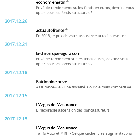
economiematin.fr
Privé de rendements su les fonds en euros, devriez-vous
opter pour les fonds structurés ?
2017.12.26
actuautofrance.fr
En 2018, le prix de votre assurance auto à surveiller
2017.12.21
la-chronique-agora.com
Privé de rendement sur les fonds euros, devriez-vous
opter pour les fonds structurés ?
2017.12.18
Patrimoine privé
Assurance-vie - Une fiscalité alourdie mais compétitive
2017.12.15
L'Argus de l'Assurance
L'inexorable ascension des bancassureurs
2017.12.15
L'Argus de l'Assurance
Tarifs Auto et MRH - Ce que cachent les augmentations