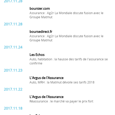
2017.11.28
boursier.com
Assurance : Ag2r La Mondiale discute fusion avec le
Groupe Matmut
2017.11.28
boursedirect.fr
Assurance : Ag2r La Mondiale discute fusion avec le
Groupe Matmut
2017.11.24
Les Echos
Auto, habitation : la hausse des tarifs de l'assurance se
confirme
2017.11.23
L'Argus de l'Assurance
Auto, MRH : la Matmut dévoile ses tarifs 2018
2017.11.22
L'Argus de l'Assurance
Réassurance : le marché va payer le prix fort
2017.11.18