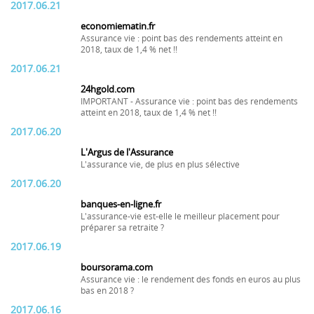
2017.06.21
economiematin.fr
Assurance vie : point bas des rendements atteint en
2018, taux de 1,4 % net !!
2017.06.21
24hgold.com
IMPORTANT - Assurance vie : point bas des rendements
atteint en 2018, taux de 1,4 % net !!
2017.06.20
L'Argus de l'Assurance
L'assurance vie, de plus en plus sélective
2017.06.20
banques-en-ligne.fr
L'assurance-vie est-elle le meilleur placement pour
préparer sa retraite ?
2017.06.19
boursorama.com
Assurance vie : le rendement des fonds en euros au plus
bas en 2018 ?
2017.06.16