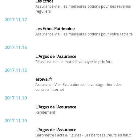
Les Echos
Assurance-vie : les meilleures options pour des revenus
réguliers
2017.11.17
Les Echos Patrimoine
Assurance-vie : les meilleures options pour votre retraite
2017.11.16
L'Argus de l'Assurance
Réassurance : le marché va payer le prix fort
2017.11.12
esteval.fr
Assurance Vie : Evaluation de l'avantage client des
contrats Internet
2017.11.10
L'Argus de l'Assurance
Rendement
2017.11.10
L'Argus de l'Assurance
Baromètre Facts & Figures - Les bancassureurs en haut