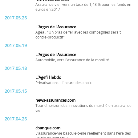
Assurance vie : vers un taux de 1,48 % pour les fonds en
euros en 2017
2017.05.26
L'Argus de l'Assurance
Agéa : "Un bras de fer avec les compagnies serait
contre-productif"
2017.05.19
L'Argus de l'Assurance
Automobile, vers l'assurance de la mobilité
2017.05.18
L'Agefi Hebdo
Privatisations - L'heure des choix
2017.05.15
news-assurances.com
Tour d'horizon des innovations du marché en assurance-
vie
2017.04.26
cbanque.com
L'assurance-vie bascule-t-elle réellement dans l'ère des