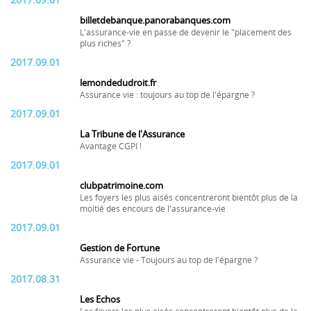
2017.09.01
billetdebanque.panorabanques.com
L'assurance-vie en passe de devenir le "placement des
plus riches" ?
2017.09.01
lemondedudroit.fr
Assurance vie : toujours au top de l'épargne ?
2017.09.01
La Tribune de l'Assurance
Avantage CGPI !
2017.09.01
clubpatrimoine.com
Les foyers les plus aisés concentreront bientôt plus de la
moitié des encours de l'assurance-vie
2017.09.01
Gestion de Fortune
Assurance vie - Toujours au top de l'épargne ?
2017.08.31
Les Echos