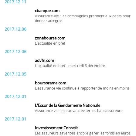
2017.12.11
cbanque.com
Assurance-vie : les compagnies prennent aux petits pour
donner aux gros
2017.12.06
zonebourse.com
L'actualité en bref
2017.12.06
advfn.com
L'actualité en bref - mercredi 6 décembre
2017.12.05
boursorama.com
L'assurance vie continue à rapporter de moins en moins
2017.12.01
L'Essor de la Gendarmerie Nationale
Assurance vie : mieux vaut éviter les bancassureurs
2017.12.01
Investissement Conseils
Les assureurs savent-ils encore gérer les fonds en euros