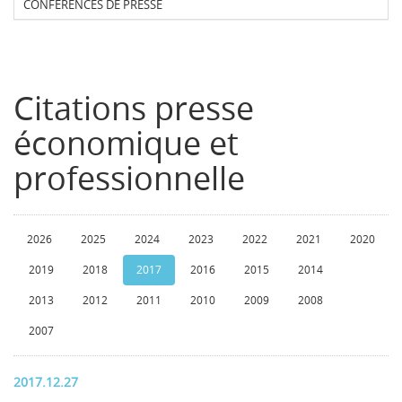
CONFERENCES DE PRESSE
Citations presse
économique et
professionnelle
2026
2025
2024
2023
2022
2021
2020
2019
2018
2017
2016
2015
2014
2013
2012
2011
2010
2009
2008
2007
2017.12.27