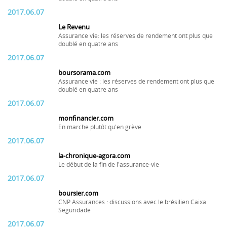
2017.06.07
Le Revenu
Assurance vie: les réserves de rendement ont plus que
doublé en quatre ans
2017.06.07
boursorama.com
Assurance vie : les réserves de rendement ont plus que
doublé en quatre ans
2017.06.07
monfinancier.com
En marche plutôt qu'en grève
2017.06.07
la-chronique-agora.com
Le début de la fin de l'assurance-vie
2017.06.07
boursier.com
CNP Assurances : discussions avec le brésilien Caixa
Seguridade
2017.06.07