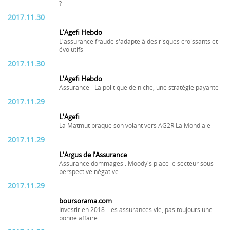
?
2017.11.30
L'Agefi Hebdo
L'assurance fraude s'adapte à des risques croissants et
évolutifs
2017.11.30
L'Agefi Hebdo
Assurance - La politique de niche, une stratégie payante
2017.11.29
L'Agefi
La Matmut braque son volant vers AG2R La Mondiale
2017.11.29
L'Argus de l'Assurance
Assurance dommages : Moody's place le secteur sous
perspective négative
2017.11.29
boursorama.com
Investir en 2018 : les assurances vie, pas toujours une
bonne affaire