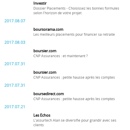
Investir
Dossier Placements - Choisissez les bonnes formules
selon l'horizon de votre projet
2017.08.07
boursorama.com
Les meilleurs placements pour financer sa retraite
2017.08.03
boursier.com
CNP Assurances : et maintenant ?
2017.07.31
boursier.com
CNP Assurances : petite hausse après les comptes
2017.07.31
boursedirect.com
CNP Assurances : petite hausse après les comptes
2017.07.21
Les Echos
L'assurtech Alan se diversifie pour grandir avec ses
clients