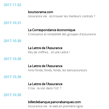
2017.11.02
boursorama.com
Assurance vie : où trouver les meilleurs contrats ?
2017.10.31
La Correspondance économique
Croissance et rentabilité des groupes d'assurance
2017.10.30
La Lettre de l'Assurance
Peu de chiffres... et une Lettre !
2017.10.30
La Lettre de l'Assurance
Ainsi fonds, fonds, fonds, les bancassureurs
2017.10.30
La Lettre de l'Assurance
Crise : la voir dans l'UC ?
2017.10.30
billetdebanque.panorabanques.com
Assurance-vie : le web en première ligne