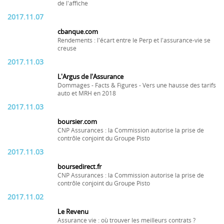
de l'affiche
2017.11.07
cbanque.com
Rendements : l'écart entre le Perp et l'assurance-vie se
creuse
2017.11.03
L'Argus de l'Assurance
Dommages - Facts & Figures - Vers une hausse des tarifs
auto et MRH en 2018
2017.11.03
boursier.com
CNP Assurances : la Commission autorise la prise de
contrôle conjoint du Groupe Pisto
2017.11.03
boursedirect.fr
CNP Assurances : la Commission autorise la prise de
contrôle conjoint du Groupe Pisto
2017.11.02
Le Revenu
Assurance vie : où trouver les meilleurs contrats ?