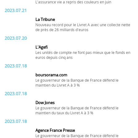
L'assurance vie a repris des couleurs en juin
2023.07.21
La Tribune
Nouveau record pour le Livret A avec une collecte nette
de près de 26 milliards d'euros
2023.07.20
L'Agefi
Les unités de compte ne font pas mieux que le fonds en
euros depuis cinq ans
2023.07.18
boursorama.com
Le gouverneur de la Banque de France défend le
maintien du Livret A à 3 %
2023.07.18
Dow Jones
Le gouverneur de la Banque de France défend le
maintien du taux du Livret A à 3 %
2023.07.18
Agence France Presse
Le gouverneur de la Banque de France défend le