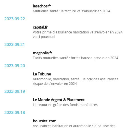
lesechos.fr
Mutuelles santé : la facture va s'alourdir en 2024
2023.09.22
capital.fr
Votre prime d'assurance habitation va s'envoler en 2024,
voici pourquoi
2023.09.21
magnolia.fr
Tarifs mutuelles santé : fortes hausse prévue en 2024
2023.09.20
La Tribune
Automobile, habitation, santé... le prix des assurances
risque de s'envoler en 2024
2023.09.19
Le Monde Argent & Placement
Le retour en grâce des fonds monétaires
2023.09.18
boursier .com
Assurances habitation et automobile : la hausse des