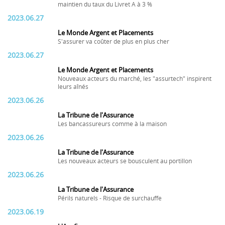
maintien du taux du Livret A à 3 %
2023.06.27
Le Monde Argent et Placements
S'assurer va coûter de plus en plus cher
2023.06.27
Le Monde Argent et Placements
Nouveaux acteurs du marché, les "assurtech" inspirent
leurs aînés
2023.06.26
La Tribune de l'Assurance
Les bancassureurs comme à la maison
2023.06.26
La Tribune de l'Assurance
Les nouveaux acteurs se bousculent au portillon
2023.06.26
La Tribune de l'Assurance
Périls naturels - Risque de surchauffe
2023.06.19