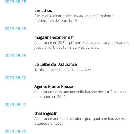
2023.09.25
Les Echos
Bercy veut contraindre les assureurs à maintenir la
modération de leurs tarifs
2023.09.25
magazine-economie.fr
Assurance en 2024 : préparez-vous à des augmentations
jusqu'à 10 % des tarifs sur vos contrats
2023.09.25
La Lettre de l'Assurance
Tarifs : le pas de côté de la santé ?
2023.09.22
Agence France Presse
Assurance : vers une nouvelle hausse des tarifs auto et
habitation en 2024
2023.09.22
challenges.fr
Assurance auto et habitation : pourquoi une hausse est
attendue en 2024
2023.09.22