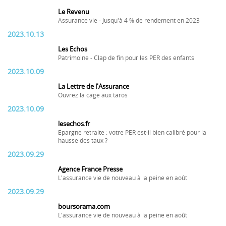
Le Revenu
Assurance vie - Jusqu'à 4 % de rendement en 2023
2023.10.13
Les Echos
Patrimoine - Clap de fin pour les PER des enfants
2023.10.09
La Lettre de l'Assurance
Ouvrez la cage aux taros
2023.10.09
lesechos.fr
Epargne retraite : votre PER est-il bien calibré pour la
hausse des taux ?
2023.09.29
Agence France Presse
L'assurance vie de nouveau à la peine en août
2023.09.29
boursorama.com
L'assurance vie de nouveau à la peine en août