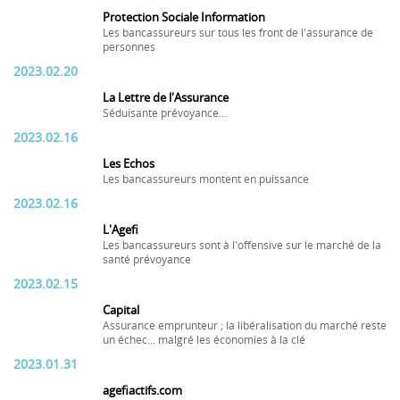
Protection Sociale Information
Les bancassureurs sur tous les front de l'assurance de
personnes
2023.02.20
La Lettre de l'Assurance
Séduisante prévoyance...
2023.02.16
Les Echos
Les bancassureurs montent en puissance
2023.02.16
L'Agefi
Les bancassureurs sont à l'offensive sur le marché de la
santé prévoyance
2023.02.15
Capital
Assurance emprunteur ; la libéralisation du marché reste
un échec... malgré les économies à la clé
2023.01.31
agefiactifs.com