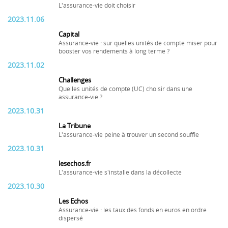
L'assurance-vie doit choisir
2023.11.06
Capital
Assurance-vie : sur quelles unités de compte miser pour
booster vos rendements à long terme ?
2023.11.02
Challenges
Quelles unités de compte (UC) choisir dans une
assurance-vie ?
2023.10.31
La Tribune
L'assurance-vie peine à trouver un second souffle
2023.10.31
lesechos.fr
L'assurance-vie s'installe dans la décollecte
2023.10.30
Les Echos
Assurance-vie : les taux des fonds en euros en ordre
dispersé