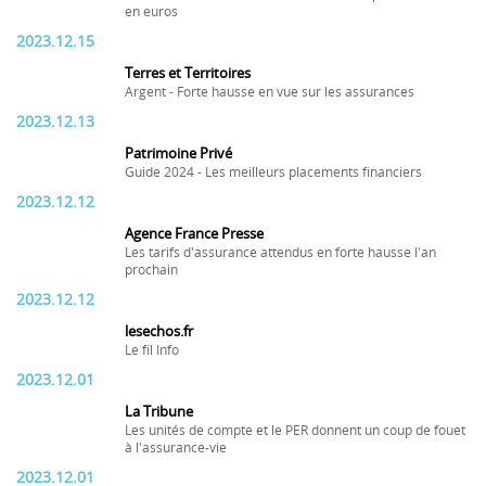
en euros
2023.12.15
Terres et Territoires
Argent - Forte hausse en vue sur les assurances
2023.12.13
Patrimoine Privé
Guide 2024 - Les meilleurs placements financiers
2023.12.12
Agence France Presse
Les tarifs d'assurance attendus en forte hausse l'an
prochain
2023.12.12
lesechos.fr
Le fil Info
2023.12.01
La Tribune
Les unités de compte et le PER donnent un coup de fouet
à l'assurance-vie
2023.12.01