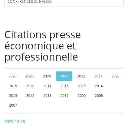
CONFERENCES DE PRESSE
Citations presse
économique et
professionnelle
2026
2025
2024
2023
2022
2021
2020
2019
2018
2017
2016
2015
2014
2013
2012
2011
2010
2009
2008
2007
2023.12.28