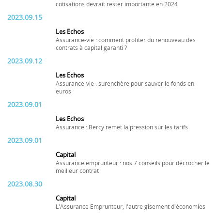
cotisations devrait rester importante en 2024
2023.09.15
Les Echos
Assurance-vie : comment profiter du renouveau des
contrats à capital garanti ?
2023.09.12
Les Echos
Assurance-vie : surenchère pour sauver le fonds en
euros
2023.09.01
Les Echos
Assurance : Bercy remet la pression sur les tarifs
2023.09.01
Capital
Assurance emprunteur : nos 7 conseils pour décrocher le
meilleur contrat
2023.08.30
Capital
L'Assurance Emprunteur, l'autre gisement d'économies