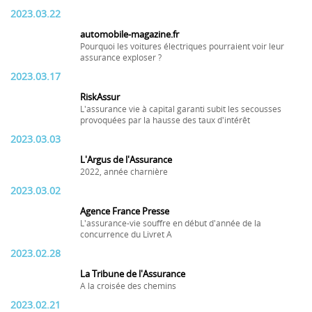
2023.03.22
automobile-magazine.fr
Pourquoi les voitures électriques pourraient voir leur
assurance exploser ?
2023.03.17
RiskAssur
L'assurance vie à capital garanti subit les secousses
provoquées par la hausse des taux d'intérêt
2023.03.03
L'Argus de l'Assurance
2022, année charnière
2023.03.02
Agence France Presse
L'assurance-vie souffre en début d'année de la
concurrence du Livret A
2023.02.28
La Tribune de l'Assurance
A la croisée des chemins
2023.02.21