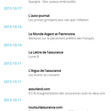
Epargne - Des canaux embrouillés
2013.10.17
L'auto-journal
Les primes grimpent plus vite que l'inflation
2013.10.16
Le Monde Argent et Patrimoine
Menaces sur le placement préféré des Français
2013.10.14
La Lettre de l'assurance
Livret B
2013.10.11
L'Argus de l'assurance
Les écarts se creusent
2013.10.11
assurland.com
8,5 % d'augmentation des assurances auto en deux ans
2013.10.11
toutsurlassurance.com