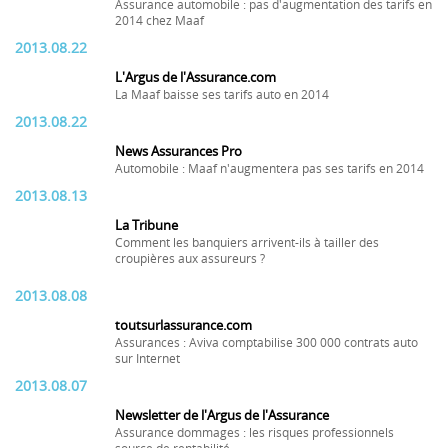
Assurance automobile : pas d'augmentation des tarifs en
2014 chez Maaf
2013.08.22
L'Argus de l'Assurance.com
La Maaf baisse ses tarifs auto en 2014
2013.08.22
News Assurances Pro
Automobile : Maaf n'augmentera pas ses tarifs en 2014
2013.08.13
La Tribune
Comment les banquiers arrivent-ils à tailler des
croupières aux assureurs ?
2013.08.08
toutsurlassurance.com
Assurances : Aviva comptabilise 300 000 contrats auto
sur Internet
2013.08.07
Newsletter de l'Argus de l'Assurance
Assurance dommages : les risques professionnels