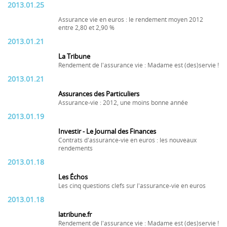
2013.01.25
Assurance vie en euros : le rendement moyen 2012
entre 2,80 et 2,90 %
2013.01.21
La Tribune
Rendement de l'assurance vie : Madame est (des)servie !
2013.01.21
Assurances des Particuliers
Assurance-vie : 2012, une moins bonne année
2013.01.19
Investir - Le Journal des Finances
Contrats d'assurance-vie en euros : les nouveaux
rendements
2013.01.18
Les Échos
Les cinq questions clefs sur l'assurance-vie en euros
2013.01.18
latribune.fr
Rendement de l'assurance vie : Madame est (des)servie !