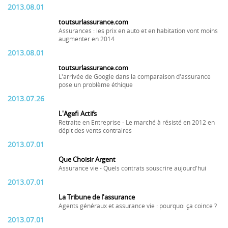
2013.08.01
toutsurlassurance.com
Assurances : les prix en auto et en habitation vont moins
augmenter en 2014
2013.08.01
toutsurlassurance.com
L'arrivée de Google dans la comparaison d'assurance
pose un problème éthique
2013.07.26
L'Agefi Actifs
Retraite en Entreprise - Le marché à résisté en 2012 en
dépit des vents contraires
2013.07.01
Que Choisir Argent
Assurance vie - Quels contrats souscrire aujourd'hui
2013.07.01
La Tribune de l'assurance
Agents généraux et assurance vie : pourquoi ça coince ?
2013.07.01