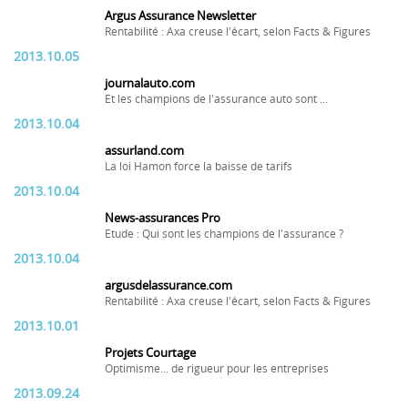
Argus Assurance Newsletter
Rentabilité : Axa creuse l'écart, selon Facts & Figures
2013.10.05
journalauto.com
Et les champions de l'assurance auto sont ...
2013.10.04
assurland.com
La loi Hamon force la baisse de tarifs
2013.10.04
News-assurances Pro
Etude : Qui sont les champions de l'assurance ?
2013.10.04
argusdelassurance.com
Rentabilité : Axa creuse l'écart, selon Facts & Figures
2013.10.01
Projets Courtage
Optimisme... de rigueur pour les entreprises
2013.09.24