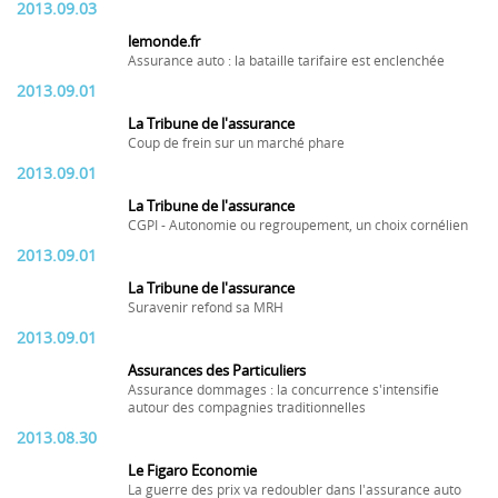
2013.09.03
lemonde.fr
Assurance auto : la bataille tarifaire est enclenchée
2013.09.01
La Tribune de l'assurance
Coup de frein sur un marché phare
2013.09.01
La Tribune de l'assurance
CGPI - Autonomie ou regroupement, un choix cornélien
2013.09.01
La Tribune de l'assurance
Suravenir refond sa MRH
2013.09.01
Assurances des Particuliers
Assurance dommages : la concurrence s'intensifie
autour des compagnies traditionnelles
2013.08.30
Le Figaro Economie
La guerre des prix va redoubler dans l'assurance auto