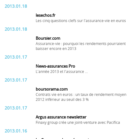
2013.01.18
lesechos.fr
Les cinq questions clefs sur l'assurance-vie en euros
2013.01.18
Boursier.com
Assurance-vie : pourquoi les rendements pourraient
baisser encore en 2013
2013.01.17
News-assurances Pro
L'année 2013 et l'assurance ...
2013.01.17
boursorama.com
Contrats vie en euros : un taux de rendement moyen
2012 inférieur au seuil des 3 %
2013.01.17
Argus assurance newsletter
Finaxy group crée une joint-venture avec Pacifica
2013.01.16