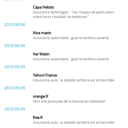
Capa Hebdo
Assurance dommages : "Les risques de particuliers
voient leurs résultats se redresser"
2013.09.04
Nice matin
Assurance automobile : guerre tarifaire ouverte
2013.09.04
Var Matin
Assurance automobile : guerre tarifaire ouverte
2013.09.03
Yahoo! France
Assurance auto : la bataille tarifaire est enclenchée
2013.09.03
orange.fr
Vers une poursuite de la hausse en habitation
2013.09.03
free.fr
Assurance auto : la bataille tarifaire est enclenchée