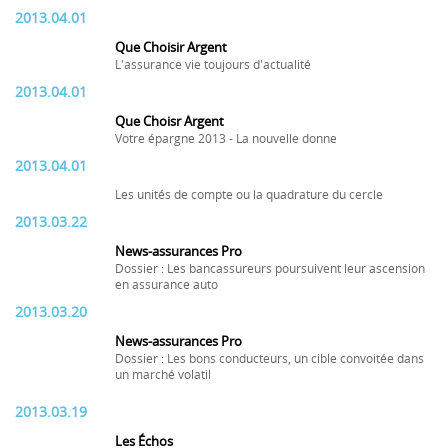
2013.04.01
Que Choisir Argent
L'assurance vie toujours d'actualité
2013.04.01
Que Choisr Argent
Votre épargne 2013 - La nouvelle donne
2013.04.01
Les unités de compte ou la quadrature du cercle
2013.03.22
News-assurances Pro
Dossier : Les bancassureurs poursuivent leur ascension
en assurance auto
2013.03.20
News-assurances Pro
Dossier : Les bons conducteurs, un cible convoitée dans
un marché volatil
2013.03.19
Les Échos