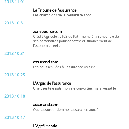
2013.11.01
La Tribune de l'assurance
Les champions de la rentabilité sont ...
2013.10.31
zonebourse.com
Crédit Agricole : LifeSide Patrimoine à la rencontre de
ses partenaires pour débattre du financement de
l'économie réelle
2013.10.31
assurland.com
Les hausses liées à l'assurance voiture
2013.10.25
L'Argus de l'assurance
Une clientèle patrimoniale convoitée, mais versatile
2013.10.18
assurland.com
Quel assureur domine l'assurance auto ?
2013.10.17
L'Agefi Hebdo