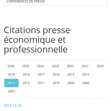
CONFERENCES DE PRESSE
Citations presse
économique et
professionnelle
2026
2025
2024
2023
2022
2021
2020
2019
2018
2017
2016
2015
2014
2013
2012
2011
2010
2009
2008
2007
2013.12.30