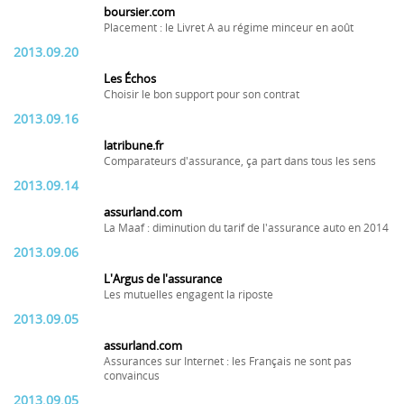
boursier.com
Placement : le Livret A au régime minceur en août
2013.09.20
Les Échos
Choisir le bon support pour son contrat
2013.09.16
latribune.fr
Comparateurs d'assurance, ça part dans tous les sens
2013.09.14
assurland.com
La Maaf : diminution du tarif de l'assurance auto en 2014
2013.09.06
L'Argus de l'assurance
Les mutuelles engagent la riposte
2013.09.05
assurland.com
Assurances sur Internet : les Français ne sont pas
convaincus
2013.09.05