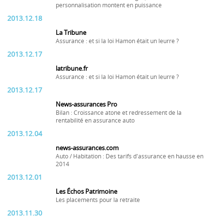
personnalisation montent en puissance
2013.12.18
La Tribune
Assurance : et si la loi Hamon était un leurre ?
2013.12.17
latribune.fr
Assurance : et si la loi Hamon était un leurre ?
2013.12.17
News-assurances Pro
Bilan : Croissance atone et redressement de la
rentabilité en assurance auto
2013.12.04
news-assurances.com
Auto / Habitation : Des tarifs d'assurance en hausse en
2014
2013.12.01
Les Échos Patrimoine
Les placements pour la retraite
2013.11.30