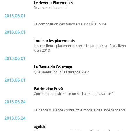
Le Revenu Placements
Revenez en bourse !
2013.06.01
La composition des fonds en euros à la loupe
2013.06.01
Tout sur les placements
Les meilleurs placements sans risque alternatifs au livret
A en 2013
2013.06.01
La Revue du Courtage
Quel avenir pour l'assurance Vie ?
2013.06.01
Patrimoine Privé
Comment choisir entre un rachat et une avance ?
2013.05.24
La bancassurance contraint le modèle des indépendants
2013.05.24
agefi.fr