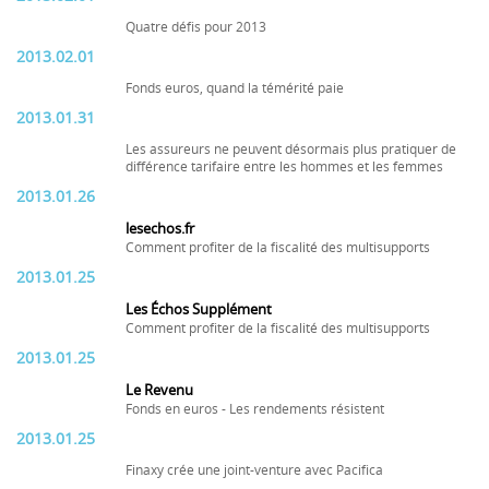
Quatre défis pour 2013
2013.02.01
Fonds euros, quand la témérité paie
2013.01.31
Les assureurs ne peuvent désormais plus pratiquer de
différence tarifaire entre les hommes et les femmes
2013.01.26
lesechos.fr
Comment profiter de la fiscalité des multisupports
2013.01.25
Les Échos Supplément
Comment profiter de la fiscalité des multisupports
2013.01.25
Le Revenu
Fonds en euros - Les rendements résistent
2013.01.25
Finaxy crée une joint-venture avec Pacifica