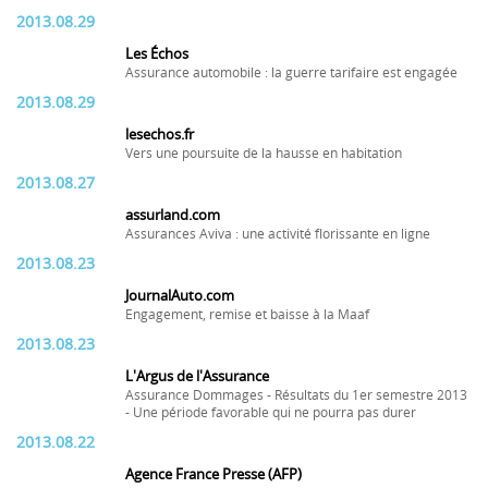
2013.08.29
Les Échos
Assurance automobile : la guerre tarifaire est engagée
2013.08.29
lesechos.fr
Vers une poursuite de la hausse en habitation
2013.08.27
assurland.com
Assurances Aviva : une activité florissante en ligne
2013.08.23
JournalAuto.com
Engagement, remise et baisse à la Maaf
2013.08.23
L'Argus de l'Assurance
Assurance Dommages - Résultats du 1er semestre 2013
- Une période favorable qui ne pourra pas durer
2013.08.22
Agence France Presse (AFP)