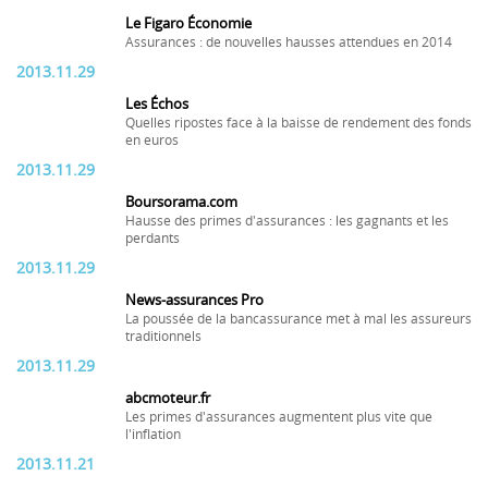
Le Figaro Économie
Assurances : de nouvelles hausses attendues en 2014
2013.11.29
Les Échos
Quelles ripostes face à la baisse de rendement des fonds
en euros
2013.11.29
Boursorama.com
Hausse des primes d'assurances : les gagnants et les
perdants
2013.11.29
News-assurances Pro
La poussée de la bancassurance met à mal les assureurs
traditionnels
2013.11.29
abcmoteur.fr
Les primes d'assurances augmentent plus vite que
l'inflation
2013.11.21