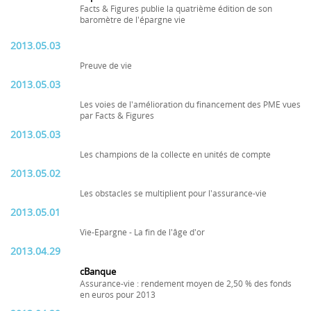
Facts & Figures publie la quatrième édition de son
baromètre de l'épargne vie
2013.05.03
Preuve de vie
2013.05.03
Les voies de l'amélioration du financement des PME vues
par Facts & Figures
2013.05.03
Les champions de la collecte en unités de compte
2013.05.02
Les obstacles se multiplient pour l'assurance-vie
2013.05.01
Vie-Epargne - La fin de l'âge d'or
2013.04.29
cBanque
Assurance-vie : rendement moyen de 2,50 % des fonds
en euros pour 2013