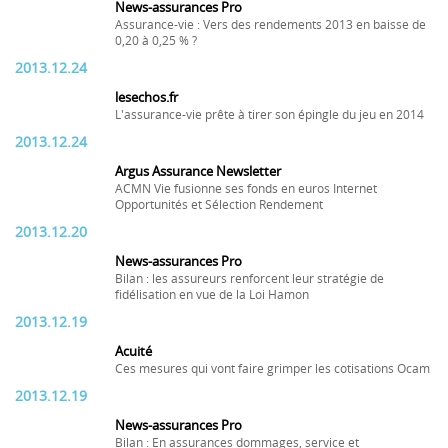
News-assurances Pro
Assurance-vie : Vers des rendements 2013 en baisse de
0,20 à 0,25 % ?
2013.12.24
lesechos.fr
L'assurance-vie prête à tirer son épingle du jeu en 2014
2013.12.24
Argus Assurance Newsletter
ACMN Vie fusionne ses fonds en euros Internet
Opportunités et Sélection Rendement
2013.12.20
News-assurances Pro
Bilan : les assureurs renforcent leur stratégie de
fidélisation en vue de la Loi Hamon
2013.12.19
Acuité
Ces mesures qui vont faire grimper les cotisations Ocam
2013.12.19
News-assurances Pro
Bilan : En assurances dommages, service et