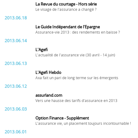
La Revue du courtage - Hors série
Le visage de l'assurance a changé ?
2013.06.18
Le Guide Indépendant de l'Epargne
Assurance-vie 2013 : des rendements en baisse ?
2013.06.14
L'Agefi
L'actualité de l'assurance vie (30 avril - 14 juin)
2013.06.13
L'Agefi Hebdo
Axa fait un pari de long terme sur les émergents
2013.06.12
assurland.com
Vers une hausse des tarifs d'assurance en 2013
2013.06.03
Option Finance - Supplément
L'assurance vie, un placement toujours incontournable !
2013.06.01