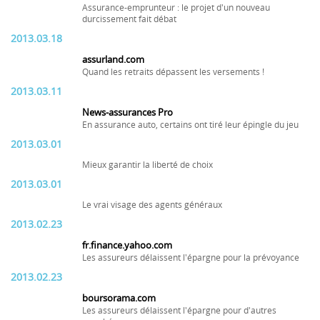
Assurance-emprunteur : le projet d'un nouveau
durcissement fait débat
2013.03.18
assurland.com
Quand les retraits dépassent les versements !
2013.03.11
News-assurances Pro
En assurance auto, certains ont tiré leur épingle du jeu
2013.03.01
Mieux garantir la liberté de choix
2013.03.01
Le vrai visage des agents généraux
2013.02.23
fr.finance.yahoo.com
Les assureurs délaissent l'épargne pour la prévoyance
2013.02.23
boursorama.com
Les assureurs délaissent l'épargne pour d'autres