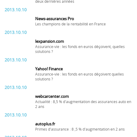
deux dernières années
2013.10.10
News-assurances Pro
Les champions de la rentabilité en France
2013.10.10
lexpansion.com
Assurance-vie : les fonds en euros déçoivent, quelles
solutions ?
2013.10.10
Yahoo! Finance
Assurance-vie : les fonds en euros déçoivent quelles
solutions ?
2013.10.10
webcarcenter.com
Actualité : 8,5 % d'augmentation des assurances auto en
2 ans
2013.10.10
autoplus.fr
Primes d'assurance : 8 ,5 % d'augmentation en 2 ans