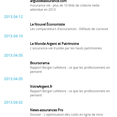
argusdelassurance.com
Assurance vie : plus de 10 Mds de collecte nette
attendue en 2013
2013.04.12
Le Nouvel Économiste
Les comparateurs d'assurances - Défauts de cuirasse
2013.04.10
Le Monde Argent et Patrimoine
L'assurance-vie trustée par les hauts patrimoines
2013.04.05
Boursorama
Rapport Berger-Lefebvre : ce que les professionnels en
pensent
2013.04.05
VotreArgent.fr
Rapport Berger-Lefebvre : ce que les professionnels en
pensent
2013.04.02
News-assurances Pro
Dossier : L'optimisation des coûts en ligne de mire