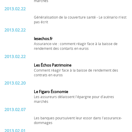
marchés
2013.02.22
Généralisation de la couverture santé - Le scénario n'est
pas écrit
2013.02.22
lesechos.fr
Assurance-vie : comment réagir face à la baisse de
rendement des contarts en euros
2013.02.22
Les Échos Patrimoine
Comment réagir face à la baisse de rendement des
contrats en euros
2013.02.20
Le Figaro Économie
Les assureurs délaissent l'épargne pour d'autres
marchés
2013.02.07
Les banques poursuivent leur essor dans l'assurance-
dommages
2013.02.01