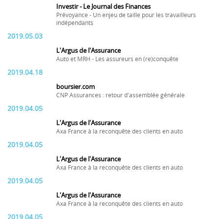
Investir - Le Journal des Finances
Prévoyance - Un enjeu de taille pour les travailleurs
indépendants
2019.05.03
L'Argus de l'Assurance
Auto et MRH - Les assureurs en (re)conquête
2019.04.18
boursier.com
CNP Assurances : retour d'assemblée générale
2019.04.05
L'Argus de l'Assurance
Axa France à la reconquête des clients en auto
2019.04.05
L'Argus de l'Assurance
Axa France à la reconquête des clients en auto
2019.04.05
L'Argus de l'Assurance
Axa France à la reconquête des clients en auto
2019.04.05