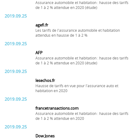
Assurance automobile et habitation : hausse des tarifs
de 1 à 2 % attendue en 2020 (étude)
2019.09.25
agefi.fr
Les tarifs de l'assurance automobile et habitation
attendus en hausse de 1 à 2 %
2019.09.25
AFP
Assurance automobile et habitation : hausse des tarifs
de 1 à 2 % attendue en 2020 (étude)
2019.09.25
lesechos.fr
Hausse de tarifs en vue pour l'assurance auto et
habitation en 2020
2019.09.25
francetransactions.com
Assurance automobile et habitation : hausse des tarifs
de 1 à 2 % attendue en 2020
2019.09.25
Dow Jones