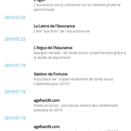
L'assurance vie se concentre sur la clientèle privée et
patrimoniale
2019.07.22
La Lettre de l'Assurance
L'été "aux frais" de l'assurance-vie
2019.07.22
L'Argus de l'Assurance
Epargne retraite : les fonds euros surperforment grâce à
la durée de placement
2019.07.19
Gestion de Fortune
Assurance vie : à quel rendement de fonds euros
s'attendre pour 2019 ?
2019.07.19
agefiactifs.com
Fonds en euros : une baisse sévère des rendements
attendue en 2019
2019.07.19
agefiactifs.com