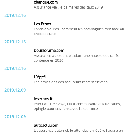
cbanque.com
Assurance vie : le palmarès des taux 2019
2019.12.16
Les Echos
Fonds en euros : comment les compagnies font face au
choc des taux
2019.12.16
boursorama.com
Assurance auto et habitation : une hausse des tarifs
contenue en 2020
2019.12.16
L'Agefi
Les provisions des assureurs restent élevées
2019.12.09
lesechos.fr
Jean-Paul Delevoye, Haut-commissaire aux Retraites,
épinglé pour ses liens avec l'assurance
2019.12.09
autoactu.com
L'assurance automobile attendue en légère hausse en