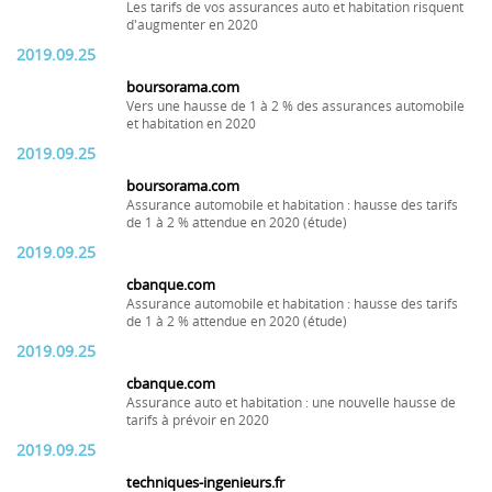
Les tarifs de vos assurances auto et habitation risquent
d'augmenter en 2020
2019.09.25
boursorama.com
Vers une hausse de 1 à 2 % des assurances automobile
et habitation en 2020
2019.09.25
boursorama.com
Assurance automobile et habitation : hausse des tarifs
de 1 à 2 % attendue en 2020 (étude)
2019.09.25
cbanque.com
Assurance automobile et habitation : hausse des tarifs
de 1 à 2 % attendue en 2020 (étude)
2019.09.25
cbanque.com
Assurance auto et habitation : une nouvelle hausse de
tarifs à prévoir en 2020
2019.09.25
techniques-ingenieurs.fr