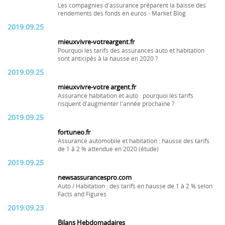
Les compagnies d'assurance préparent la baisse des
rendements des fonds en euros - Market Blog
2019.09.25
mieuxvivre-votreargent.fr
Pourquoi les tarifs des assurances auto et habitation
sont anticipés à la hausse en 2020 ?
2019.09.25
mieuxvivre-votre argent.fr
Assurance habitation et auto : pourquoi les tarifs
risquent d'augmenter l'année prochaine ?
2019.09.25
fortuneo.fr
Assurance automobile et habitation : hausse des tarifs
de 1 à 2 % attendue en 2020 (étude)
2019.09.25
newsassurancespro.com
Auto / Habitation : des tarifs en hausse de 1 à 2 % selon
Facts and Figures
2019.09.23
Bilans Hebdomadaires