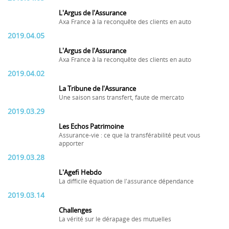
L'Argus de l'Assurance
Axa France à la reconquête des clients en auto
2019.04.05
L'Argus de l'Assurance
Axa France à la reconquête des clients en auto
2019.04.02
La Tribune de l'Assurance
Une saison sans transfert, faute de mercato
2019.03.29
Les Echos Patrimoine
Assurance-vie : ce que la transférabilité peut vous
apporter
2019.03.28
L'Agefi Hebdo
La difficile équation de l'assurance dépendance
2019.03.14
Challenges
La vérité sur le dérapage des mutuelles