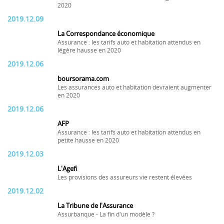
2020
2019.12.09
La Correspondance économique
Assurance : les tarifs auto et habitation attendus en
légère hausse en 2020
2019.12.06
boursorama.com
Les assurances auto et habitation devraient augmenter
en 2020
2019.12.06
AFP
Assurance : les tarifs auto et habitation attendus en
petite hausse en 2020
2019.12.03
L'Agefi
Les provisions des assureurs vie restent élevées
2019.12.02
La Tribune de l'Assurance
Assurbanque - La fin d'un modèle ?