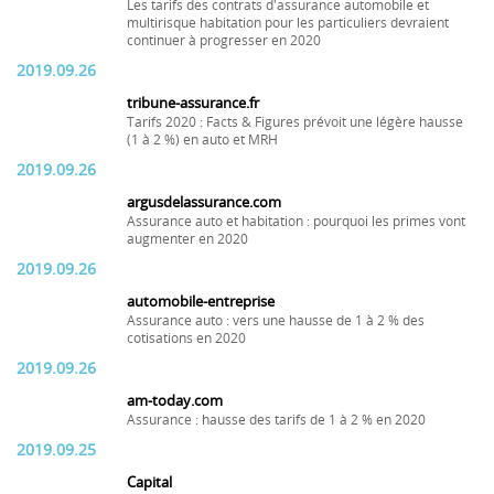
Les tarifs des contrats d'assurance automobile et
multirisque habitation pour les particuliers devraient
continuer à progresser en 2020
2019.09.26
tribune-assurance.fr
Tarifs 2020 : Facts & Figures prévoit une légère hausse
(1 à 2 %) en auto et MRH
2019.09.26
argusdelassurance.com
Assurance auto et habitation : pourquoi les primes vont
augmenter en 2020
2019.09.26
automobile-entreprise
Assurance auto : vers une hausse de 1 à 2 % des
cotisations en 2020
2019.09.26
am-today.com
Assurance : hausse des tarifs de 1 à 2 % en 2020
2019.09.25
Capital