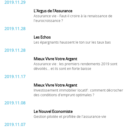
2019.11.29
L'Argus de l'Assurance
Assurance vie - Faut-il croire à la renaissance de
l'eurocroissance ?
2019.11.28
Les Echos
Les épargnants haussent le ton sur les taux bas
2019.11.28
Mieux Vivre Votre Argent
Assurance vie : les premiers rendements 2019 sont
dévoilés... et ils sont en forte baisse
2019.11.17
Mieux Vivre Votre Argent
Investissement immobilier locatif : comment décrocher
des conditions d'emprunt optimales ?
2019.11.08
Le Nouvel Economiste
Gestion pilotée et profilée de l'assurance-vie
2019.11.07