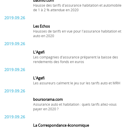
batinfo.com
Hausse des tarifs d'assurance habitation et automobile
de 1 à 2 % attendue en 2020
2019.09.26
Les Echos
Hausses de tarifs en vue pour l'assurance habitation et
auto en 2020
2019.09.26
L'Agefi
Les compagnies d'assurance préparent la baisse des
rendements des fonds en euros
2019.09.26
L'Agefi
Les assureurs calment le jeu sur les tarifs auto et MRH
2019.09.26
boursorama.com
Assurance auto et habitation : quels tarifs allez-vous
payer en 2020 ?
2019.09.26
La Correspondance économique