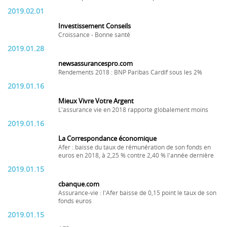
2019.02.01
Investissement Conseils
Croissance - Bonne santé
2019.01.28
newsassurancespro.com
Rendements 2018 : BNP Paribas Cardif sous les 2%
2019.01.16
Mieux Vivre Votre Argent
L'assurance vie en 2018 rapporte globalement moins
2019.01.16
La Correspondance économique
Afer : baisse du taux de rémunération de son fonds en
euros en 2018, à 2,25 % contre 2,40 % l'année dernière
2019.01.15
cbanque.com
Assurance-vie : l'Afer baisse de 0,15 point le taux de son
fonds euros
2019.01.15