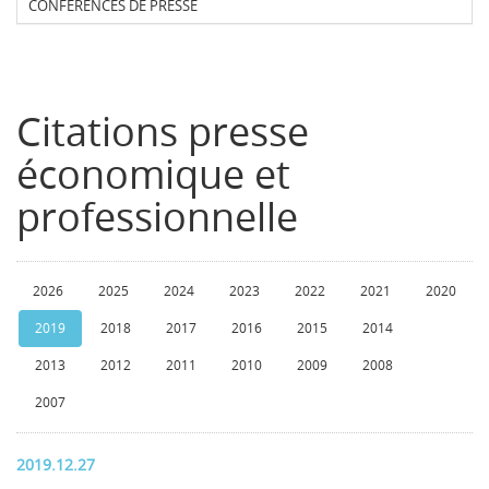
CONFERENCES DE PRESSE
Citations presse
économique et
professionnelle
2026
2025
2024
2023
2022
2021
2020
2019
2018
2017
2016
2015
2014
2013
2012
2011
2010
2009
2008
2007
2019.12.27