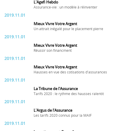
L'Agefi Hebdo
Assurance-vie : un modèle à réinventer
2019.11.01
Mieux Vivre Votre Argent
Un attrait inégalé pour le placement pierre
2019.11.01
Mieux Vivre Votre Argent
Réussir son financment
2019.11.01
Mieux Vivre Votre Argent
Hausses en vue des cotisations d'assurances
2019.11.01
La Tribune de l'Assurance
Tarifs 2020 : le rythme des hausses ralentit
2019.11.01
L'Argus de l'Assurance
Les tarifs 2020 connus pour la MAIF
2019.11.01