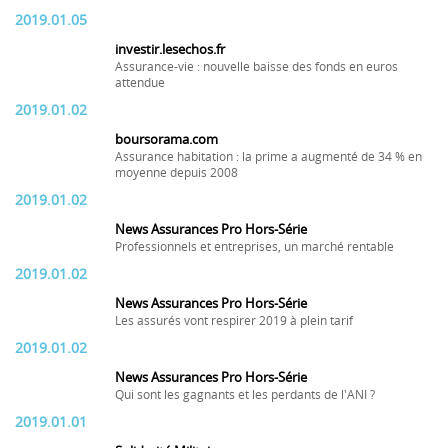
2019.01.05
investir.lesechos.fr
Assurance-vie : nouvelle baisse des fonds en euros
attendue
2019.01.02
boursorama.com
Assurance habitation : la prime a augmenté de 34 % en
moyenne depuis 2008
2019.01.02
News Assurances Pro Hors-Série
Professionnels et entreprises, un marché rentable
2019.01.02
News Assurances Pro Hors-Série
Les assurés vont respirer 2019 à plein tarif
2019.01.02
News Assurances Pro Hors-Série
Qui sont les gagnants et les perdants de l'ANI ?
2019.01.01