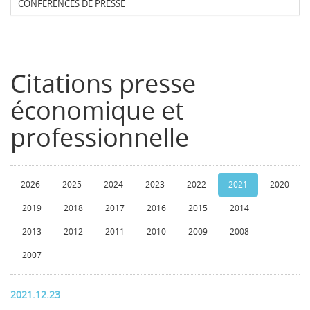
CONFERENCES DE PRESSE
Citations presse
économique et
professionnelle
2026
2025
2024
2023
2022
2021
2020
2019
2018
2017
2016
2015
2014
2013
2012
2011
2010
2009
2008
2007
2021.12.23