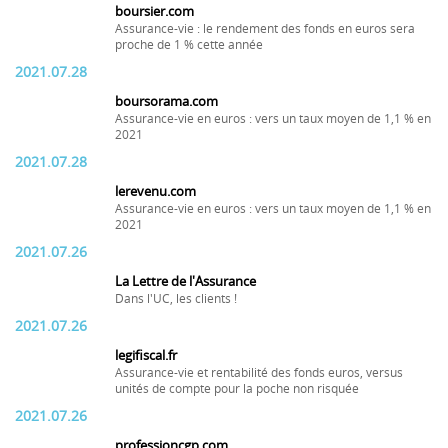
boursier.com
Assurance-vie : le rendement des fonds en euros sera
proche de 1 % cette année
2021.07.28
boursorama.com
Assurance-vie en euros : vers un taux moyen de 1,1 % en
2021
2021.07.28
lerevenu.com
Assurance-vie en euros : vers un taux moyen de 1,1 % en
2021
2021.07.26
La Lettre de l'Assurance
Dans l'UC, les clients !
2021.07.26
legifiscal.fr
Assurance-vie et rentabilité des fonds euros, versus
unités de compte pour la poche non risquée
2021.07.26
professioncgp.com