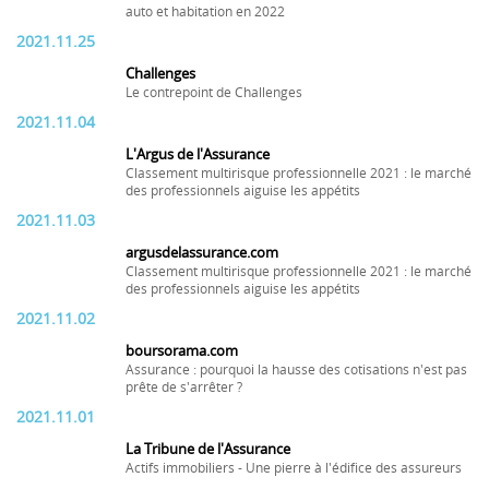
auto et habitation en 2022
2021.11.25
Challenges
Le contrepoint de Challenges
2021.11.04
L'Argus de l'Assurance
Classement multirisque professionnelle 2021 : le marché
des professionnels aiguise les appétits
2021.11.03
argusdelassurance.com
Classement multirisque professionnelle 2021 : le marché
des professionnels aiguise les appétits
2021.11.02
boursorama.com
Assurance : pourquoi la hausse des cotisations n'est pas
prête de s'arrêter ?
2021.11.01
La Tribune de l'Assurance
Actifs immobiliers - Une pierre à l'édifice des assureurs