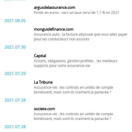
argusdelassurance.com
Fonds en euros : vers un taux servi de 1,1 % en 2021
2021.08.05
monguidefinance.com
Assurance auto : la facture abyssale que vous allez payer
pour les conducteurs non assurés
2021.07.30
Capital
Actions, obligations, gestion profilée... les meilleurs
supports pour votre assurance-vie
2021.07.29
La Tribune
Assurance-vie : les contrats en unités de compte
bondissent, mais sont-ils vraiment la panacée ?
2021.07.28
societe.com
Assurance-vie : les contrats en unités de compte
bondissent, mais sont-ils vraiment la panacée ?
2021.07.28