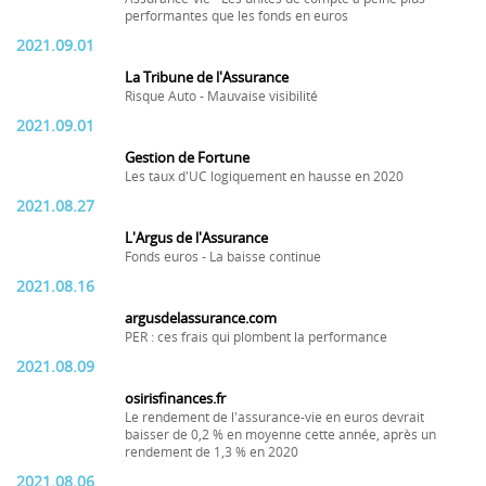
performantes que les fonds en euros
2021.09.01
La Tribune de l'Assurance
Risque Auto - Mauvaise visibilité
2021.09.01
Gestion de Fortune
Les taux d'UC logiquement en hausse en 2020
2021.08.27
L'Argus de l'Assurance
Fonds euros - La baisse continue
2021.08.16
argusdelassurance.com
PER : ces frais qui plombent la performance
2021.08.09
osirisfinances.fr
Le rendement de l'assurance-vie en euros devrait
baisser de 0,2 % en moyenne cette année, après un
rendement de 1,3 % en 2020
2021.08.06