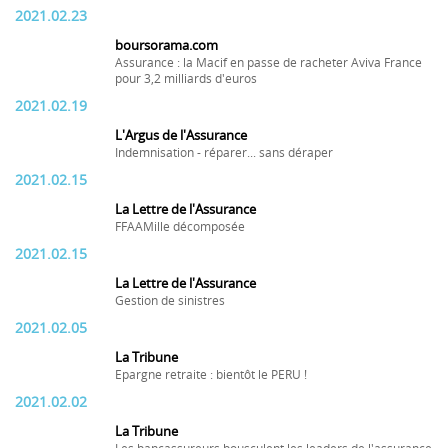
2021.02.23
boursorama.com
Assurance : la Macif en passe de racheter Aviva France
pour 3,2 milliards d'euros
2021.02.19
L'Argus de l'Assurance
Indemnisation - réparer... sans déraper
2021.02.15
La Lettre de l'Assurance
FFAAMille décomposée
2021.02.15
La Lettre de l'Assurance
Gestion de sinistres
2021.02.05
La Tribune
Epargne retraite : bientôt le PERU !
2021.02.02
La Tribune