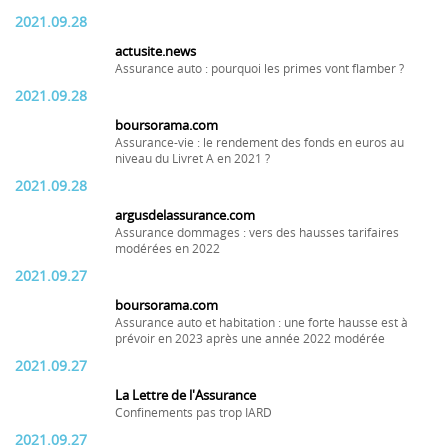
2021.09.28
actusite.news
Assurance auto : pourquoi les primes vont flamber ?
2021.09.28
boursorama.com
Assurance-vie : le rendement des fonds en euros au
niveau du Livret A en 2021 ?
2021.09.28
argusdelassurance.com
Assurance dommages : vers des hausses tarifaires
modérées en 2022
2021.09.27
boursorama.com
Assurance auto et habitation : une forte hausse est à
prévoir en 2023 après une année 2022 modérée
2021.09.27
La Lettre de l'Assurance
Confinements pas trop IARD
2021.09.27