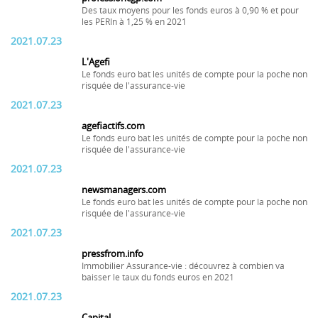
Des taux moyens pour les fonds euros à 0,90 % et pour
les PERIn à 1,25 % en 2021
2021.07.23
L'Agefi
Le fonds euro bat les unités de compte pour la poche non
risquée de l'assurance-vie
2021.07.23
agefiactifs.com
Le fonds euro bat les unités de compte pour la poche non
risquée de l'assurance-vie
2021.07.23
newsmanagers.com
Le fonds euro bat les unités de compte pour la poche non
risquée de l'assurance-vie
2021.07.23
pressfrom.info
Immobilier Assurance-vie : découvrez à combien va
baisser le taux du fonds euros en 2021
2021.07.23
Capital