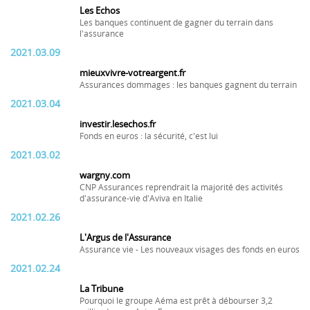
Les Echos
Les banques continuent de gagner du terrain dans
l'assurance
2021.03.09
mieuxvivre-votreargent.fr
Assurances dommages : les banques gagnent du terrain
2021.03.04
investir.lesechos.fr
Fonds en euros : la sécurité, c'est lui
2021.03.02
wargny.com
CNP Assurances reprendrait la majorité des activités
d'assurance-vie d'Aviva en Italie
2021.02.26
L'Argus de l'Assurance
Assurance vie - Les nouveaux visages des fonds en euros
2021.02.24
La Tribune
Pourquoi le groupe Aéma est prêt à débourser 3,2