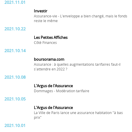
2021.11.01
Investir
Assurance-vie - L'enveloppe a bien changé, mais le fonds
reste le même
2021.10.22
Les Petites Affiches
Côté Finances
2021.10.14
boursorama.com
Assurance : à quelles augmentations tarifaires faut-il
s'attendre en 2022 ?
2021.10.08
L'Argus de l'Assurance
Dommages - Modération tarifaire
2021.10.05
L'Argus de l'Assurance
La Ville de Paris lance une assurance habitation "à bas
prix"
2021.10.01