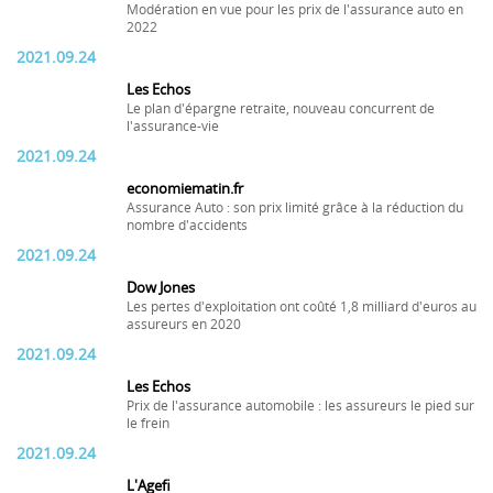
Modération en vue pour les prix de l'assurance auto en
2022
2021.09.24
Les Echos
Le plan d'épargne retraite, nouveau concurrent de
l'assurance-vie
2021.09.24
economiematin.fr
Assurance Auto : son prix limité grâce à la réduction du
nombre d'accidents
2021.09.24
Dow Jones
Les pertes d'exploitation ont coûté 1,8 milliard d'euros au
assureurs en 2020
2021.09.24
Les Echos
Prix de l'assurance automobile : les assureurs le pied sur
le frein
2021.09.24
L'Agefi