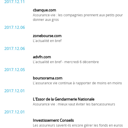
2017.12.11
cbanque.com
Assurance-vie : les compagnies prennent aux petits pour
donner aux gros
2017.12.06
zonebourse.com
L'actualité en bref
2017.12.06
advfn.com
L'actualité en bref - mercredi 6 décembre
2017.12.05
boursorama.com
L'assurance vie continue à rapporter de moins en moins
2017.12.01
L'Essor de la Gendarmerie Nationale
Assurance vie : mieux vaut éviter les bancassureurs
2017.12.01
Investissement Conseils
Les assureurs savent-ils encore gérer les fonds en euros