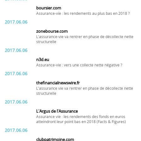
boursier.com
Assurance-vie : les rendements au plus bas en 2018 ?
2017.06.06
zonebourse.com
L'assurance-vie va rentrer en phase de décollecte nette
structurelle
2017.06.06
n3d.eu
Assurance-vie : vers une collecte nette négative ?
2017.06.06
thefinancialnewswire.fr
L'assurance vie va rentrer en phase de décollecte nette
structurelle
2017.06.06
L'Argus de l'Assurance
Assurance vie : les rendements des fonds en euros
atteindront leur point bas en 2018 (Facts & Figures)
2017.06.06
clubpatrimoine.com