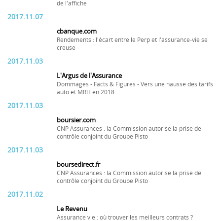
de l'affiche
2017.11.07
cbanque.com
Rendements : l'écart entre le Perp et l'assurance-vie se
creuse
2017.11.03
L'Argus de l'Assurance
Dommages - Facts & Figures - Vers une hausse des tarifs
auto et MRH en 2018
2017.11.03
boursier.com
CNP Assurances : la Commission autorise la prise de
contrôle conjoint du Groupe Pisto
2017.11.03
boursedirect.fr
CNP Assurances : la Commission autorise la prise de
contrôle conjoint du Groupe Pisto
2017.11.02
Le Revenu
Assurance vie : où trouver les meilleurs contrats ?