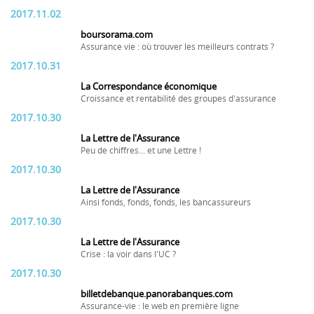
2017.11.02
boursorama.com
Assurance vie : où trouver les meilleurs contrats ?
2017.10.31
La Correspondance économique
Croissance et rentabilité des groupes d'assurance
2017.10.30
La Lettre de l'Assurance
Peu de chiffres... et une Lettre !
2017.10.30
La Lettre de l'Assurance
Ainsi fonds, fonds, fonds, les bancassureurs
2017.10.30
La Lettre de l'Assurance
Crise : la voir dans l'UC ?
2017.10.30
billetdebanque.panorabanques.com
Assurance-vie : le web en première ligne