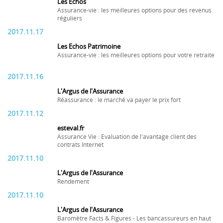
Les Echos
Assurance-vie : les meilleures options pour des revenus
réguliers
2017.11.17
Les Echos Patrimoine
Assurance-vie : les meilleures options pour votre retraite
2017.11.16
L'Argus de l'Assurance
Réassurance : le marché va payer le prix fort
2017.11.12
esteval.fr
Assurance Vie : Evaluation de l'avantage client des
contrats Internet
2017.11.10
L'Argus de l'Assurance
Rendement
2017.11.10
L'Argus de l'Assurance
Baromètre Facts & Figures - Les bancassureurs en haut