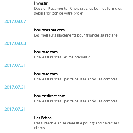
Investir
Dossier Placements - Choisissez les bonnes formules
selon l'horizon de votre projet
2017.08.07
boursorama.com
Les meilleurs placements pour financer sa retraite
2017.08.03
boursier.com
CNP Assurances : et maintenant ?
2017.07.31
boursier.com
CNP Assurances : petite hausse après les comptes
2017.07.31
boursedirect.com
CNP Assurances : petite hausse après les comptes
2017.07.21
Les Echos
L'assurtech Alan se diversifie pour grandir avec ses
clients