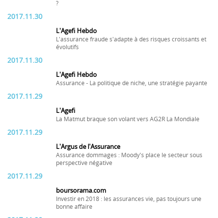
?
2017.11.30
L'Agefi Hebdo
L'assurance fraude s'adapte à des risques croissants et
évolutifs
2017.11.30
L'Agefi Hebdo
Assurance - La politique de niche, une stratégie payante
2017.11.29
L'Agefi
La Matmut braque son volant vers AG2R La Mondiale
2017.11.29
L'Argus de l'Assurance
Assurance dommages : Moody's place le secteur sous
perspective négative
2017.11.29
boursorama.com
Investir en 2018 : les assurances vie, pas toujours une
bonne affaire