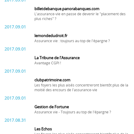
2017.09.01
billetdebanque.panorabanques.com
L'assurance-vie en passe de devenir le "placement des
plus riches" ?
2017.09.01
lemondedudroit.fr
Assurance vie : toujours au top de l'épargne ?
2017.09.01
La Tribune de l'Assurance
Avantage CGPI !
2017.09.01
clubpatrimoine.com
Les foyers les plus aisés concentreront bientôt plus de la
moitié des encours de l'assurance-vie
2017.09.01
Gestion de Fortune
Assurance vie - Toujours au top de l'épargne ?
2017.08.31
Les Echos