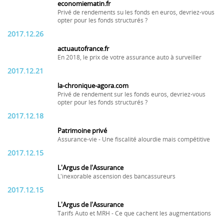
economiematin.fr
Privé de rendements su les fonds en euros, devriez-vous
opter pour les fonds structurés ?
2017.12.26
actuautofrance.fr
En 2018, le prix de votre assurance auto à surveiller
2017.12.21
la-chronique-agora.com
Privé de rendement sur les fonds euros, devriez-vous
opter pour les fonds structurés ?
2017.12.18
Patrimoine privé
Assurance-vie - Une fiscalité alourdie mais compétitive
2017.12.15
L'Argus de l'Assurance
L'inexorable ascension des bancassureurs
2017.12.15
L'Argus de l'Assurance
Tarifs Auto et MRH - Ce que cachent les augmentations