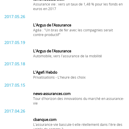
Assurance vie : vers un taux de 1,48 % pour les fonds en
euros en 2017
2017.05.26
L'Argus de l'Assurance
Agéa : "Un bras de fer avec les compagnies serait
contre-productif"
2017.05.19
L'Argus de l'Assurance
Automobile, vers l'assurance de la mobilité
2017.05.18
L'Agefi Hebdo
Privatisations - L'heure des choix
2017.05.15
news-assurances.com
Tour d'horizon des innovations du marché en assurance-
vie
2017.04.26
cbanque.com
L'assurance-vie bascule-t-elle réellement dans l'ère des