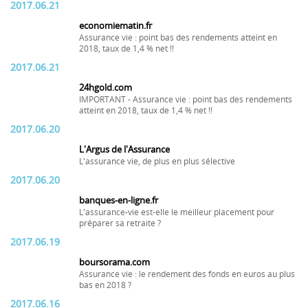
2017.06.21
economiematin.fr
Assurance vie : point bas des rendements atteint en
2018, taux de 1,4 % net !!
2017.06.21
24hgold.com
IMPORTANT - Assurance vie : point bas des rendements
atteint en 2018, taux de 1,4 % net !!
2017.06.20
L'Argus de l'Assurance
L'assurance vie, de plus en plus sélective
2017.06.20
banques-en-ligne.fr
L'assurance-vie est-elle le meilleur placement pour
préparer sa retraite ?
2017.06.19
boursorama.com
Assurance vie : le rendement des fonds en euros au plus
bas en 2018 ?
2017.06.16