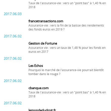
Taux de l'assurance-vie : vers un "point bas" à 1,40 % en
2018
2017.06.03
francetransactions.com
Assurance-vie : vers la fin de la baisse des rendements
des fonds euros en 2019 ?
2017.06.02
Gestion de Fortune
Assurance vie : vers un taux de 1,48 % pour les fonds en
euros en 2017
2017.06.02
Les Echos
Pourquoi le marché de l'assurance-vie pourrait bientôt
tomber dans le rouge ?
2017.06.02
cbanque.com
Taux de l'assurance-vie : vers un "point bas" à 1,40 % en
2018
2017.06.02
lemondedudroit.fr