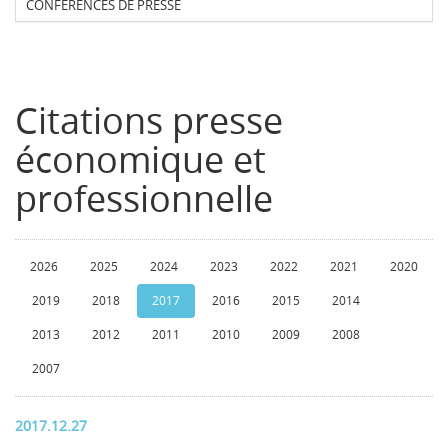
CONFERENCES DE PRESSE
Citations presse
économique et
professionnelle
2026
2025
2024
2023
2022
2021
2020
2019
2018
2017
2016
2015
2014
2013
2012
2011
2010
2009
2008
2007
2017.12.27