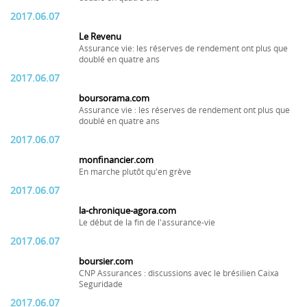
2017.06.07
Le Revenu
Assurance vie: les réserves de rendement ont plus que
doublé en quatre ans
2017.06.07
boursorama.com
Assurance vie : les réserves de rendement ont plus que
doublé en quatre ans
2017.06.07
monfinancier.com
En marche plutôt qu'en grève
2017.06.07
la-chronique-agora.com
Le début de la fin de l'assurance-vie
2017.06.07
boursier.com
CNP Assurances : discussions avec le brésilien Caixa
Seguridade
2017.06.07