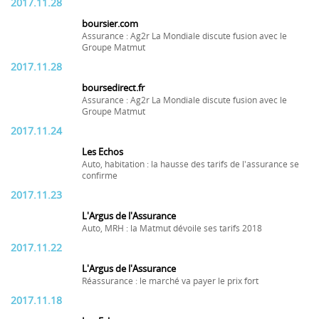
2017.11.28
boursier.com
Assurance : Ag2r La Mondiale discute fusion avec le
Groupe Matmut
2017.11.28
boursedirect.fr
Assurance : Ag2r La Mondiale discute fusion avec le
Groupe Matmut
2017.11.24
Les Echos
Auto, habitation : la hausse des tarifs de l'assurance se
confirme
2017.11.23
L'Argus de l'Assurance
Auto, MRH : la Matmut dévoile ses tarifs 2018
2017.11.22
L'Argus de l'Assurance
Réassurance : le marché va payer le prix fort
2017.11.18