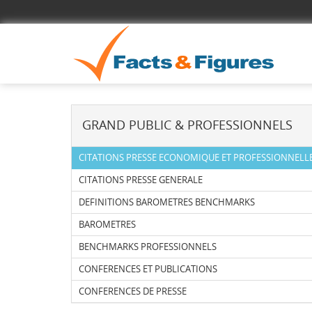
GRAND PUBLIC & PROFESSIONNELS
CITATIONS PRESSE ECONOMIQUE ET PROFESSIONNELL
CITATIONS PRESSE GENERALE
DEFINITIONS BAROMETRES BENCHMARKS
BAROMETRES
BENCHMARKS PROFESSIONNELS
CONFERENCES ET PUBLICATIONS
CONFERENCES DE PRESSE