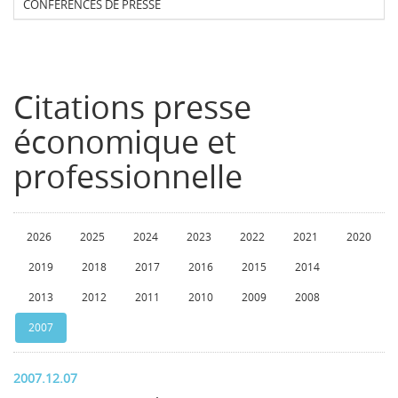
CONFERENCES DE PRESSE
Citations presse
économique et
professionnelle
2026
2025
2024
2023
2022
2021
2020
2019
2018
2017
2016
2015
2014
2013
2012
2011
2010
2009
2008
2007
2007.12.07