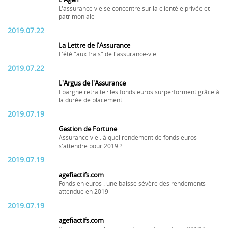
L'assurance vie se concentre sur la clientèle privée et
patrimoniale
2019.07.22
La Lettre de l'Assurance
L'été "aux frais" de l'assurance-vie
2019.07.22
L'Argus de l'Assurance
Epargne retraite : les fonds euros surperforment grâce à
la durée de placement
2019.07.19
Gestion de Fortune
Assurance vie : à quel rendement de fonds euros
s'attendre pour 2019 ?
2019.07.19
agefiactifs.com
Fonds en euros : une baisse sévère des rendements
attendue en 2019
2019.07.19
agefiactifs.com