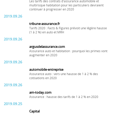
Les tarifs des contrats d'assurance automobile et
multirisque habitation pour les particuliers devraient
continuer à progresser en 2020
2019.09.26
tribune-assurance.fr
Tarifs 2020 : Facts & Figures prévoit une légère hausse
(1 à 2 %) en auto et MRH
2019.09.26
argusdelassurance.com
Assurance auto et habitation : pourquoi les primes vont
augmenter en 2020
2019.09.26
automobile-entreprise
Assurance auto : vers une hausse de 1 à 2 % des
cotisations en 2020
2019.09.26
am-today.com
Assurance : hausse des tarifs de 1 à 2 % en 2020
2019.09.25
Capital