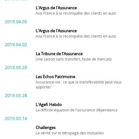
L'Argus de l'Assurance
Axa France à la reconquête des clients en auto
2019.04.05
L'Argus de l'Assurance
Axa France à la reconquête des clients en auto
2019.04.02
La Tribune de l'Assurance
Une saison sans transfert, faute de mercato
2019.03.29
Les Echos Patrimoine
Assurance-vie : ce que la transférabilité peut vous
apporter
2019.03.28
L'Agefi Hebdo
La difficile équation de l'assurance dépendance
2019.03.14
Challenges
La vérité sur le dérapage des mutuelles