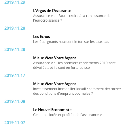
2019.11.29
L'Argus de l'Assurance
Assurance vie - Faut-il croire à la renaissance de
l'eurocroissance ?
2019.11.28
Les Echos
Les épargnants haussent le ton sur les taux bas
2019.11.28
Mieux Vivre Votre Argent
Assurance vie : les premiers rendements 2019 sont
dévoilés... et ils sont en forte baisse
2019.11.17
Mieux Vivre Votre Argent
Investissement immobilier locatif : comment décrocher
des conditions d'emprunt optimales ?
2019.11.08
Le Nouvel Economiste
Gestion pilotée et profilée de l'assurance-vie
2019.11.07