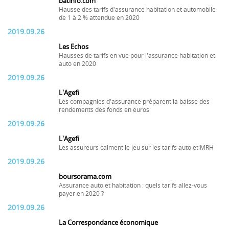
batinfo.com
Hausse des tarifs d'assurance habitation et automobile
de 1 à 2 % attendue en 2020
2019.09.26
Les Echos
Hausses de tarifs en vue pour l'assurance habitation et
auto en 2020
2019.09.26
L'Agefi
Les compagnies d'assurance préparent la baisse des
rendements des fonds en euros
2019.09.26
L'Agefi
Les assureurs calment le jeu sur les tarifs auto et MRH
2019.09.26
boursorama.com
Assurance auto et habitation : quels tarifs allez-vous
payer en 2020 ?
2019.09.26
La Correspondance économique