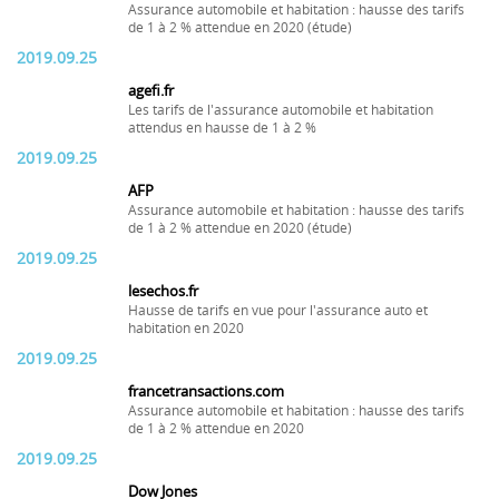
Assurance automobile et habitation : hausse des tarifs
de 1 à 2 % attendue en 2020 (étude)
2019.09.25
agefi.fr
Les tarifs de l'assurance automobile et habitation
attendus en hausse de 1 à 2 %
2019.09.25
AFP
Assurance automobile et habitation : hausse des tarifs
de 1 à 2 % attendue en 2020 (étude)
2019.09.25
lesechos.fr
Hausse de tarifs en vue pour l'assurance auto et
habitation en 2020
2019.09.25
francetransactions.com
Assurance automobile et habitation : hausse des tarifs
de 1 à 2 % attendue en 2020
2019.09.25
Dow Jones