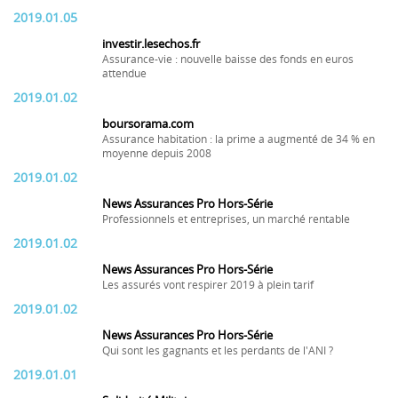
2019.01.05
investir.lesechos.fr
Assurance-vie : nouvelle baisse des fonds en euros
attendue
2019.01.02
boursorama.com
Assurance habitation : la prime a augmenté de 34 % en
moyenne depuis 2008
2019.01.02
News Assurances Pro Hors-Série
Professionnels et entreprises, un marché rentable
2019.01.02
News Assurances Pro Hors-Série
Les assurés vont respirer 2019 à plein tarif
2019.01.02
News Assurances Pro Hors-Série
Qui sont les gagnants et les perdants de l'ANI ?
2019.01.01