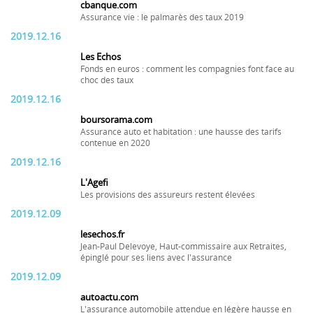
cbanque.com
Assurance vie : le palmarès des taux 2019
2019.12.16
Les Echos
Fonds en euros : comment les compagnies font face au
choc des taux
2019.12.16
boursorama.com
Assurance auto et habitation : une hausse des tarifs
contenue en 2020
2019.12.16
L'Agefi
Les provisions des assureurs restent élevées
2019.12.09
lesechos.fr
Jean-Paul Delevoye, Haut-commissaire aux Retraites,
épinglé pour ses liens avec l'assurance
2019.12.09
autoactu.com
L'assurance automobile attendue en légère hausse en