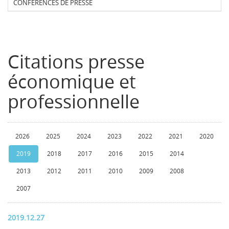
CONFERENCES DE PRESSE
Citations presse
économique et
professionnelle
2026
2025
2024
2023
2022
2021
2020
2019
2018
2017
2016
2015
2014
2013
2012
2011
2010
2009
2008
2007
2019.12.27