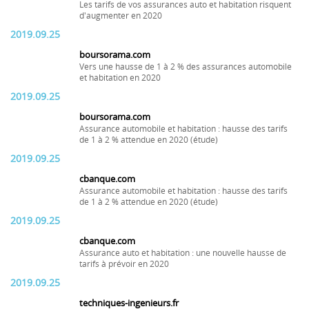
Les tarifs de vos assurances auto et habitation risquent
d'augmenter en 2020
2019.09.25
boursorama.com
Vers une hausse de 1 à 2 % des assurances automobile
et habitation en 2020
2019.09.25
boursorama.com
Assurance automobile et habitation : hausse des tarifs
de 1 à 2 % attendue en 2020 (étude)
2019.09.25
cbanque.com
Assurance automobile et habitation : hausse des tarifs
de 1 à 2 % attendue en 2020 (étude)
2019.09.25
cbanque.com
Assurance auto et habitation : une nouvelle hausse de
tarifs à prévoir en 2020
2019.09.25
techniques-ingenieurs.fr