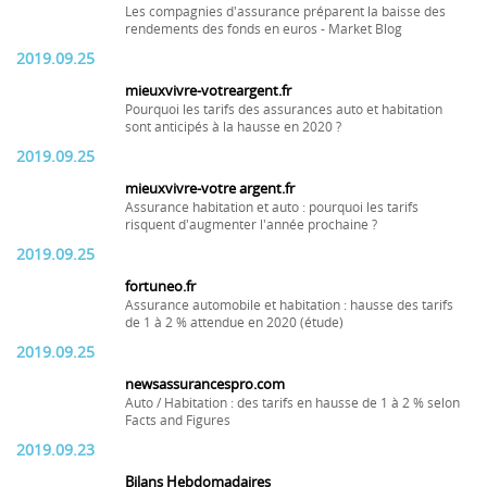
Les compagnies d'assurance préparent la baisse des
rendements des fonds en euros - Market Blog
2019.09.25
mieuxvivre-votreargent.fr
Pourquoi les tarifs des assurances auto et habitation
sont anticipés à la hausse en 2020 ?
2019.09.25
mieuxvivre-votre argent.fr
Assurance habitation et auto : pourquoi les tarifs
risquent d'augmenter l'année prochaine ?
2019.09.25
fortuneo.fr
Assurance automobile et habitation : hausse des tarifs
de 1 à 2 % attendue en 2020 (étude)
2019.09.25
newsassurancespro.com
Auto / Habitation : des tarifs en hausse de 1 à 2 % selon
Facts and Figures
2019.09.23
Bilans Hebdomadaires