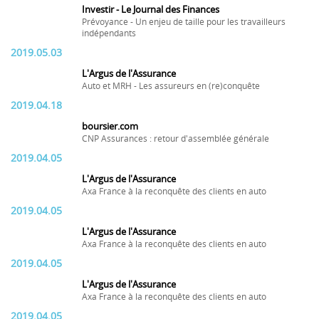
Investir - Le Journal des Finances
Prévoyance - Un enjeu de taille pour les travailleurs
indépendants
2019.05.03
L'Argus de l'Assurance
Auto et MRH - Les assureurs en (re)conquête
2019.04.18
boursier.com
CNP Assurances : retour d'assemblée générale
2019.04.05
L'Argus de l'Assurance
Axa France à la reconquête des clients en auto
2019.04.05
L'Argus de l'Assurance
Axa France à la reconquête des clients en auto
2019.04.05
L'Argus de l'Assurance
Axa France à la reconquête des clients en auto
2019.04.05