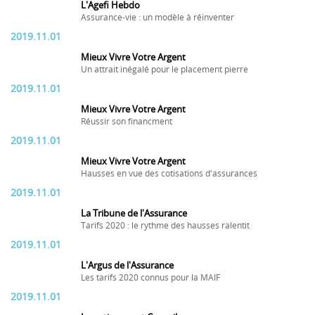
L'Agefi Hebdo
Assurance-vie : un modèle à réinventer
2019.11.01
Mieux Vivre Votre Argent
Un attrait inégalé pour le placement pierre
2019.11.01
Mieux Vivre Votre Argent
Réussir son financment
2019.11.01
Mieux Vivre Votre Argent
Hausses en vue des cotisations d'assurances
2019.11.01
La Tribune de l'Assurance
Tarifs 2020 : le rythme des hausses ralentit
2019.11.01
L'Argus de l'Assurance
Les tarifs 2020 connus pour la MAIF
2019.11.01