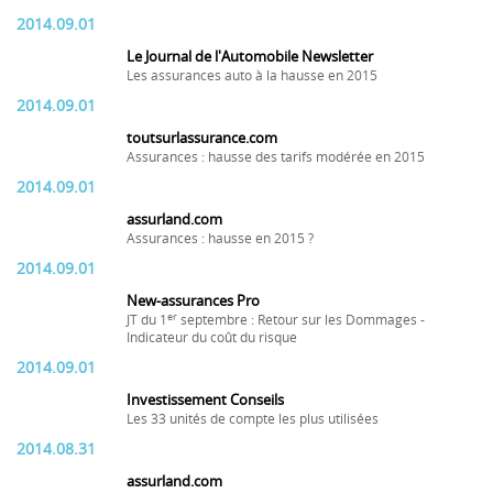
2014.09.01
Le Journal de l'Automobile Newsletter
Les assurances auto à la hausse en 2015
2014.09.01
toutsurlassurance.com
Assurances : hausse des tarifs modérée en 2015
2014.09.01
assurland.com
Assurances : hausse en 2015 ?
2014.09.01
New-assurances Pro
er
JT du 1
septembre : Retour sur les Dommages -
Indicateur du coût du risque
2014.09.01
Investissement Conseils
Les 33 unités de compte les plus utilisées
2014.08.31
assurland.com