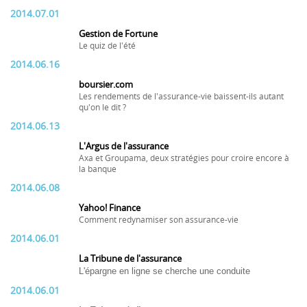
2014.07.01
Gestion de Fortune
Le quiz de l'été
2014.06.16
boursier.com
Les rendements de l'assurance-vie baissent-ils autant
qu'on le dit ?
2014.06.13
L'Argus de l'assurance
Axa et Groupama, deux stratégies pour croire encore à
la banque
2014.06.08
Yahoo! Finance
Comment redynamiser son assurance-vie
2014.06.01
La Tribune de l'assurance
L'épargne en ligne se cherche une conduite
2014.06.01