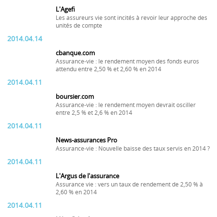
L'Agefi
Les assureurs vie sont incités à revoir leur approche des
unités de compte
2014.04.14
cbanque.com
Assurance-vie : le rendement moyen des fonds euros
attendu entre 2,50 % et 2,60 % en 2014
2014.04.11
boursier.com
Assurance-vie : le rendement moyen devrait osciller
entre 2,5 % et 2,6 % en 2014
2014.04.11
News-assurances Pro
Assurance-vie : Nouvelle baisse des taux servis en 2014 ?
2014.04.11
L'Argus de l'assurance
Assurance vie : vers un taux de rendement de 2,50 % à
2,60 % en 2014
2014.04.11