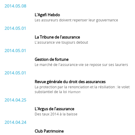
2014.05.08
L'Agefi Hebdo
Les assureurs doivent repenser leur gouvernance
2014.05.01
La Tribune de l'assurance
L'assurance vie toujours debout
2014.05.01
Gestion de fortune
Le marché de l'assurance-vie se repose sur ses lauriers
2014.05.01
Revue générale du droit des assurances
La protection par la renonciation et la résiliation : le volet
substantiel de la loi
Hamon
2014.04.25
L'Argus de l'assurance
Des taux 2014 à la baisse
2014.04.24
Club Patrimoine