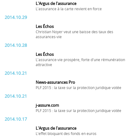
L'Argus de l'assurance
L'assurance à la carte revient en force
2014.10.29
Les Échos
Christian Noyer veut une baisse des taux des
assurances-vie
2014.10.28
Les Échos
L'assurance-vie prospère, forte d'une rémunération
attractive
2014.10.21
News-assurances Pro
PLF 2015 : la taxe sur la protection juridique votée
2014.10.21
j-assure.com
PLF 2015 : la taxe sur la protection juridique votée
2014.10.17
L'Argus de l'assurance
L'effet bloquant des fonds en euros