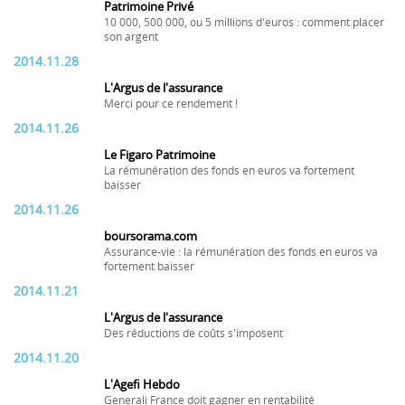
Patrimoine Privé
10 000, 500 000, ou 5 millions d'euros : comment placer
son argent
2014.11.28
L'Argus de l'assurance
Merci pour ce rendement !
2014.11.26
Le Figaro Patrimoine
La rémunération des fonds en euros va fortement
baisser
2014.11.26
boursorama.com
Assurance-vie : la rémunération des fonds en euros va
fortement baisser
2014.11.21
L'Argus de l'assurance
Des réductions de coûts s'imposent
2014.11.20
L'Agefi Hebdo
Generali France doit gagner en rentabilité