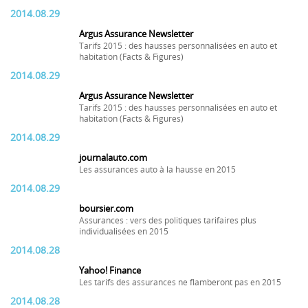
2014.08.29
Argus Assurance Newsletter
Tarifs 2015 : des hausses personnalisées en auto et
habitation (Facts & Figures)
2014.08.29
Argus Assurance Newsletter
Tarifs 2015 : des hausses personnalisées en auto et
habitation (Facts & Figures)
2014.08.29
journalauto.com
Les assurances auto à la hausse en 2015
2014.08.29
boursier.com
Assurances : vers des politiques tarifaires plus
individualisées en 2015
2014.08.28
Yahoo! Finance
Les tarifs des assurances ne flamberont pas en 2015
2014.08.28