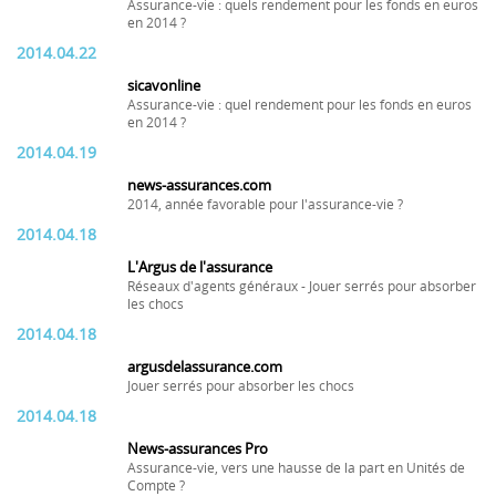
Assurance-vie : quels rendement pour les fonds en euros
en 2014 ?
2014.04.22
sicavonline
Assurance-vie : quel rendement pour les fonds en euros
en 2014 ?
2014.04.19
news-assurances.com
2014, année favorable pour l'assurance-vie ?
2014.04.18
L'Argus de l'assurance
Réseaux d'agents généraux - Jouer serrés pour absorber
les chocs
2014.04.18
argusdelassurance.com
Jouer serrés pour absorber les chocs
2014.04.18
News-assurances Pro
Assurance-vie, vers une hausse de la part en Unités de
Compte ?