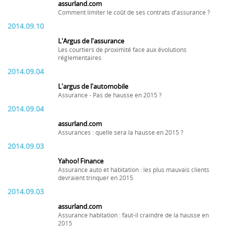
assurland.com
Comment limiter le coût de ses contrats d'assurance ?
2014.09.10
L'Argus de l'assurance
Les courtiers de proximité face aux évolutions
réglementaires
2014.09.04
L'argus de l'automobile
Assurance - Pas de hausse en 2015 ?
2014.09.04
assurland.com
Assurances : quelle sera la hausse en 2015 ?
2014.09.03
Yahoo! Finance
Assurance auto et habitation : les plus mauvais clients
devraient trinquer en 2015
2014.09.03
assurland.com
Assurance habitation : faut-il craindre de la hausse en
2015