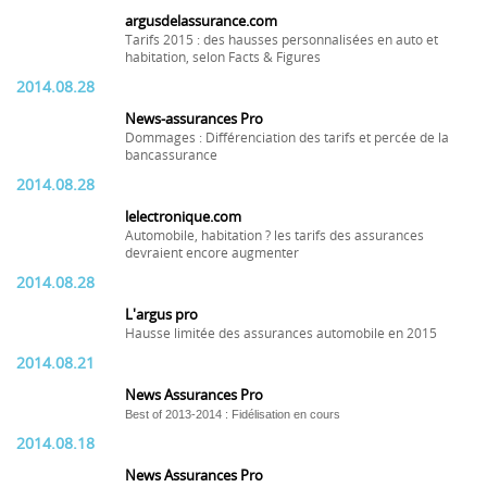
argusdelassurance.com
Tarifs 2015 : des hausses personnalisées en auto et
habitation, selon Facts & Figures
2014.08.28
News-assurances Pro
Dommages : Différenciation des tarifs et percée de la
bancassurance
2014.08.28
lelectronique.com
Automobile, habitation ? les tarifs des assurances
devraient encore augmenter
2014.08.28
L'argus pro
Hausse limitée des assurances automobile en 2015
2014.08.21
News Assurances Pro
Best of 2013-2014 : Fidélisation en cours
2014.08.18
News Assurances Pro