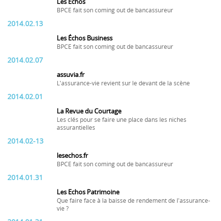
Les Échos
BPCE fait son coming out de bancassureur
2014.02.13
Les Échos Business
BPCE fait son coming out de bancassureur
2014.02.07
assuvia.fr
L'assurance-vie revient sur le devant de la scène
2014.02.01
La Revue du Courtage
Les clés pour se faire une place dans les niches
assurantielles
2014.02-13
lesechos.fr
BPCE fait son coming out de bancassureur
2014.01.31
Les Echos Patrimoine
Que faire face à la baisse de rendement de l'assurance-
vie ?