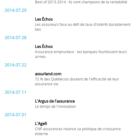
Best of 2013-2014 : Ils sont champions de la rentabilité
2014.07.29
Les Échos
Les assureurs face au défi de taux d'intérêt durablement
bas
2014.07.28
Les Échos
Assurance-emprunteur : les banques fourbissent leurs
armes
2014.07.22
assurland.com
72 % des Québécois doutent de l'efficacité de leur
assurance vie
2014.07.11
L'Argus de l'assurance
Le temps de l'innovation
2014.07.01
L'Agefi
CNP assurances relance sa politique de croissance
externe