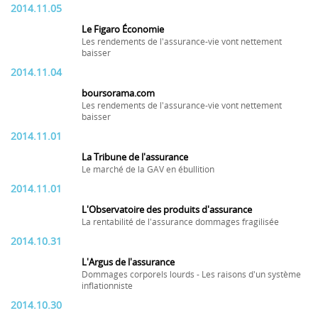
2014.11.05
Le Figaro Économie
Les rendements de l'assurance-vie vont nettement
baisser
2014.11.04
boursorama.com
Les rendements de l'assurance-vie vont nettement
baisser
2014.11.01
La Tribune de l'assurance
Le marché de la GAV en ébullition
2014.11.01
L'Observatoire des produits d'assurance
La rentabilité de l'assurance dommages fragilisée
2014.10.31
L'Argus de l'assurance
Dommages corporels lourds - Les raisons d'un système
inflationniste
2014.10.30