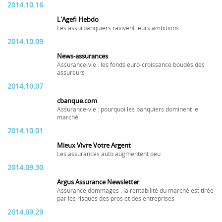
2014.10.16
L'Agefi Hebdo
Les assurbanquiers ravivent leurs ambitions
2014.10.09
News-assurances
Assurance-vie : les fonds euro-croissance boudés des
assureurs
2014.10.07
cbanque.com
Assurance-vie : pourquoi les banquiers dominent le
marché
2014.10.01
Mieux Vivre Votre Argent
Les assurances auto augmentent peu
2014.09.30
Argus Assurance Newsletter
Assurance dommages : la rentabilité du marché est tirée
par les risques des pros et des entreprises
2014.09.29