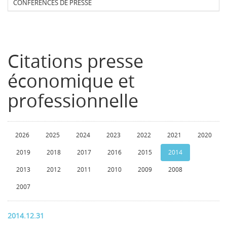
CONFERENCES DE PRESSE
Citations presse
économique et
professionnelle
2026
2025
2024
2023
2022
2021
2020
2019
2018
2017
2016
2015
2014
2013
2012
2011
2010
2009
2008
2007
2014.12.31