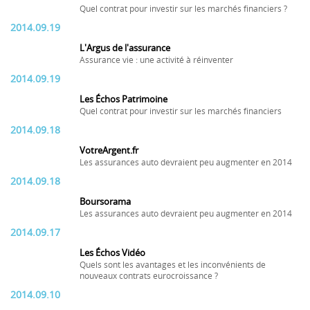
Quel contrat pour investir sur les marchés financiers ?
2014.09.19
L'Argus de l'assurance
Assurance vie : une activité à réinventer
2014.09.19
Les Échos Patrimoine
Quel contrat pour investir sur les marchés financiers
2014.09.18
VotreArgent.fr
Les assurances auto devraient peu augmenter en 2014
2014.09.18
Boursorama
Les assurances auto devraient peu augmenter en 2014
2014.09.17
Les Échos Vidéo
Quels sont les avantages et les inconvénients de
nouveaux contrats eurocroissance ?
2014.09.10