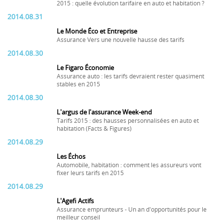
2015 : quelle évolution tarifaire en auto et habitation ?
2014.08.31
Le Monde Éco et Entreprise
Assurance Vers une nouvelle hausse des tarifs
2014.08.30
Le Figaro Économie
Assurance auto : les tarifs devraient rester quasiment
stables en 2015
2014.08.30
L'argus de l'assurance Week-end
Tarifs 2015 : des hausses personnalisées en auto et
habitation (Facts & Figures)
2014.08.29
Les Échos
Automobile, habitation : comment les assureurs vont
fixer leurs tarifs en 2015
2014.08.29
L'Agefi Actifs
Assurance emprunteurs - Un an d'opportunités pour le
meilleur conseil