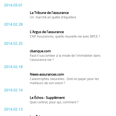
2014.03.01
La Tribune de l'assurance
Un marché en quête d'équilibre
2014.02.28
L'Argus de l'assurance
CNP Assurances, quelle nouvelle vie avec BPCE ?
2014.02.25
cbanque.com
Faut-il succomber à la mode de l'immobilier dans
l'assurance-vie ?
2014.02.18
News-assurances.com
Catastrophes naturelles : Doit-on payer pour les
malheurs de son voisin ?
2014.02.14
Le Échos - Supplément
Quel contrat, pour qui, comment ?
2014.02.13