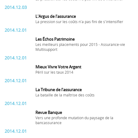
2014.12.03
L'Argus de l'assurance
La pression sur les coûts n'a pas fini de s'intensifier
2014.12.01
Les Échos Patrimoine
Les meilleurs placements pour 2015 - Assurance-vie
Multisupport
2014.12.01
Mieux Vivre Votre Argent
Péril sur les taux 2014
2014.12.01
La Tribune de l'assurance
La bataille de la maîtrise des coûts
2014.12.01
Revue Banque
Vers une profonde mutation du paysage de la
bancassurance
2014.12.01