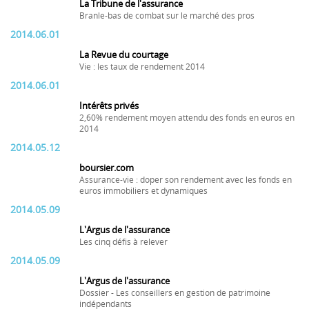
La Tribune de l'assurance
Branle-bas de combat sur le marché des pros
2014.06.01
La Revue du courtage
Vie : les taux de rendement 2014
2014.06.01
Intérêts privés
2,60% rendement moyen attendu des fonds en euros en
2014
2014.05.12
boursier.com
Assurance-vie : doper son rendement avec les fonds en
euros immobiliers et dynamiques
2014.05.09
L'Argus de l'assurance
Les cinq défis à relever
2014.05.09
L'Argus de l'assurance
Dossier - Les conseillers en gestion de patrimoine
indépendants