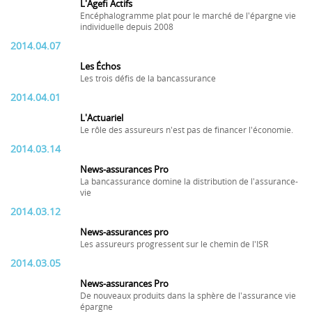
L'Agefi Actifs
Encéphalogramme plat pour le marché de l'épargne vie
individuelle depuis 2008
2014.04.07
Les Échos
Les trois défis de la bancassurance
2014.04.01
L'Actuariel
Le rôle des assureurs n'est pas de financer l'économie.
2014.03.14
News-assurances Pro
La bancassurance domine la distribution de l'assurance-
vie
2014.03.12
News-assurances pro
Les assureurs progressent sur le chemin de l'ISR
2014.03.05
News-assurances Pro
De nouveaux produits dans la sphère de l'assurance vie
épargne