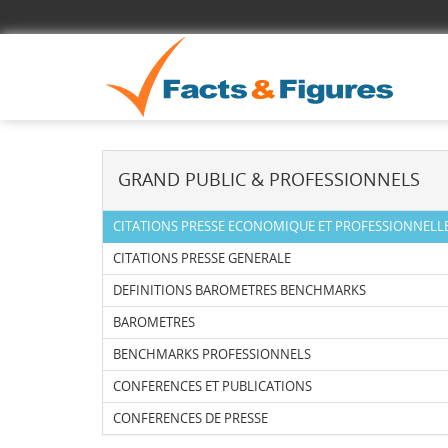
GRAND PUBLIC & PROFESSIONNELS
CITATIONS PRESSE ECONOMIQUE ET PROFESSIONNELL
CITATIONS PRESSE GENERALE
DEFINITIONS BAROMETRES BENCHMARKS
BAROMETRES
BENCHMARKS PROFESSIONNELS
CONFERENCES ET PUBLICATIONS
CONFERENCES DE PRESSE