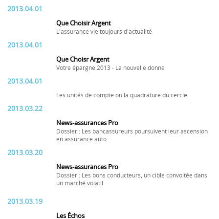
2013.04.01
Que Choisir Argent
L'assurance vie toujours d'actualité
2013.04.01
Que Choisr Argent
Votre épargne 2013 - La nouvelle donne
2013.04.01
Les unités de compte ou la quadrature du cercle
2013.03.22
News-assurances Pro
Dossier : Les bancassureurs poursuivent leur ascension
en assurance auto
2013.03.20
News-assurances Pro
Dossier : Les bons conducteurs, un cible convoitée dans
un marché volatil
2013.03.19
Les Échos