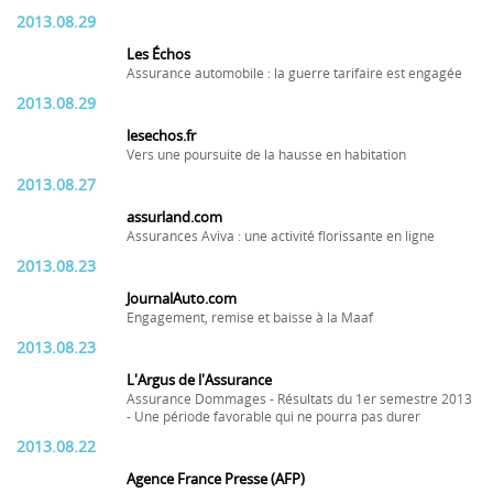
2013.08.29
Les Échos
Assurance automobile : la guerre tarifaire est engagée
2013.08.29
lesechos.fr
Vers une poursuite de la hausse en habitation
2013.08.27
assurland.com
Assurances Aviva : une activité florissante en ligne
2013.08.23
JournalAuto.com
Engagement, remise et baisse à la Maaf
2013.08.23
L'Argus de l'Assurance
Assurance Dommages - Résultats du 1er semestre 2013
- Une période favorable qui ne pourra pas durer
2013.08.22
Agence France Presse (AFP)