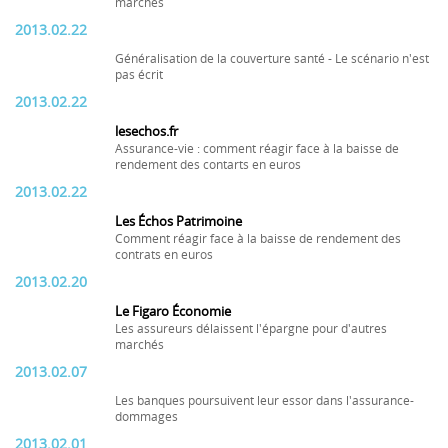
marchés
2013.02.22
Généralisation de la couverture santé - Le scénario n'est
pas écrit
2013.02.22
lesechos.fr
Assurance-vie : comment réagir face à la baisse de
rendement des contarts en euros
2013.02.22
Les Échos Patrimoine
Comment réagir face à la baisse de rendement des
contrats en euros
2013.02.20
Le Figaro Économie
Les assureurs délaissent l'épargne pour d'autres
marchés
2013.02.07
Les banques poursuivent leur essor dans l'assurance-
dommages
2013.02.01