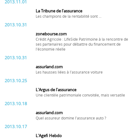
2013.11.01
La Tribune de l'assurance
Les champions de la rentabilité sont ...
2013.10.31
zonebourse.com
Crédit Agricole : LifeSide Patrimoine à la rencontre de
ses partenaires pour débattre du financement de
l'économie réelle
2013.10.31
assurland.com
Les hausses liées à l'assurance voiture
2013.10.25
L'Argus de l'assurance
Une clientèle patrimoniale convoitée, mais versatile
2013.10.18
assurland.com
Quel assureur domine l'assurance auto ?
2013.10.17
L'Agefi Hebdo