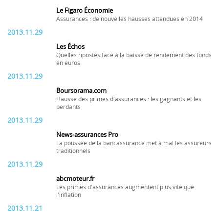
Le Figaro Économie
Assurances : de nouvelles hausses attendues en 2014
2013.11.29
Les Échos
Quelles ripostes face à la baisse de rendement des fonds
en euros
2013.11.29
Boursorama.com
Hausse des primes d'assurances : les gagnants et les
perdants
2013.11.29
News-assurances Pro
La poussée de la bancassurance met à mal les assureurs
traditionnels
2013.11.29
abcmoteur.fr
Les primes d'assurances augmentent plus vite que
l'inflation
2013.11.21