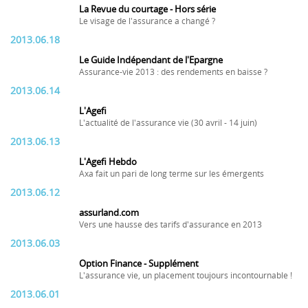
La Revue du courtage - Hors série
Le visage de l'assurance a changé ?
2013.06.18
Le Guide Indépendant de l'Epargne
Assurance-vie 2013 : des rendements en baisse ?
2013.06.14
L'Agefi
L'actualité de l'assurance vie (30 avril - 14 juin)
2013.06.13
L'Agefi Hebdo
Axa fait un pari de long terme sur les émergents
2013.06.12
assurland.com
Vers une hausse des tarifs d'assurance en 2013
2013.06.03
Option Finance - Supplément
L'assurance vie, un placement toujours incontournable !
2013.06.01