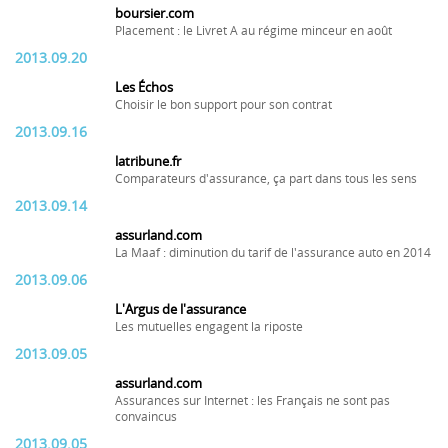
boursier.com
Placement : le Livret A au régime minceur en août
2013.09.20
Les Échos
Choisir le bon support pour son contrat
2013.09.16
latribune.fr
Comparateurs d'assurance, ça part dans tous les sens
2013.09.14
assurland.com
La Maaf : diminution du tarif de l'assurance auto en 2014
2013.09.06
L'Argus de l'assurance
Les mutuelles engagent la riposte
2013.09.05
assurland.com
Assurances sur Internet : les Français ne sont pas
convaincus
2013.09.05