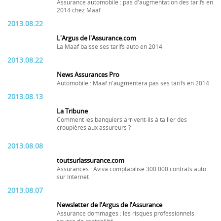
Assurance automobile : pas d'augmentation des tarifs en
2014 chez Maaf
2013.08.22
L'Argus de l'Assurance.com
La Maaf baisse ses tarifs auto en 2014
2013.08.22
News Assurances Pro
Automobile : Maaf n'augmentera pas ses tarifs en 2014
2013.08.13
La Tribune
Comment les banquiers arrivent-ils à tailler des
croupières aux assureurs ?
2013.08.08
toutsurlassurance.com
Assurances : Aviva comptabilise 300 000 contrats auto
sur Internet
2013.08.07
Newsletter de l'Argus de l'Assurance
Assurance dommages : les risques professionnels