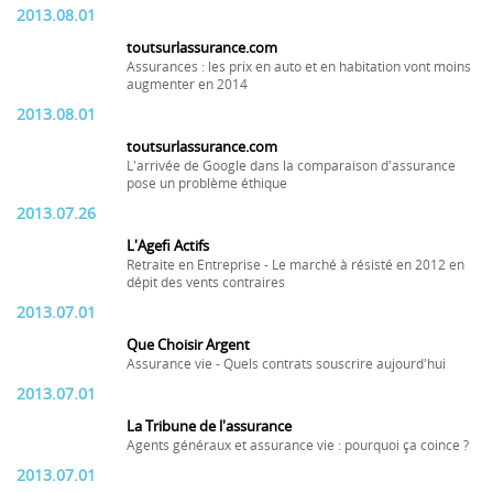
2013.08.01
toutsurlassurance.com
Assurances : les prix en auto et en habitation vont moins
augmenter en 2014
2013.08.01
toutsurlassurance.com
L'arrivée de Google dans la comparaison d'assurance
pose un problème éthique
2013.07.26
L'Agefi Actifs
Retraite en Entreprise - Le marché à résisté en 2012 en
dépit des vents contraires
2013.07.01
Que Choisir Argent
Assurance vie - Quels contrats souscrire aujourd'hui
2013.07.01
La Tribune de l'assurance
Agents généraux et assurance vie : pourquoi ça coince ?
2013.07.01