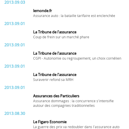
2013.09.03
lemonde.fr
Assurance auto : la bataille tarifaire est enclenchée
2013.09.01
La Tribune de l'assurance
Coup de frein sur un marché phare
2013.09.01
La Tribune de l'assurance
CGPI - Autonomie ou regroupement, un choix cornélien
2013.09.01
La Tribune de l'assurance
Suravenir refond sa MRH
2013.09.01
Assurances des Particuliers
Assurance dommages : la concurrence s'intensifie
autour des compagnies traditionnelles
2013.08.30
Le Figaro Economie
La guerre des prix va redoubler dans l'assurance auto