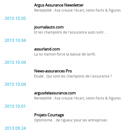
Argus Assurance Newsletter
Rentabilité : Axa creuse l'écart, selon Facts & Figures
2013.10.05
journalauto.com
Et les champions de l'assurance auto sont ...
2013.10.04
assurland.com
La loi Hamon force la baisse de tarifs
2013.10.04
News-assurances Pro
Etude : Qui sont les champions de l'assurance ?
2013.10.04
argusdelassurance.com
Rentabilité : Axa creuse l'écart, selon Facts & Figures
2013.10.01
Projets Courtage
Optimisme... de rigueur pour les entreprises
2013.09.24