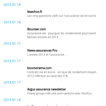
2013.01.18
lesechos.fr
Les cinq questions clefs sur l'assurance-vie en euros
2013.01.18
Boursier.com
Assurance-vie : pourquoi les rendements pourraient
baisser encore en 2013
2013.01.17
News-assurances Pro
L'année 2013 et l'assurance ...
2013.01.17
boursorama.com
Contrats vie en euros : un taux de rendement moyen
2012 inférieur au seuil des 3 %
2013.01.17
Argus assurance newsletter
Finaxy group crée une joint-venture avec Pacifica
2013.01.16