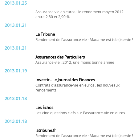
2013.01.25
Assurance vie en euros : le rendement moyen 2012
entre 2,80 et 2,90 %
2013.01.21
La Tribune
Rendement de l'assurance vie : Madame est (des)servie !
2013.01.21
Assurances des Particuliers
Assurance-vie : 2012, une moins bonne année
2013.01.19
Investir - Le Journal des Finances
Contrats d'assurance-vie en euros : les nouveaux
rendements
2013.01.18
Les Échos
Les cinq questions clefs sur l'assurance-vie en euros
2013.01.18
latribune.fr
Rendement de l'assurance vie : Madame est (des)servie !