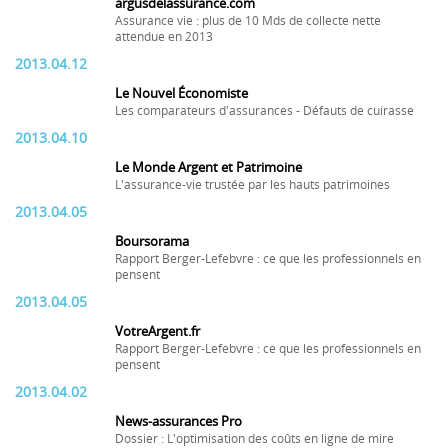
argusdelassurance.com
Assurance vie : plus de 10 Mds de collecte nette
attendue en 2013
2013.04.12
Le Nouvel Économiste
Les comparateurs d'assurances - Défauts de cuirasse
2013.04.10
Le Monde Argent et Patrimoine
L'assurance-vie trustée par les hauts patrimoines
2013.04.05
Boursorama
Rapport Berger-Lefebvre : ce que les professionnels en
pensent
2013.04.05
VotreArgent.fr
Rapport Berger-Lefebvre : ce que les professionnels en
pensent
2013.04.02
News-assurances Pro
Dossier : L'optimisation des coûts en ligne de mire