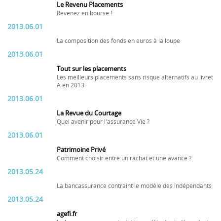
Le Revenu Placements
Revenez en bourse !
2013.06.01
La composition des fonds en euros à la loupe
2013.06.01
Tout sur les placements
Les meilleurs placements sans risque alternatifs au livret
A en 2013
2013.06.01
La Revue du Courtage
Quel avenir pour l'assurance Vie ?
2013.06.01
Patrimoine Privé
Comment choisir entre un rachat et une avance ?
2013.05.24
La bancassurance contraint le modèle des indépendants
2013.05.24
agefi.fr