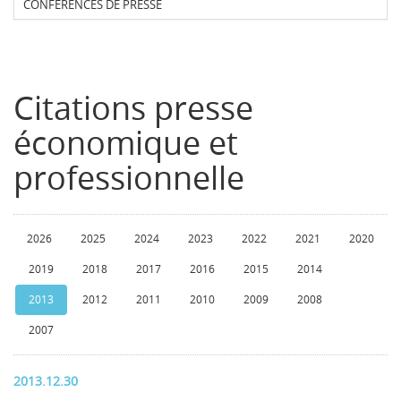
CONFERENCES DE PRESSE
Citations presse
économique et
professionnelle
2026
2025
2024
2023
2022
2021
2020
2019
2018
2017
2016
2015
2014
2013
2012
2011
2010
2009
2008
2007
2013.12.30