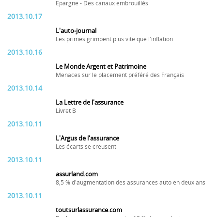
Epargne - Des canaux embrouillés
2013.10.17
L'auto-journal
Les primes grimpent plus vite que l'inflation
2013.10.16
Le Monde Argent et Patrimoine
Menaces sur le placement préféré des Français
2013.10.14
La Lettre de l'assurance
Livret B
2013.10.11
L'Argus de l'assurance
Les écarts se creusent
2013.10.11
assurland.com
8,5 % d'augmentation des assurances auto en deux ans
2013.10.11
toutsurlassurance.com