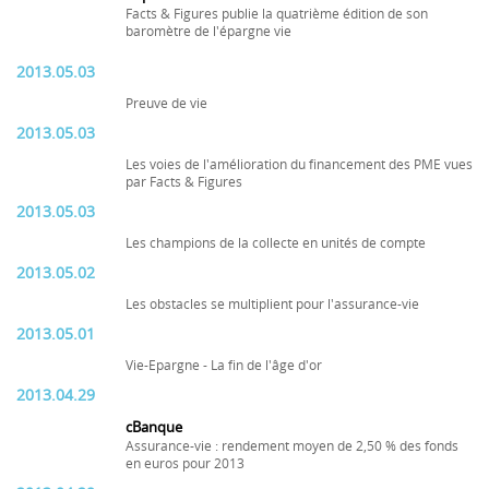
Facts & Figures publie la quatrième édition de son
baromètre de l'épargne vie
2013.05.03
Preuve de vie
2013.05.03
Les voies de l'amélioration du financement des PME vues
par Facts & Figures
2013.05.03
Les champions de la collecte en unités de compte
2013.05.02
Les obstacles se multiplient pour l'assurance-vie
2013.05.01
Vie-Epargne - La fin de l'âge d'or
2013.04.29
cBanque
Assurance-vie : rendement moyen de 2,50 % des fonds
en euros pour 2013