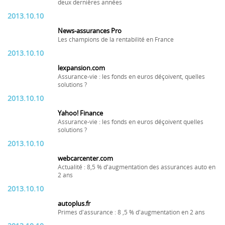
deux dernières années
2013.10.10
News-assurances Pro
Les champions de la rentabilité en France
2013.10.10
lexpansion.com
Assurance-vie : les fonds en euros déçoivent, quelles
solutions ?
2013.10.10
Yahoo! Finance
Assurance-vie : les fonds en euros déçoivent quelles
solutions ?
2013.10.10
webcarcenter.com
Actualité : 8,5 % d'augmentation des assurances auto en
2 ans
2013.10.10
autoplus.fr
Primes d'assurance : 8 ,5 % d'augmentation en 2 ans