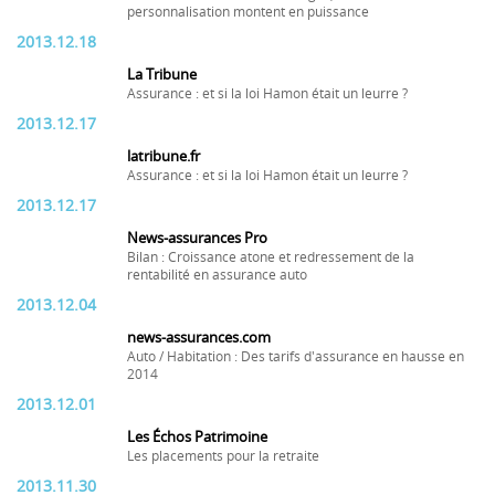
personnalisation montent en puissance
2013.12.18
La Tribune
Assurance : et si la loi Hamon était un leurre ?
2013.12.17
latribune.fr
Assurance : et si la loi Hamon était un leurre ?
2013.12.17
News-assurances Pro
Bilan : Croissance atone et redressement de la
rentabilité en assurance auto
2013.12.04
news-assurances.com
Auto / Habitation : Des tarifs d'assurance en hausse en
2014
2013.12.01
Les Échos Patrimoine
Les placements pour la retraite
2013.11.30