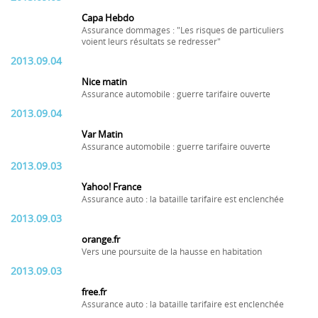
Capa Hebdo
Assurance dommages : "Les risques de particuliers
voient leurs résultats se redresser"
2013.09.04
Nice matin
Assurance automobile : guerre tarifaire ouverte
2013.09.04
Var Matin
Assurance automobile : guerre tarifaire ouverte
2013.09.03
Yahoo! France
Assurance auto : la bataille tarifaire est enclenchée
2013.09.03
orange.fr
Vers une poursuite de la hausse en habitation
2013.09.03
free.fr
Assurance auto : la bataille tarifaire est enclenchée