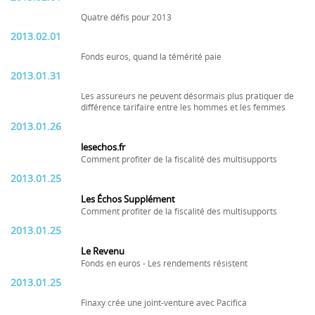
Quatre défis pour 2013
2013.02.01
Fonds euros, quand la témérité paie
2013.01.31
Les assureurs ne peuvent désormais plus pratiquer de
différence tarifaire entre les hommes et les femmes
2013.01.26
lesechos.fr
Comment profiter de la fiscalité des multisupports
2013.01.25
Les Échos Supplément
Comment profiter de la fiscalité des multisupports
2013.01.25
Le Revenu
Fonds en euros - Les rendements résistent
2013.01.25
Finaxy crée une joint-venture avec Pacifica