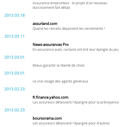
Assurance-emprunteur : le projet d'un nouveau
durcissement fait débat
2013.03.18
assurland.com
Quand les retraits dépassent les versements !
2013.03.11
News-assurances Pro
En assurance auto, certains ont tiré leur épingle du jeu
2013.03.01
Mieux garantir la liberté de choix
2013.03.01
Le vrai visage des agents généraux
2013.02.23
fr.finance.yahoo.com
Les assureurs délaissent l'épargne pour la prévoyance
2013.02.23
boursorama.com
Les assureurs délaissent l'épargne pour d'autres