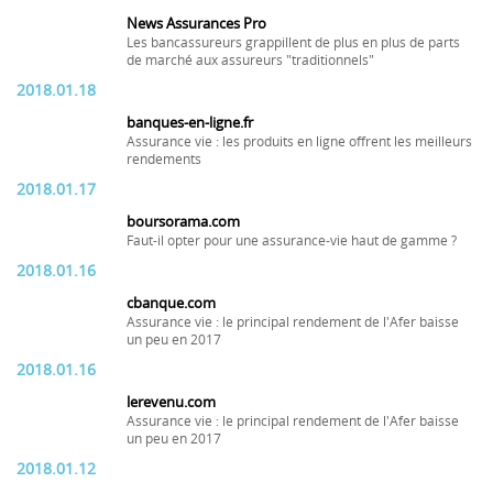
News Assurances Pro
Les bancassureurs grappillent de plus en plus de parts
de marché aux assureurs "traditionnels"
2018.01.18
banques-en-ligne.fr
Assurance vie : les produits en ligne offrent les meilleurs
rendements
2018.01.17
boursorama.com
Faut-il opter pour une assurance-vie haut de gamme ?
2018.01.16
cbanque.com
Assurance vie : le principal rendement de l'Afer baisse
un peu en 2017
2018.01.16
lerevenu.com
Assurance vie : le principal rendement de l'Afer baisse
un peu en 2017
2018.01.12