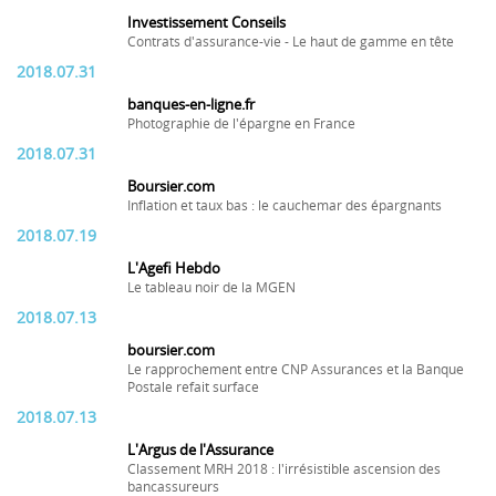
Investissement Conseils
Contrats d'assurance-vie - Le haut de gamme en tête
2018.07.31
banques-en-ligne.fr
Photographie de l'épargne en France
2018.07.31
Boursier.com
Inflation et taux bas : le cauchemar des épargnants
2018.07.19
L'Agefi Hebdo
Le tableau noir de la MGEN
2018.07.13
boursier.com
Le rapprochement entre CNP Assurances et la Banque
Postale refait surface
2018.07.13
L'Argus de l'Assurance
Classement MRH 2018 : l'irrésistible ascension des
bancassureurs