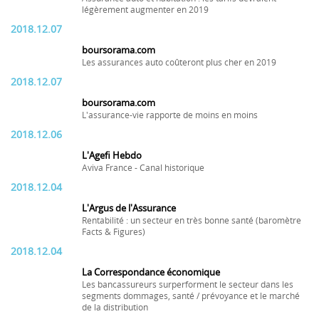
légèrement augmenter en 2019
2018.12.07
boursorama.com
Les assurances auto coûteront plus cher en 2019
2018.12.07
boursorama.com
L'assurance-vie rapporte de moins en moins
2018.12.06
L'Agefi Hebdo
Aviva France - Canal historique
2018.12.04
L'Argus de l'Assurance
Rentabilité : un secteur en très bonne santé (baromètre
Facts & Figures)
2018.12.04
La Correspondance économique
Les bancassureurs surperforment le secteur dans les
segments dommages, santé / prévoyance et le marché
de la distribution