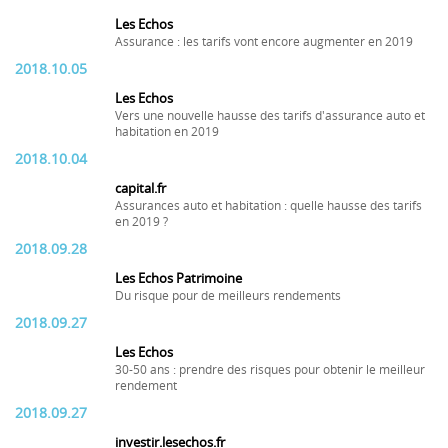
Les Echos
Assurance : les tarifs vont encore augmenter en 2019
2018.10.05
Les Echos
Vers une nouvelle hausse des tarifs d'assurance auto et
habitation en 2019
2018.10.04
capital.fr
Assurances auto et habitation : quelle hausse des tarifs
en 2019 ?
2018.09.28
Les Echos Patrimoine
Du risque pour de meilleurs rendements
2018.09.27
Les Echos
30-50 ans : prendre des risques pour obtenir le meilleur
rendement
2018.09.27
investir.lesechos.fr