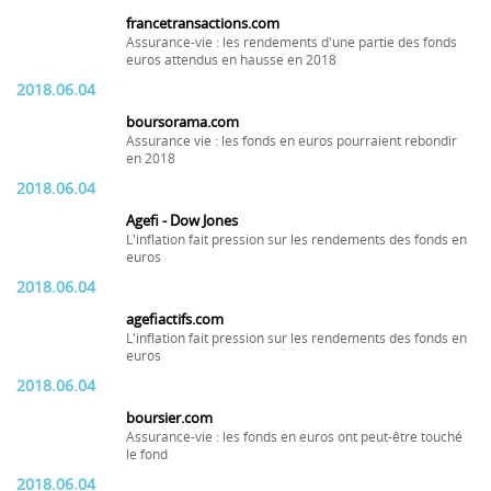
francetransactions.com
Assurance-vie : les rendements d'une partie des fonds
euros attendus en hausse en 2018
2018.06.04
boursorama.com
Assurance vie : les fonds en euros pourraient rebondir
en 2018
2018.06.04
Agefi - Dow Jones
L'inflation fait pression sur les rendements des fonds en
euros
2018.06.04
agefiactifs.com
L'inflation fait pression sur les rendements des fonds en
euros
2018.06.04
boursier.com
Assurance-vie : les fonds en euros ont peut-être touché
le fond
2018.06.04