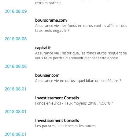
retraits partiels
2018.08.09
boursorama.com
Assurance vie : les fonds en euros vont-ils afficher des
taux réels négatifs ?
2018.08.08
capital.fr
Assurance vie : historique, les fonds euros risquent de
vous faire perdre du pouvoir d'achat cette année
2018.08.06
boursier.com
Assurance vie en euros : quel bilan depuis 20 ans ?
2018.08.01
Investissement Conseils
Fonds en euros - Taux moyens 2018 : 1,50 % ?
2018.08.01
Investissement Conseils
Les pauvres, les riches et les autres
2018.08.01