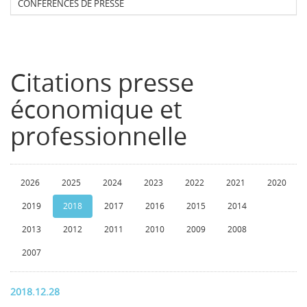
CONFERENCES DE PRESSE
Citations presse
économique et
professionnelle
2026
2025
2024
2023
2022
2021
2020
2019
2018
2017
2016
2015
2014
2013
2012
2011
2010
2009
2008
2007
2018.12.28