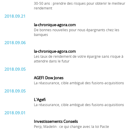
30-50 ans : prendre des risques pour obtenir le meilleur
rendement
2018.09.21
la-chronique-agora.com
De bonnes nouvelles pour nous épargnants chez les
banques
2018.09.06
la-chronique-agora.com
Les taux de rendement de votre épargne sans risque à
attendre dans le futur
2018.09.05
AGEFI Dow Jones
La réassurance, cible ambiguë des fusions-acquisitions
2018.09.05
L'Agefi
La réassurance, cible ambiguë des fusions-acquisitions
2018.09.01
Investissements Conseils
Perp, Madelin : ce qui change avec la loi Pacte