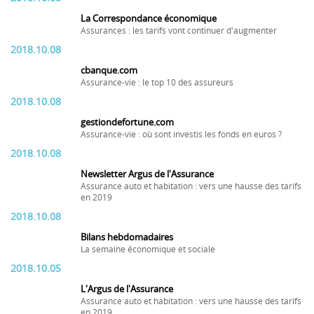
La Correspondance économique
Assurances : les tarifs vont continuer d'augmenter
2018.10.08
cbanque.com
Assurance-vie : le top 10 des assureurs
2018.10.08
gestiondefortune.com
Assurance-vie : où sont investis les fonds en euros ?
2018.10.08
Newsletter Argus de l'Assurance
Assurance auto et habitation : vers une hausse des tarifs
en 2019
2018.10.08
Bilans hebdomadaires
La semaine économique et sociale
2018.10.05
L'Argus de l'Assurance
Assurance auto et habitation : vers une hausse des tarifs
en 2019