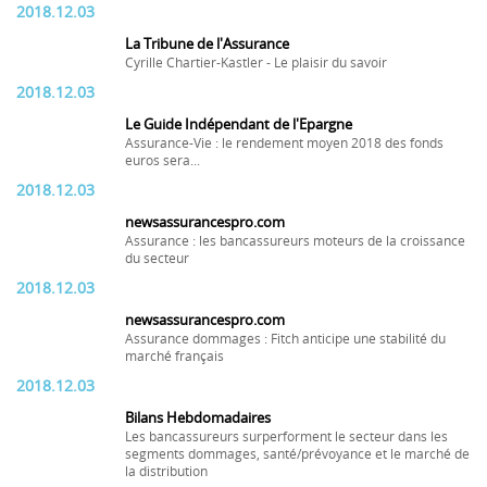
2018.12.03
La Tribune de l'Assurance
Cyrille Chartier-Kastler - Le plaisir du savoir
2018.12.03
Le Guide Indépendant de l'Epargne
Assurance-Vie : le rendement moyen 2018 des fonds
euros sera...
2018.12.03
newsassurancespro.com
Assurance : les bancassureurs moteurs de la croissance
du secteur
2018.12.03
newsassurancespro.com
Assurance dommages : Fitch anticipe une stabilité du
marché français
2018.12.03
Bilans Hebdomadaires
Les bancassureurs surperforment le secteur dans les
segments dommages, santé/prévoyance et le marché de
la distribution