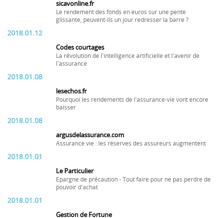
sicavonline.fr
Le rendement des fonds en euros sur une pente
glissante, peuvent-ils un jour redresser la barre ?
2018.01.12
Codes courtages
La révolution de l'intelligence artificielle et l'avenir de
l'assurance
2018.01.08
lesechos.fr
Pourquoi les rendements de l'assurance-vie vont encore
baisser
2018.01.08
argusdelassurance.com
Assurance vie : les réserves des assureurs augmentent
2018.01.01
Le Particulier
Epargne de précaution - Tout faire pour ne pas perdre de
pouvoir d'achat
2018.01.01
Gestion de Fortune