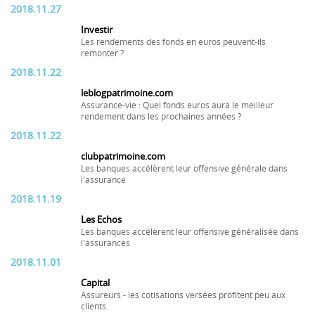
2018.11.27
Investir
Les rendements des fonds en euros peuvent-ils
remonter ?
2018.11.22
leblogpatrimoine.com
Assurance-vie : Quel fonds euros aura le meilleur
rendement dans les prochaines années ?
2018.11.22
clubpatrimoine.com
Les banques accélèrent leur offensive générale dans
l'assurance
2018.11.19
Les Echos
Les banques accélèrent leur offensive généralisée dans
l'assurances
2018.11.01
Capital
Assureurs - les cotisations versées profitent peu aux
clients