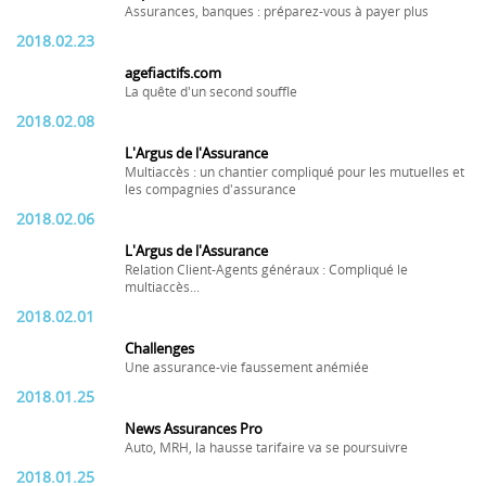
Assurances, banques : préparez-vous à payer plus
2018.02.23
agefiactifs.com
La quête d'un second souffle
2018.02.08
L'Argus de l'Assurance
Multiaccès : un chantier compliqué pour les mutuelles et
les compagnies d'assurance
2018.02.06
L'Argus de l'Assurance
Relation Client-Agents généraux : Compliqué le
multiaccès...
2018.02.01
Challenges
Une assurance-vie faussement anémiée
2018.01.25
News Assurances Pro
Auto, MRH, la hausse tarifaire va se poursuivre
2018.01.25