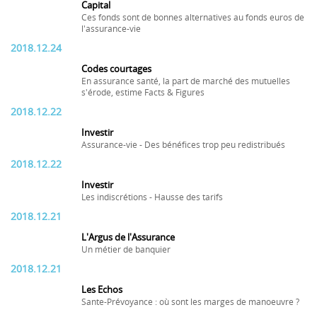
Capital
Ces fonds sont de bonnes alternatives au fonds euros de
l'assurance-vie
2018.12.24
Codes courtages
En assurance santé, la part de marché des mutuelles
s'érode, estime Facts & Figures
2018.12.22
Investir
Assurance-vie - Des bénéfices trop peu redistribués
2018.12.22
Investir
Les indiscrétions - Hausse des tarifs
2018.12.21
L'Argus de l'Assurance
Un métier de banquier
2018.12.21
Les Echos
Sante-Prévoyance : où sont les marges de manoeuvre ?