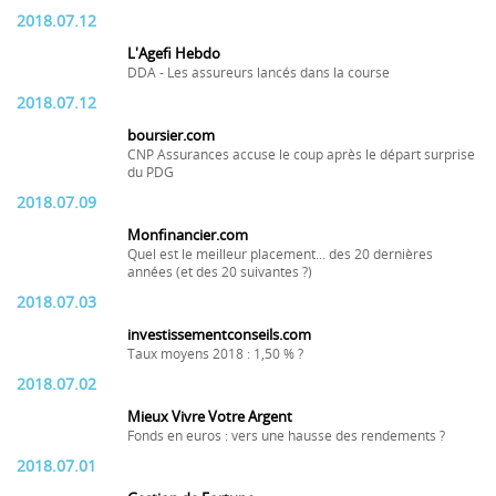
2018.07.12
L'Agefi Hebdo
DDA - Les assureurs lancés dans la course
2018.07.12
boursier.com
CNP Assurances accuse le coup après le départ surprise
du PDG
2018.07.09
Monfinancier.com
Quel est le meilleur placement... des 20 dernières
années (et des 20 suivantes ?)
2018.07.03
investissementconseils.com
Taux moyens 2018 : 1,50 % ?
2018.07.02
Mieux Vivre Votre Argent
Fonds en euros : vers une hausse des rendements ?
2018.07.01