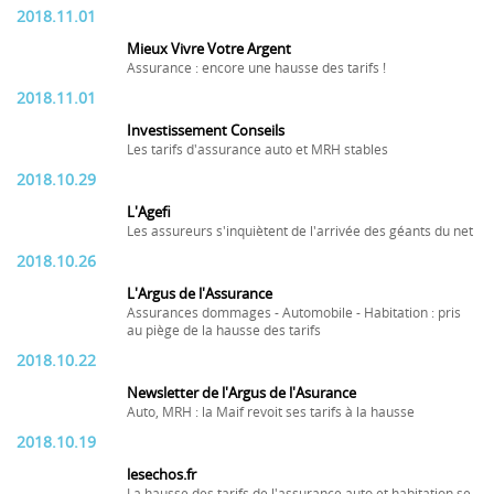
2018.11.01
Mieux Vivre Votre Argent
Assurance : encore une hausse des tarifs !
2018.11.01
Investissement Conseils
Les tarifs d'assurance auto et MRH stables
2018.10.29
L'Agefi
Les assureurs s'inquiètent de l'arrivée des géants du net
2018.10.26
L'Argus de l'Assurance
Assurances dommages - Automobile - Habitation : pris
au piège de la hausse des tarifs
2018.10.22
Newsletter de l'Argus de l'Asurance
Auto, MRH : la Maif revoit ses tarifs à la hausse
2018.10.19
lesechos.fr