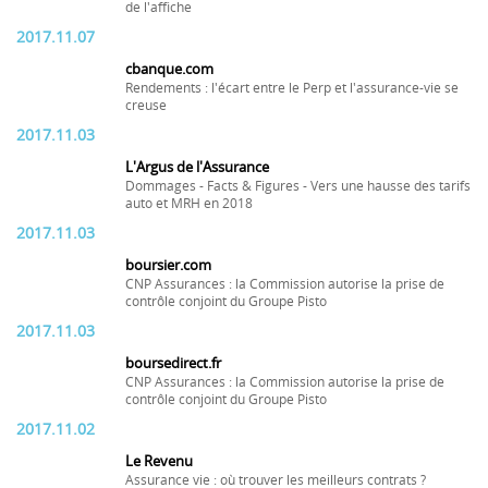
de l'affiche
2017.11.07
cbanque.com
Rendements : l'écart entre le Perp et l'assurance-vie se
creuse
2017.11.03
L'Argus de l'Assurance
Dommages - Facts & Figures - Vers une hausse des tarifs
auto et MRH en 2018
2017.11.03
boursier.com
CNP Assurances : la Commission autorise la prise de
contrôle conjoint du Groupe Pisto
2017.11.03
boursedirect.fr
CNP Assurances : la Commission autorise la prise de
contrôle conjoint du Groupe Pisto
2017.11.02
Le Revenu
Assurance vie : où trouver les meilleurs contrats ?