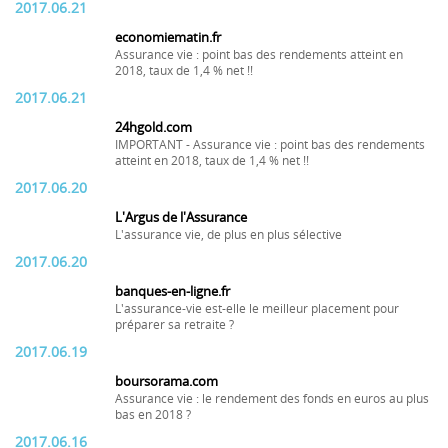
2017.06.21
economiematin.fr
Assurance vie : point bas des rendements atteint en
2018, taux de 1,4 % net !!
2017.06.21
24hgold.com
IMPORTANT - Assurance vie : point bas des rendements
atteint en 2018, taux de 1,4 % net !!
2017.06.20
L'Argus de l'Assurance
L'assurance vie, de plus en plus sélective
2017.06.20
banques-en-ligne.fr
L'assurance-vie est-elle le meilleur placement pour
préparer sa retraite ?
2017.06.19
boursorama.com
Assurance vie : le rendement des fonds en euros au plus
bas en 2018 ?
2017.06.16