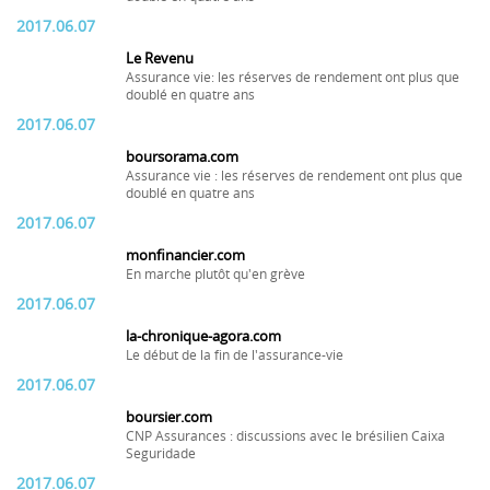
2017.06.07
Le Revenu
Assurance vie: les réserves de rendement ont plus que
doublé en quatre ans
2017.06.07
boursorama.com
Assurance vie : les réserves de rendement ont plus que
doublé en quatre ans
2017.06.07
monfinancier.com
En marche plutôt qu'en grève
2017.06.07
la-chronique-agora.com
Le début de la fin de l'assurance-vie
2017.06.07
boursier.com
CNP Assurances : discussions avec le brésilien Caixa
Seguridade
2017.06.07