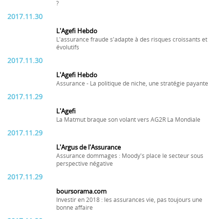
?
2017.11.30
L'Agefi Hebdo
L'assurance fraude s'adapte à des risques croissants et
évolutifs
2017.11.30
L'Agefi Hebdo
Assurance - La politique de niche, une stratégie payante
2017.11.29
L'Agefi
La Matmut braque son volant vers AG2R La Mondiale
2017.11.29
L'Argus de l'Assurance
Assurance dommages : Moody's place le secteur sous
perspective négative
2017.11.29
boursorama.com
Investir en 2018 : les assurances vie, pas toujours une
bonne affaire