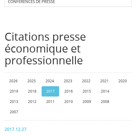
CONFERENCES DE PRESSE
Citations presse
économique et
professionnelle
2026
2025
2024
2023
2022
2021
2020
2019
2018
2017
2016
2015
2014
2013
2012
2011
2010
2009
2008
2007
2017.12.27