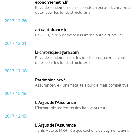
economiematin.fr
Privé de rendements su les fonds en euros, devriez-vous
opter pour les fonds structurés ?
2017.12.26
actuautofrance.fr
En 2018, le prix de votre assurance auto à surveiller
2017.12.21
la-chronique-agora.com
Privé de rendement sur les fonds euros, devriez-vous
opter pour les fonds structurés ?
2017.12.18
Patrimoine privé
Assurance-vie - Une fiscalité alourdie mais compétitive
2017.12.15
L'Argus de l'Assurance
L'inexorable ascension des bancassureurs
2017.12.15
L'Argus de l'Assurance
Tarifs Auto et MRH - Ce que cachent les augmentations