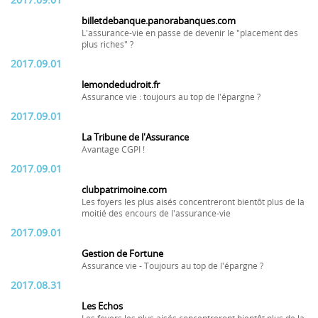
2017.09.01
billetdebanque.panorabanques.com
L'assurance-vie en passe de devenir le "placement des
plus riches" ?
2017.09.01
lemondedudroit.fr
Assurance vie : toujours au top de l'épargne ?
2017.09.01
La Tribune de l'Assurance
Avantage CGPI !
2017.09.01
clubpatrimoine.com
Les foyers les plus aisés concentreront bientôt plus de la
moitié des encours de l'assurance-vie
2017.09.01
Gestion de Fortune
Assurance vie - Toujours au top de l'épargne ?
2017.08.31
Les Echos