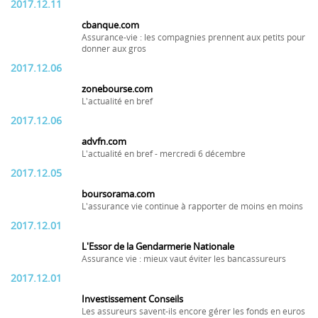
2017.12.11
cbanque.com
Assurance-vie : les compagnies prennent aux petits pour
donner aux gros
2017.12.06
zonebourse.com
L'actualité en bref
2017.12.06
advfn.com
L'actualité en bref - mercredi 6 décembre
2017.12.05
boursorama.com
L'assurance vie continue à rapporter de moins en moins
2017.12.01
L'Essor de la Gendarmerie Nationale
Assurance vie : mieux vaut éviter les bancassureurs
2017.12.01
Investissement Conseils
Les assureurs savent-ils encore gérer les fonds en euros