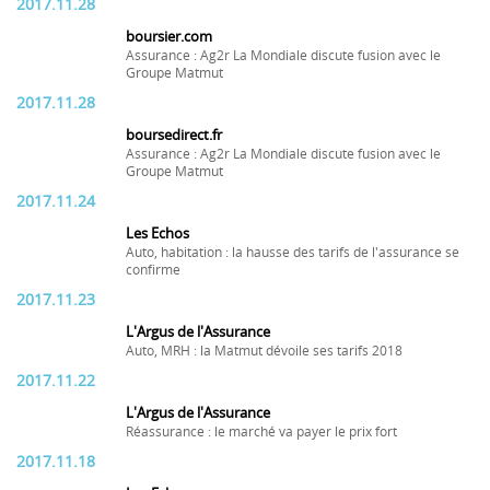
2017.11.28
boursier.com
Assurance : Ag2r La Mondiale discute fusion avec le
Groupe Matmut
2017.11.28
boursedirect.fr
Assurance : Ag2r La Mondiale discute fusion avec le
Groupe Matmut
2017.11.24
Les Echos
Auto, habitation : la hausse des tarifs de l'assurance se
confirme
2017.11.23
L'Argus de l'Assurance
Auto, MRH : la Matmut dévoile ses tarifs 2018
2017.11.22
L'Argus de l'Assurance
Réassurance : le marché va payer le prix fort
2017.11.18