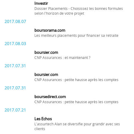
Investir
Dossier Placements - Choisissez les bonnes formules
selon l'horizon de votre projet
2017.08.07
boursorama.com
Les meilleurs placements pour financer sa retraite
2017.08.03
boursier.com
CNP Assurances : et maintenant ?
2017.07.31
boursier.com
CNP Assurances : petite hausse après les comptes
2017.07.31
boursedirect.com
CNP Assurances : petite hausse après les comptes
2017.07.21
Les Echos
L'assurtech Alan se diversifie pour grandir avec ses
clients