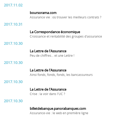
2017.11.02
boursorama.com
Assurance vie : où trouver les meilleurs contrats ?
2017.10.31
La Correspondance économique
Croissance et rentabilité des groupes d'assurance
2017.10.30
La Lettre de l'Assurance
Peu de chiffres... et une Lettre !
2017.10.30
La Lettre de l'Assurance
Ainsi fonds, fonds, fonds, les bancassureurs
2017.10.30
La Lettre de l'Assurance
Crise : la voir dans l'UC ?
2017.10.30
billetdebanque.panorabanques.com
Assurance-vie : le web en première ligne