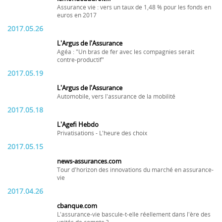
Assurance vie : vers un taux de 1,48 % pour les fonds en
euros en 2017
2017.05.26
L'Argus de l'Assurance
Agéa : "Un bras de fer avec les compagnies serait
contre-productif"
2017.05.19
L'Argus de l'Assurance
Automobile, vers l'assurance de la mobilité
2017.05.18
L'Agefi Hebdo
Privatisations - L'heure des choix
2017.05.15
news-assurances.com
Tour d'horizon des innovations du marché en assurance-
vie
2017.04.26
cbanque.com
L'assurance-vie bascule-t-elle réellement dans l'ère des