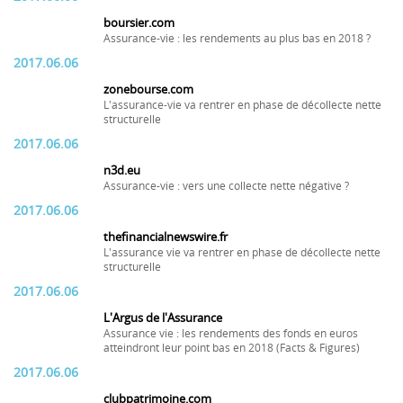
boursier.com
Assurance-vie : les rendements au plus bas en 2018 ?
2017.06.06
zonebourse.com
L'assurance-vie va rentrer en phase de décollecte nette
structurelle
2017.06.06
n3d.eu
Assurance-vie : vers une collecte nette négative ?
2017.06.06
thefinancialnewswire.fr
L'assurance vie va rentrer en phase de décollecte nette
structurelle
2017.06.06
L'Argus de l'Assurance
Assurance vie : les rendements des fonds en euros
atteindront leur point bas en 2018 (Facts & Figures)
2017.06.06
clubpatrimoine.com