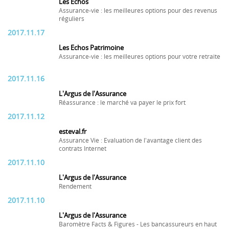
Les Echos
Assurance-vie : les meilleures options pour des revenus
réguliers
2017.11.17
Les Echos Patrimoine
Assurance-vie : les meilleures options pour votre retraite
2017.11.16
L'Argus de l'Assurance
Réassurance : le marché va payer le prix fort
2017.11.12
esteval.fr
Assurance Vie : Evaluation de l'avantage client des
contrats Internet
2017.11.10
L'Argus de l'Assurance
Rendement
2017.11.10
L'Argus de l'Assurance
Baromètre Facts & Figures - Les bancassureurs en haut