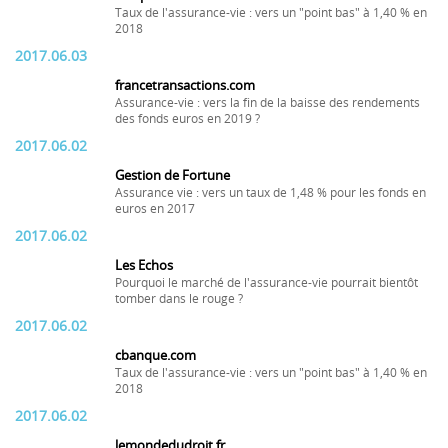
Taux de l'assurance-vie : vers un "point bas" à 1,40 % en
2018
2017.06.03
francetransactions.com
Assurance-vie : vers la fin de la baisse des rendements
des fonds euros en 2019 ?
2017.06.02
Gestion de Fortune
Assurance vie : vers un taux de 1,48 % pour les fonds en
euros en 2017
2017.06.02
Les Echos
Pourquoi le marché de l'assurance-vie pourrait bientôt
tomber dans le rouge ?
2017.06.02
cbanque.com
Taux de l'assurance-vie : vers un "point bas" à 1,40 % en
2018
2017.06.02
lemondedudroit.fr