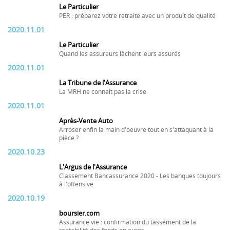
Le Particulier
PER : préparez votre retraite avec un produit de qualité
2020.11.01
Le Particulier
Quand les assureurs lâchent leurs assurés
2020.11.01
La Tribune de l'Assurance
La MRH ne connaît pas la crise
2020.11.01
Après-Vente Auto
Arroser enfin la main d'oeuvre tout en s'attaquant à la
pièce ?
2020.10.23
L'Argus de l'Assurance
Classement Bancassurance 2020 - Les banques toujours
à l'offensive
2020.10.19
boursier.com
Assurance vie : confirmation du tassement de la