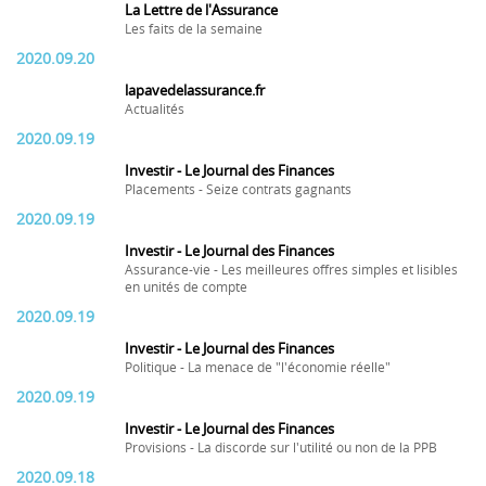
La Lettre de l'Assurance
Les faits de la semaine
2020.09.20
lapavedelassurance.fr
Actualités
2020.09.19
Investir - Le Journal des Finances
Placements - Seize contrats gagnants
2020.09.19
Investir - Le Journal des Finances
Assurance-vie - Les meilleures offres simples et lisibles
en unités de compte
2020.09.19
Investir - Le Journal des Finances
Politique - La menace de "l'économie réelle"
2020.09.19
Investir - Le Journal des Finances
Provisions - La discorde sur l'utilité ou non de la PPB
2020.09.18