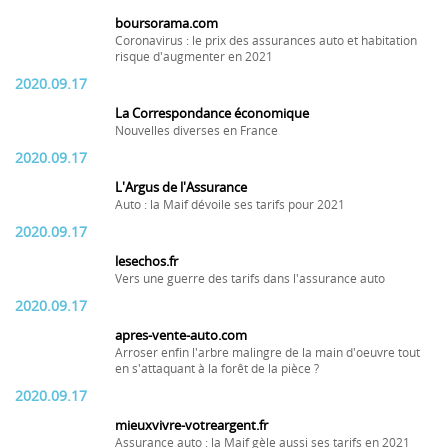
boursorama.com
Coronavirus : le prix des assurances auto et habitation
risque d'augmenter en 2021
2020.09.17
La Correspondance économique
Nouvelles diverses en France
2020.09.17
L'Argus de l'Assurance
Auto : la Maif dévoile ses tarifs pour 2021
2020.09.17
lesechos.fr
Vers une guerre des tarifs dans l'assurance auto
2020.09.17
apres-vente-auto.com
Arroser enfin l'arbre malingre de la main d'oeuvre tout
en s'attaquant à la forêt de la pièce ?
2020.09.17
mieuxvivre-votreargent.fr
Assurance auto : la Maif gèle aussi ses tarifs en 2021