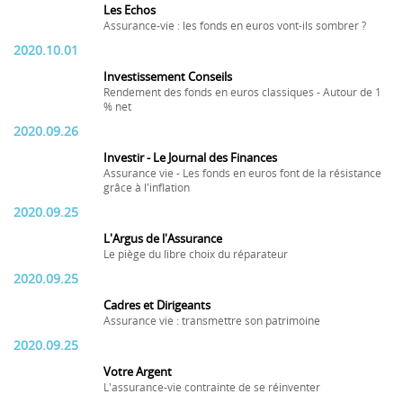
Les Echos
Assurance-vie : les fonds en euros vont-ils sombrer ?
2020.10.01
Investissement Conseils
Rendement des fonds en euros classiques - Autour de 1
% net
2020.09.26
Investir - Le Journal des Finances
Assurance vie - Les fonds en euros font de la résistance
grâce à l'inflation
2020.09.25
L'Argus de l'Assurance
Le piège du libre choix du réparateur
2020.09.25
Cadres et Dirigeants
Assurance vie : transmettre son patrimoine
2020.09.25
Votre Argent
L'assurance-vie contrainte de se réinventer