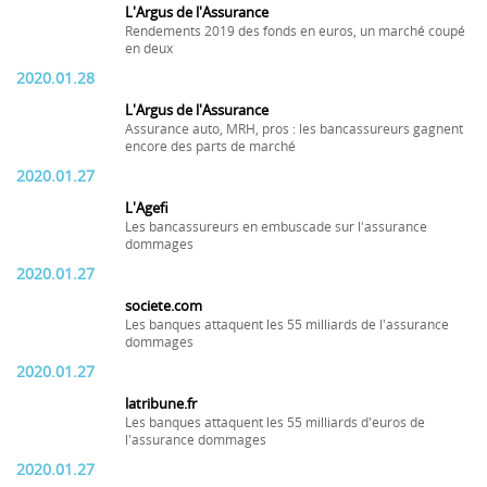
L'Argus de l'Assurance
Rendements 2019 des fonds en euros, un marché coupé
en deux
2020.01.28
L'Argus de l'Assurance
Assurance auto, MRH, pros : les bancassureurs gagnent
encore des parts de marché
2020.01.27
L'Agefi
Les bancassureurs en embuscade sur l'assurance
dommages
2020.01.27
societe.com
Les banques attaquent les 55 milliards de l'assurance
dommages
2020.01.27
latribune.fr
Les banques attaquent les 55 milliards d'euros de
l'assurance dommages
2020.01.27