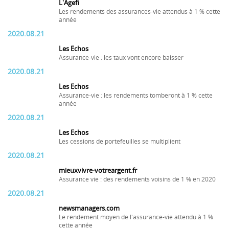
L'Agefi
Les rendements des assurances-vie attendus à 1 % cette
année
2020.08.21
Les Echos
Assurance-vie : les taux vont encore baisser
2020.08.21
Les Echos
Assurance-vie : les rendements tomberont à 1 % cette
année
2020.08.21
Les Echos
Les cessions de portefeuilles se multiplient
2020.08.21
mieuxvivre-votreargent.fr
Assurance vie : des rendements voisins de 1 % en 2020
2020.08.21
newsmanagers.com
Le rendement moyen de l'assurance-vie attendu à 1 %
cette année