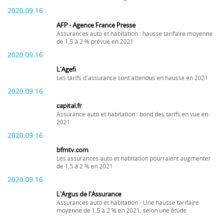
2020.09.16
AFP - Agence France Presse
Assurances auto et habitation : hausse tarifaire moyenne
de 1,5 à 2 % prévue en 2021
2020.09.16
L'Agefi
Les tarifs d'assurance sont attendus en hausse en 2021
2020.09.16
capital.fr
Assurance auto et habitation : bond des tarifs en vue en
2021
2020.09.16
bfmtv.com
Les assurances auto et habitation pourraient augmenter
de 1,5 à 2 % en 2021
2020.09.16
L'Argus de l'Assurance
Assurances auto et habitation - Une hausse tarifaire
moyenne de 1,5 à 2 % en 2021, selon une étude