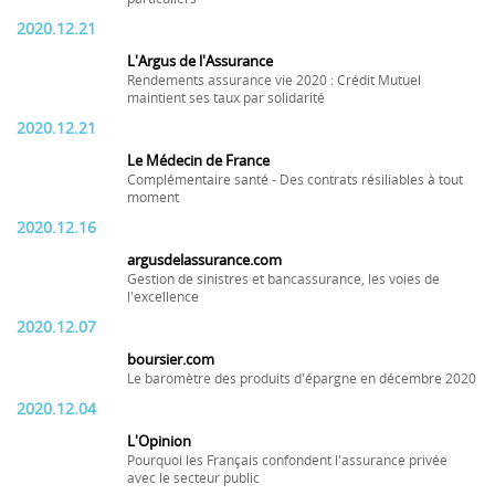
2020.12.21
L'Argus de l'Assurance
Rendements assurance vie 2020 : Crédit Mutuel
maintient ses taux par solidarité
2020.12.21
Le Médecin de France
Complémentaire santé - Des contrats résiliables à tout
moment
2020.12.16
argusdelassurance.com
Gestion de sinistres et bancassurance, les voies de
l'excellence
2020.12.07
boursier.com
Le baromètre des produits d'épargne en décembre 2020
2020.12.04
L'Opinion
Pourquoi les Français confondent l'assurance privée
avec le secteur public