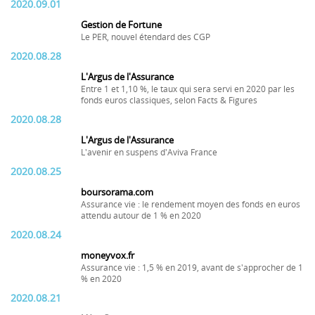
2020.09.01
Gestion de Fortune
Le PER, nouvel étendard des CGP
2020.08.28
L'Argus de l'Assurance
Entre 1 et 1,10 %, le taux qui sera servi en 2020 par les
fonds euros classiques, selon Facts & Figures
2020.08.28
L'Argus de l'Assurance
L'avenir en suspens d'Aviva France
2020.08.25
boursorama.com
Assurance vie : le rendement moyen des fonds en euros
attendu autour de 1 % en 2020
2020.08.24
moneyvox.fr
Assurance vie : 1,5 % en 2019, avant de s'approcher de 1
% en 2020
2020.08.21