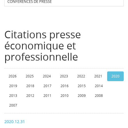
CONFERENCES DE PRESSE
Citations presse
économique et
professionnelle
2026
2025
2024
2023
2022
2021
2020
2019
2018
2017
2016
2015
2014
2013
2012
2011
2010
2009
2008
2007
2020.12.31