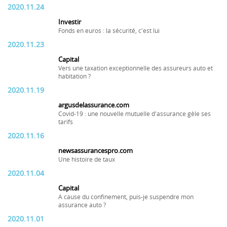
2020.11.24
Investir
Fonds en euros : la sécurité, c'est lui
2020.11.23
Capital
Vers une taxation exceptionnelle des assureurs auto et
habitation ?
2020.11.19
argusdelassurance.com
Covid-19 : une nouvelle mutuelle d'assurance gèle ses
tarifs
2020.11.16
newsassurancespro.com
Une histoire de taux
2020.11.04
Capital
A cause du confinement, puis-je suspendre mon
assurance auto ?
2020.11.01