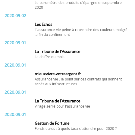
Le baromètre des produits d'épargne en septembre
2020
2020.09.02
Les Echos
L'assurance-vie peine à reprendre des couleurs malgré
la fin du confinement
2020.09.01
La Tribune de l'Assurance
Le chiffre du mois
2020.09.01
mieuxvivre-votreargent.fr
Assurance vie : le point sur ces contrats qui donnent
accès aux infrastructures
2020.09.01
La Tribune de l'Assurance
Virage serré pour l'assurance vie
2020.09.01
Gestion de Fortune
Fonds euros : à quels taux s'attendre pour 2020 ?