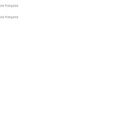
vie française
vie française