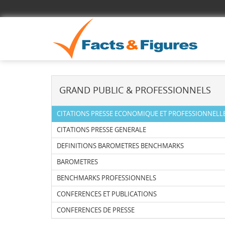
GRAND PUBLIC & PROFESSIONNELS
CITATIONS PRESSE ECONOMIQUE ET PROFESSIONNELL
CITATIONS PRESSE GENERALE
DEFINITIONS BAROMETRES BENCHMARKS
BAROMETRES
BENCHMARKS PROFESSIONNELS
CONFERENCES ET PUBLICATIONS
CONFERENCES DE PRESSE