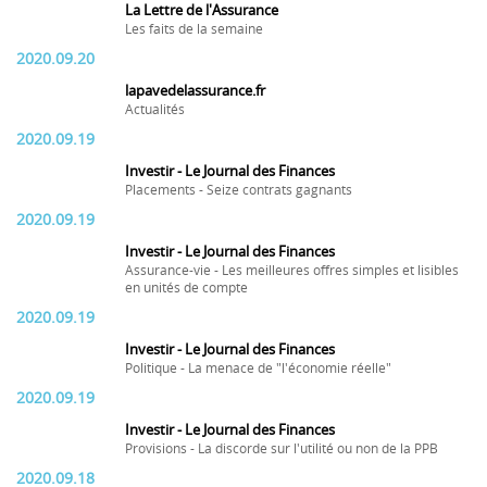
La Lettre de l'Assurance
Les faits de la semaine
2020.09.20
lapavedelassurance.fr
Actualités
2020.09.19
Investir - Le Journal des Finances
Placements - Seize contrats gagnants
2020.09.19
Investir - Le Journal des Finances
Assurance-vie - Les meilleures offres simples et lisibles
en unités de compte
2020.09.19
Investir - Le Journal des Finances
Politique - La menace de "l'économie réelle"
2020.09.19
Investir - Le Journal des Finances
Provisions - La discorde sur l'utilité ou non de la PPB
2020.09.18