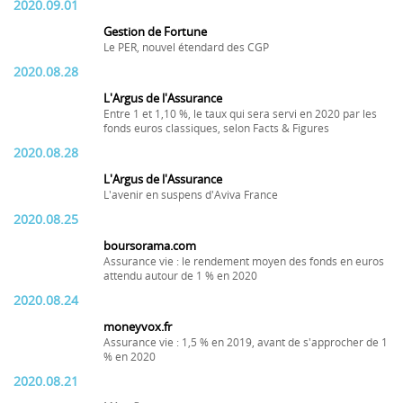
2020.09.01
Gestion de Fortune
Le PER, nouvel étendard des CGP
2020.08.28
L'Argus de l'Assurance
Entre 1 et 1,10 %, le taux qui sera servi en 2020 par les
fonds euros classiques, selon Facts & Figures
2020.08.28
L'Argus de l'Assurance
L'avenir en suspens d'Aviva France
2020.08.25
boursorama.com
Assurance vie : le rendement moyen des fonds en euros
attendu autour de 1 % en 2020
2020.08.24
moneyvox.fr
Assurance vie : 1,5 % en 2019, avant de s'approcher de 1
% en 2020
2020.08.21