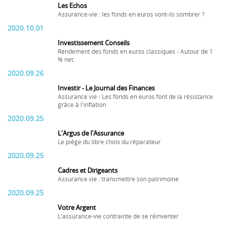
Les Echos
Assurance-vie : les fonds en euros vont-ils sombrer ?
2020.10.01
Investissement Conseils
Rendement des fonds en euros classiques - Autour de 1
% net
2020.09.26
Investir - Le Journal des Finances
Assurance vie - Les fonds en euros font de la résistance
grâce à l'inflation
2020.09.25
L'Argus de l'Assurance
Le piège du libre choix du réparateur
2020.09.25
Cadres et Dirigeants
Assurance vie : transmettre son patrimoine
2020.09.25
Votre Argent
L'assurance-vie contrainte de se réinventer