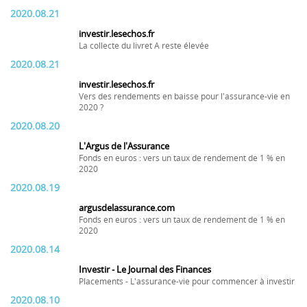
2020.08.21
investir.lesechos.fr
La collecte du livret A reste élevée
2020.08.21
investir.lesechos.fr
Vers des rendements en baisse pour l'assurance-vie en
2020 ?
2020.08.20
L'Argus de l'Assurance
Fonds en euros : vers un taux de rendement de 1 % en
2020
2020.08.19
argusdelassurance.com
Fonds en euros : vers un taux de rendement de 1 % en
2020
2020.08.14
Investir - Le Journal des Finances
Placements - L'assurance-vie pour commencer à investir
2020.08.10