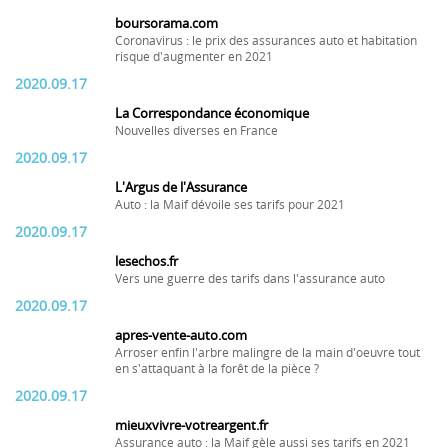
boursorama.com
Coronavirus : le prix des assurances auto et habitation
risque d'augmenter en 2021
2020.09.17
La Correspondance économique
Nouvelles diverses en France
2020.09.17
L'Argus de l'Assurance
Auto : la Maif dévoile ses tarifs pour 2021
2020.09.17
lesechos.fr
Vers une guerre des tarifs dans l'assurance auto
2020.09.17
apres-vente-auto.com
Arroser enfin l'arbre malingre de la main d'oeuvre tout
en s'attaquant à la forêt de la pièce ?
2020.09.17
mieuxvivre-votreargent.fr
Assurance auto : la Maif gèle aussi ses tarifs en 2021