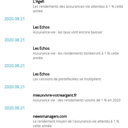
L'Agefi
Les rendements des assurances-vie attendus à 1 % cette
année
2020.08.21
Les Echos
Assurance-vie : les taux vont encore baisser
2020.08.21
Les Echos
Assurance-vie : les rendements tomberont à 1 % cette
année
2020.08.21
Les Echos
Les cessions de portefeuilles se multiplient
2020.08.21
mieuxvivre-votreargent.fr
Assurance vie : des rendements voisins de 1 % en 2020
2020.08.21
newsmanagers.com
Le rendement moyen de l'assurance-vie attendu à 1 %
cette année