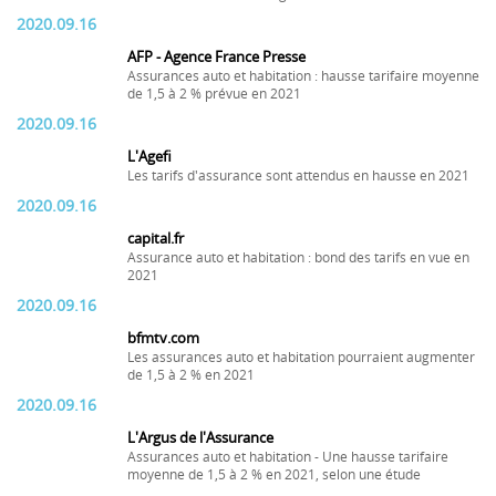
2020.09.16
AFP - Agence France Presse
Assurances auto et habitation : hausse tarifaire moyenne
de 1,5 à 2 % prévue en 2021
2020.09.16
L'Agefi
Les tarifs d'assurance sont attendus en hausse en 2021
2020.09.16
capital.fr
Assurance auto et habitation : bond des tarifs en vue en
2021
2020.09.16
bfmtv.com
Les assurances auto et habitation pourraient augmenter
de 1,5 à 2 % en 2021
2020.09.16
L'Argus de l'Assurance
Assurances auto et habitation - Une hausse tarifaire
moyenne de 1,5 à 2 % en 2021, selon une étude