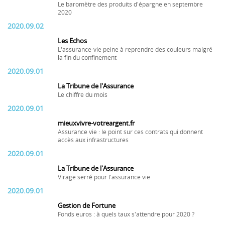
Le baromètre des produits d'épargne en septembre
2020
2020.09.02
Les Echos
L'assurance-vie peine à reprendre des couleurs malgré
la fin du confinement
2020.09.01
La Tribune de l'Assurance
Le chiffre du mois
2020.09.01
mieuxvivre-votreargent.fr
Assurance vie : le point sur ces contrats qui donnent
accès aux infrastructures
2020.09.01
La Tribune de l'Assurance
Virage serré pour l'assurance vie
2020.09.01
Gestion de Fortune
Fonds euros : à quels taux s'attendre pour 2020 ?