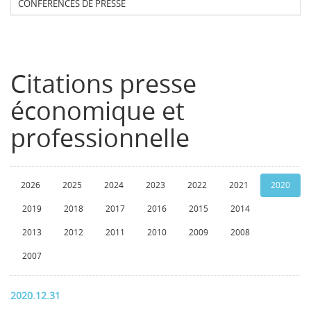
CONFERENCES DE PRESSE
Citations presse
économique et
professionnelle
2026
2025
2024
2023
2022
2021
2020
2019
2018
2017
2016
2015
2014
2013
2012
2011
2010
2009
2008
2007
2020.12.31