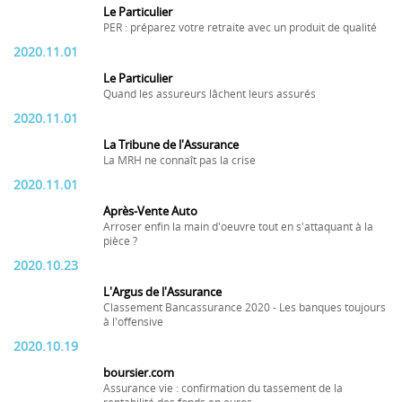
Le Particulier
PER : préparez votre retraite avec un produit de qualité
2020.11.01
Le Particulier
Quand les assureurs lâchent leurs assurés
2020.11.01
La Tribune de l'Assurance
La MRH ne connaît pas la crise
2020.11.01
Après-Vente Auto
Arroser enfin la main d'oeuvre tout en s'attaquant à la
pièce ?
2020.10.23
L'Argus de l'Assurance
Classement Bancassurance 2020 - Les banques toujours
à l'offensive
2020.10.19
boursier.com
Assurance vie : confirmation du tassement de la