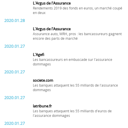
L'Argus de l'Assurance
Rendements 2019 des fonds en euros, un marché coupé
en deux
2020.01.28
L'Argus de l'Assurance
Assurance auto, MRH, pros : les bancassureurs gagnent
encore des parts de marché
2020.01.27
L'Agefi
Les bancassureurs en embuscade sur l'assurance
dommages
2020.01.27
societe.com
Les banques attaquent les 55 milliards de l'assurance
dommages
2020.01.27
latribune.fr
Les banques attaquent les 55 milliards d'euros de
l'assurance dommages
2020.01.27