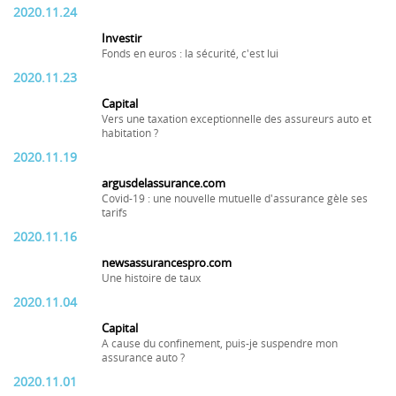
2020.11.24
Investir
Fonds en euros : la sécurité, c'est lui
2020.11.23
Capital
Vers une taxation exceptionnelle des assureurs auto et
habitation ?
2020.11.19
argusdelassurance.com
Covid-19 : une nouvelle mutuelle d'assurance gèle ses
tarifs
2020.11.16
newsassurancespro.com
Une histoire de taux
2020.11.04
Capital
A cause du confinement, puis-je suspendre mon
assurance auto ?
2020.11.01