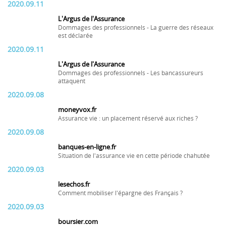
2020.09.11
L'Argus de l'Assurance
Dommages des professionnels - La guerre des réseaux
est déclarée
2020.09.11
L'Argus de l'Assurance
Dommages des professionnels - Les bancassureurs
attaquent
2020.09.08
moneyvox.fr
Assurance vie : un placement réservé aux riches ?
2020.09.08
banques-en-ligne.fr
Situation de l'assurance vie en cette période chahutée
2020.09.03
lesechos.fr
Comment mobiliser l'épargne des Français ?
2020.09.03
boursier.com