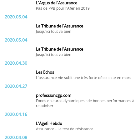
L'Argus de l'Assurance
Pas de PPB pour l'Afer en 2019
2020.05.04
La Tribune de l'Assurance
Jusqu'ici tout va bien
2020.05.04
La Tribune de l'Assurance
Jusqu'ici tout va bien
2020.04.30
Les Echos
L'assurance-vie subit une très forte décollecte en mars
2020.04.27
professioncgp.com
Fonds en euros dynamiques : de bonnes performances à
relativiser
2020.04.16
L'Agefi Hebdo
Assurance - Le test de résistance
2020.04.08