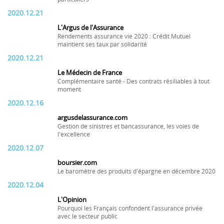
2020.12.21
L'Argus de l'Assurance
Rendements assurance vie 2020 : Crédit Mutuel
maintient ses taux par solidarité
2020.12.21
Le Médecin de France
Complémentaire santé - Des contrats résiliables à tout
moment
2020.12.16
argusdelassurance.com
Gestion de sinistres et bancassurance, les voies de
l'excellence
2020.12.07
boursier.com
Le baromètre des produits d'épargne en décembre 2020
2020.12.04
L'Opinion
Pourquoi les Français confondent l'assurance privée
avec le secteur public