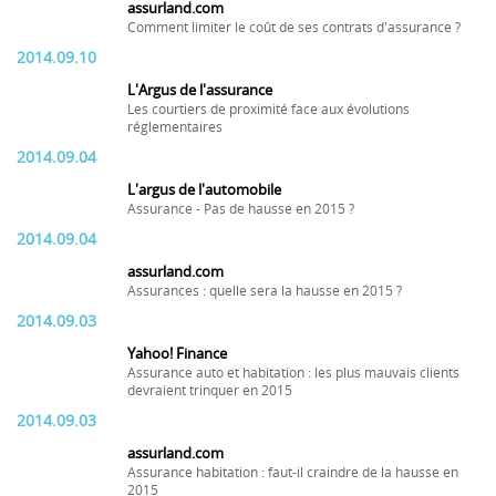
assurland.com
Comment limiter le coût de ses contrats d'assurance ?
2014.09.10
L'Argus de l'assurance
Les courtiers de proximité face aux évolutions
réglementaires
2014.09.04
L'argus de l'automobile
Assurance - Pas de hausse en 2015 ?
2014.09.04
assurland.com
Assurances : quelle sera la hausse en 2015 ?
2014.09.03
Yahoo! Finance
Assurance auto et habitation : les plus mauvais clients
devraient trinquer en 2015
2014.09.03
assurland.com
Assurance habitation : faut-il craindre de la hausse en
2015