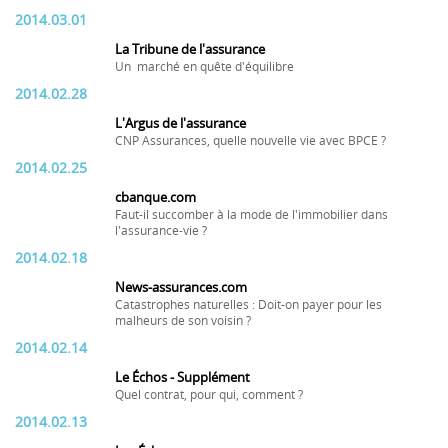
2014.03.01
La Tribune de l'assurance
Un marché en quête d'équilibre
2014.02.28
L'Argus de l'assurance
CNP Assurances, quelle nouvelle vie avec BPCE ?
2014.02.25
cbanque.com
Faut-il succomber à la mode de l'immobilier dans
l'assurance-vie ?
2014.02.18
News-assurances.com
Catastrophes naturelles : Doit-on payer pour les
malheurs de son voisin ?
2014.02.14
Le Échos - Supplément
Quel contrat, pour qui, comment ?
2014.02.13