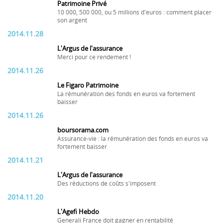
Patrimoine Privé
10 000, 500 000, ou 5 millions d'euros : comment placer
son argent
2014.11.28
L'Argus de l'assurance
Merci pour ce rendement !
2014.11.26
Le Figaro Patrimoine
La rémunération des fonds en euros va fortement
baisser
2014.11.26
boursorama.com
Assurance-vie : la rémunération des fonds en euros va
fortement baisser
2014.11.21
L'Argus de l'assurance
Des réductions de coûts s'imposent
2014.11.20
L'Agefi Hebdo
Generali France doit gagner en rentabilité