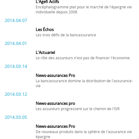
L'Agefi Actifs
Encéphalogramme plat pour le marché de l'épargne vie
individuelle depuis 2008
2014.04.07
Les Échos
Les trois défis de la bancassurance
2014.04.01
L'Actuariel
Le rôle des assureurs n'est pas de financer l'économie.
2014.03.14
News-assurances Pro
La bancassurance domine la distribution de l'assurance-
vie
2014.03.12
News-assurances pro
Les assureurs progressent sur le chemin de l'ISR
2014.03.05
News-assurances Pro
De nouveaux produits dans la sphère de l'assurance vie
épargne