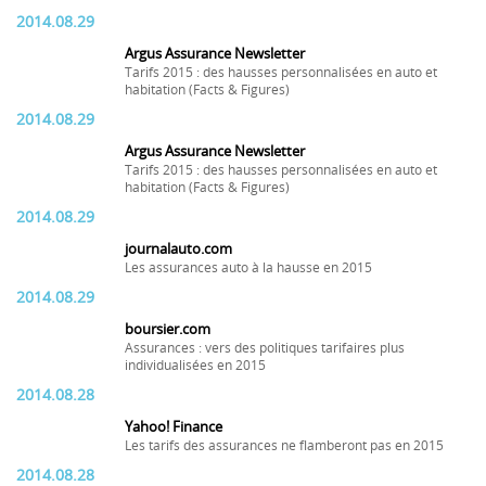
2014.08.29
Argus Assurance Newsletter
Tarifs 2015 : des hausses personnalisées en auto et
habitation (Facts & Figures)
2014.08.29
Argus Assurance Newsletter
Tarifs 2015 : des hausses personnalisées en auto et
habitation (Facts & Figures)
2014.08.29
journalauto.com
Les assurances auto à la hausse en 2015
2014.08.29
boursier.com
Assurances : vers des politiques tarifaires plus
individualisées en 2015
2014.08.28
Yahoo! Finance
Les tarifs des assurances ne flamberont pas en 2015
2014.08.28