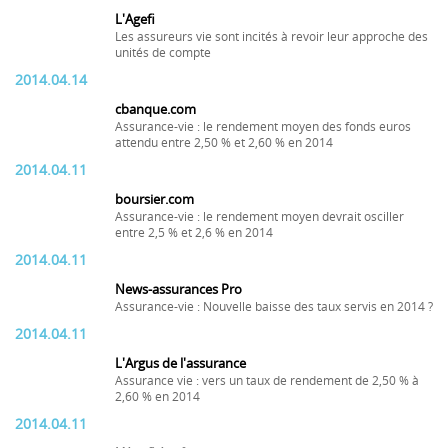
L'Agefi
Les assureurs vie sont incités à revoir leur approche des
unités de compte
2014.04.14
cbanque.com
Assurance-vie : le rendement moyen des fonds euros
attendu entre 2,50 % et 2,60 % en 2014
2014.04.11
boursier.com
Assurance-vie : le rendement moyen devrait osciller
entre 2,5 % et 2,6 % en 2014
2014.04.11
News-assurances Pro
Assurance-vie : Nouvelle baisse des taux servis en 2014 ?
2014.04.11
L'Argus de l'assurance
Assurance vie : vers un taux de rendement de 2,50 % à
2,60 % en 2014
2014.04.11