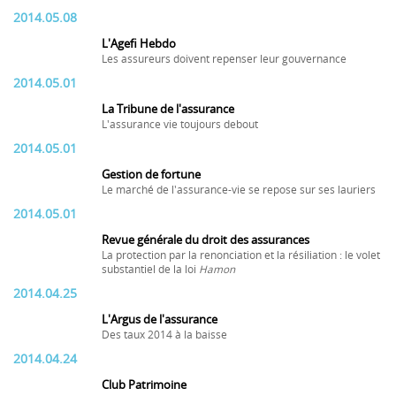
2014.05.08
L'Agefi Hebdo
Les assureurs doivent repenser leur gouvernance
2014.05.01
La Tribune de l'assurance
L'assurance vie toujours debout
2014.05.01
Gestion de fortune
Le marché de l'assurance-vie se repose sur ses lauriers
2014.05.01
Revue générale du droit des assurances
La protection par la renonciation et la résiliation : le volet
substantiel de la loi
Hamon
2014.04.25
L'Argus de l'assurance
Des taux 2014 à la baisse
2014.04.24
Club Patrimoine