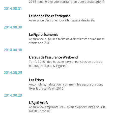
2015 : quelle évolution tarifaire en auto et habitation ?
2014.08.31
Le Monde Éco et Entreprise
Assurance Vers une nouvelle hausse des tarifs
2014.08.30
Le Figaro Économie
Assurance auto : les tarifs devraient rester quasiment
stables en 2015
2014.08.30
L'argus de l'assurance Week-end
Tarifs 2015 : des hausses personnalisées en auto et
habitation (Facts & Figures)
2014.08.29
Les Échos
Automobile, habitation : comment les assureurs vont
fixer leurs tarifs en 2015
2014.08.29
L'Agefi Actifs
Assurance emprunteurs - Un an d'opportunités pour le
meilleur conseil