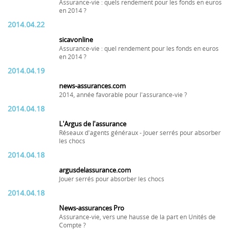
Assurance-vie : quels rendement pour les fonds en euros
en 2014 ?
2014.04.22
sicavonline
Assurance-vie : quel rendement pour les fonds en euros
en 2014 ?
2014.04.19
news-assurances.com
2014, année favorable pour l'assurance-vie ?
2014.04.18
L'Argus de l'assurance
Réseaux d'agents généraux - Jouer serrés pour absorber
les chocs
2014.04.18
argusdelassurance.com
Jouer serrés pour absorber les chocs
2014.04.18
News-assurances Pro
Assurance-vie, vers une hausse de la part en Unités de
Compte ?