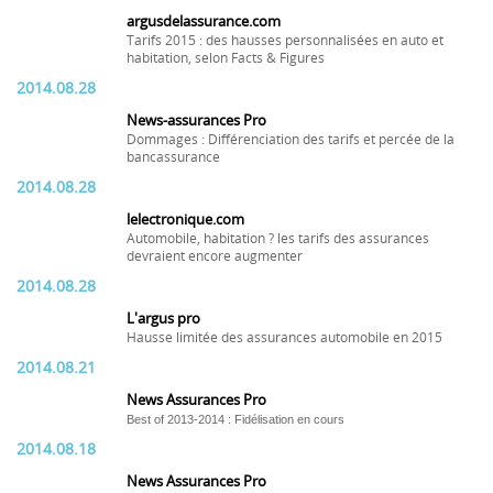
argusdelassurance.com
Tarifs 2015 : des hausses personnalisées en auto et
habitation, selon Facts & Figures
2014.08.28
News-assurances Pro
Dommages : Différenciation des tarifs et percée de la
bancassurance
2014.08.28
lelectronique.com
Automobile, habitation ? les tarifs des assurances
devraient encore augmenter
2014.08.28
L'argus pro
Hausse limitée des assurances automobile en 2015
2014.08.21
News Assurances Pro
Best of 2013-2014 : Fidélisation en cours
2014.08.18
News Assurances Pro