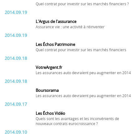
Quel contrat pour investir sur les marchés financiers ?
2014.09.19
L'Argus de l'assurance
Assurance vie : une activité à réinventer
2014.09.19
Les Échos Patrimoine
Quel contrat pour investir sur les marchés financiers
2014.09.18
VotreArgent.fr
Les assurances auto devraient peu augmenter en 2014
2014.09.18
Boursorama
Les assurances auto devraient peu augmenter en 2014
2014.09.17
Les Échos Vidéo
Quels sont les avantages et les inconvénients de
nouveaux contrats eurocroissance ?
2014.09.10