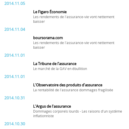
2014.11.05
Le Figaro Économie
Les rendements de l'assurance-vie vont nettement
baisser
2014.11.04
boursorama.com
Les rendements de l'assurance-vie vont nettement
baisser
2014.11.01
La Tribune de l'assurance
Le marché de la GAV en ébullition
2014.11.01
L'Observatoire des produits d'assurance
La rentabilité de l'assurance dommages fragilisée
2014.10.31
L'Argus de l'assurance
Dommages corporels lourds - Les raisons d'un système
inflationniste
2014.10.30