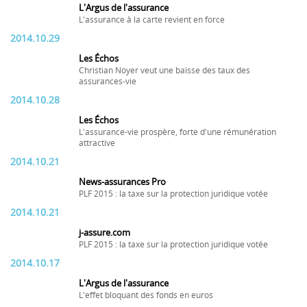
L'Argus de l'assurance
L'assurance à la carte revient en force
2014.10.29
Les Échos
Christian Noyer veut une baisse des taux des
assurances-vie
2014.10.28
Les Échos
L'assurance-vie prospère, forte d'une rémunération
attractive
2014.10.21
News-assurances Pro
PLF 2015 : la taxe sur la protection juridique votée
2014.10.21
j-assure.com
PLF 2015 : la taxe sur la protection juridique votée
2014.10.17
L'Argus de l'assurance
L'effet bloquant des fonds en euros