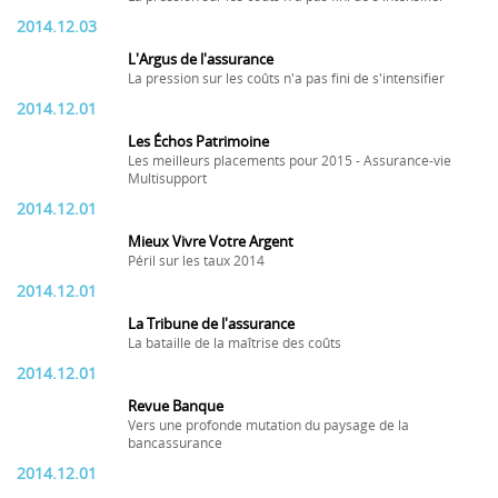
2014.12.03
L'Argus de l'assurance
La pression sur les coûts n'a pas fini de s'intensifier
2014.12.01
Les Échos Patrimoine
Les meilleurs placements pour 2015 - Assurance-vie
Multisupport
2014.12.01
Mieux Vivre Votre Argent
Péril sur les taux 2014
2014.12.01
La Tribune de l'assurance
La bataille de la maîtrise des coûts
2014.12.01
Revue Banque
Vers une profonde mutation du paysage de la
bancassurance
2014.12.01