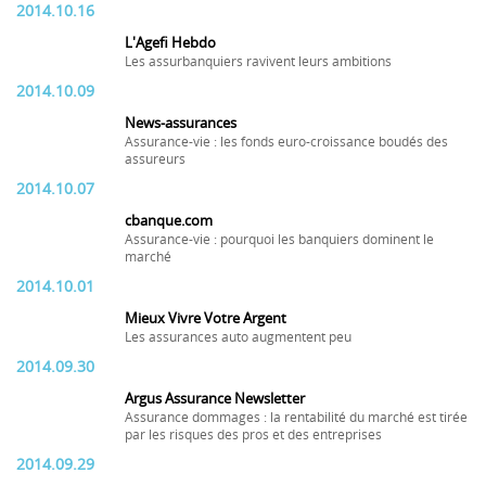
2014.10.16
L'Agefi Hebdo
Les assurbanquiers ravivent leurs ambitions
2014.10.09
News-assurances
Assurance-vie : les fonds euro-croissance boudés des
assureurs
2014.10.07
cbanque.com
Assurance-vie : pourquoi les banquiers dominent le
marché
2014.10.01
Mieux Vivre Votre Argent
Les assurances auto augmentent peu
2014.09.30
Argus Assurance Newsletter
Assurance dommages : la rentabilité du marché est tirée
par les risques des pros et des entreprises
2014.09.29