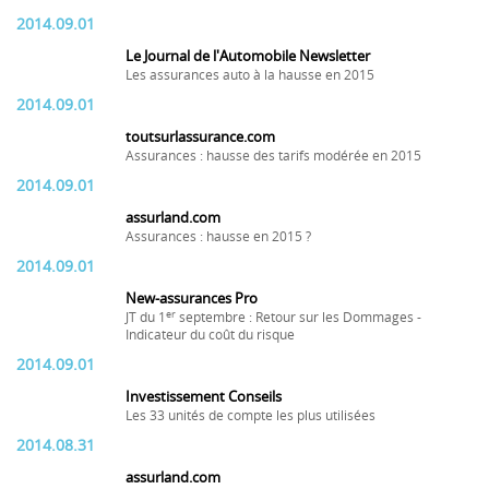
2014.09.01
Le Journal de l'Automobile Newsletter
Les assurances auto à la hausse en 2015
2014.09.01
toutsurlassurance.com
Assurances : hausse des tarifs modérée en 2015
2014.09.01
assurland.com
Assurances : hausse en 2015 ?
2014.09.01
New-assurances Pro
er
JT du 1
septembre : Retour sur les Dommages -
Indicateur du coût du risque
2014.09.01
Investissement Conseils
Les 33 unités de compte les plus utilisées
2014.08.31
assurland.com