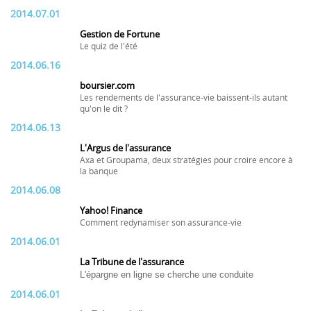
2014.07.01
Gestion de Fortune
Le quiz de l'été
2014.06.16
boursier.com
Les rendements de l'assurance-vie baissent-ils autant
qu'on le dit ?
2014.06.13
L'Argus de l'assurance
Axa et Groupama, deux stratégies pour croire encore à
la banque
2014.06.08
Yahoo! Finance
Comment redynamiser son assurance-vie
2014.06.01
La Tribune de l'assurance
L'épargne en ligne se cherche une conduite
2014.06.01