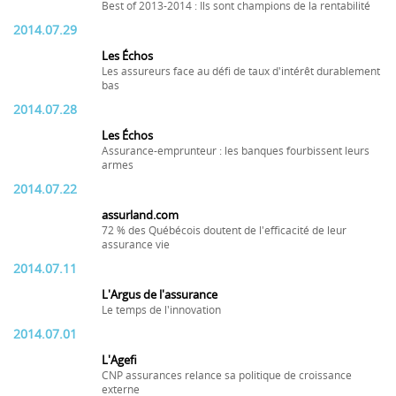
Best of 2013-2014 : Ils sont champions de la rentabilité
2014.07.29
Les Échos
Les assureurs face au défi de taux d'intérêt durablement
bas
2014.07.28
Les Échos
Assurance-emprunteur : les banques fourbissent leurs
armes
2014.07.22
assurland.com
72 % des Québécois doutent de l'efficacité de leur
assurance vie
2014.07.11
L'Argus de l'assurance
Le temps de l'innovation
2014.07.01
L'Agefi
CNP assurances relance sa politique de croissance
externe