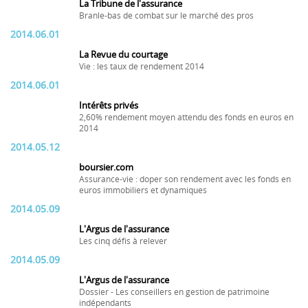
La Tribune de l'assurance
Branle-bas de combat sur le marché des pros
2014.06.01
La Revue du courtage
Vie : les taux de rendement 2014
2014.06.01
Intérêts privés
2,60% rendement moyen attendu des fonds en euros en
2014
2014.05.12
boursier.com
Assurance-vie : doper son rendement avec les fonds en
euros immobiliers et dynamiques
2014.05.09
L'Argus de l'assurance
Les cinq défis à relever
2014.05.09
L'Argus de l'assurance
Dossier - Les conseillers en gestion de patrimoine
indépendants