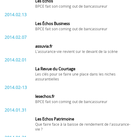
Les Échos
BPCE fait son coming out de bancassureur
2014.02.13
Les Échos Business
BPCE fait son coming out de bancassureur
2014.02.07
assuvia.fr
L'assurance-vie revient sur le devant de la scène
2014.02.01
La Revue du Courtage
Les clés pour se faire une place dans les niches
assurantielles
2014.02-13
lesechos.fr
BPCE fait son coming out de bancassureur
2014.01.31
Les Echos Patrimoine
Que faire face à la baisse de rendement de l'assurance-
vie ?