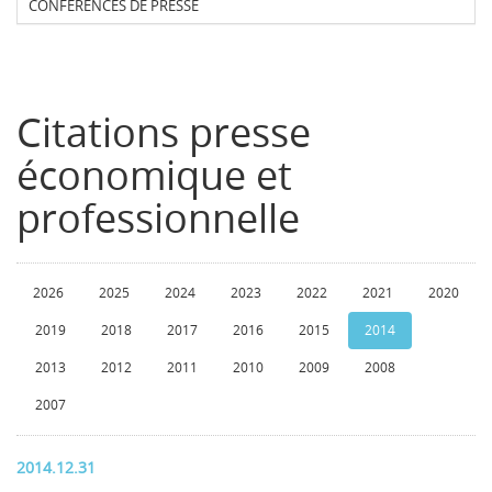
CONFERENCES DE PRESSE
Citations presse
économique et
professionnelle
2026
2025
2024
2023
2022
2021
2020
2019
2018
2017
2016
2015
2014
2013
2012
2011
2010
2009
2008
2007
2014.12.31