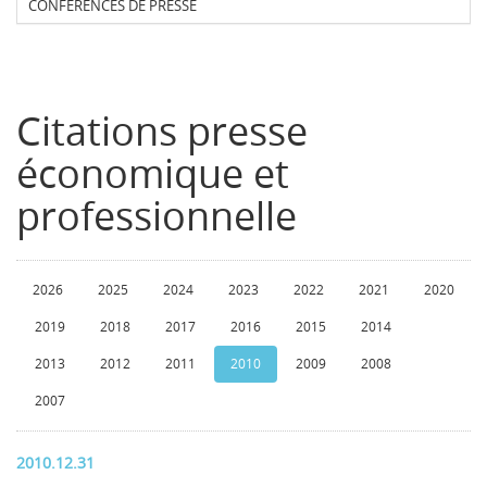
CONFERENCES DE PRESSE
Citations presse
économique et
professionnelle
2026
2025
2024
2023
2022
2021
2020
2019
2018
2017
2016
2015
2014
2013
2012
2011
2010
2009
2008
2007
2010.12.31