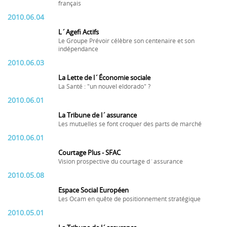
français
2010.06.04
L´Agefi Actifs
Le Groupe Prévoir célèbre son centenaire et son
indépendance
2010.06.03
La Lette de l´Économie sociale
La Santé : "un nouvel eldorado" ?
2010.06.01
La Tribune de l´assurance
Les mutuelles se font croquer des parts de marché
2010.06.01
Courtage Plus - SFAC
Vision prospective du courtage d´assurance
2010.05.08
Espace Social Européen
Les Ocam en quête de positionnement stratégique
2010.05.01